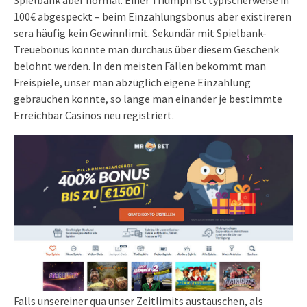
Spielbank aber normal. Einer Triumph ist typischerweise in
100€ abgespeckt – beim Einzahlungsbonus aber existireren
sera häufig kein Gewinnlimit. Sekundär mit Spielbank-
Treuebonus konnte man durchaus über diesem Geschenk
belohnt werden. In den meisten Fällen bekommt man
Freispiele, unser man abzüglich eigene Einzahlung
gebrauchen konnte, so lange man einander je bestimmte
Erreichbar Casinos neu registriert.
Falls unsereiner qua unser Zeitlimits austauschen, als