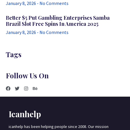
January 8, 2026
No Comments
Better $5 Put Gambling Enterprises Samba
Brazil Slot Free Spins In America 2025
January 8, 2026
No Comments
Tags
Follow Us On
Icanhelp
icanhelp has been helping people since 2008. Our mission