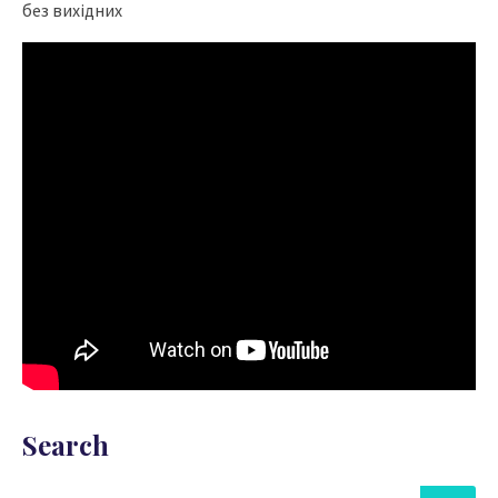
без вихідних
Search