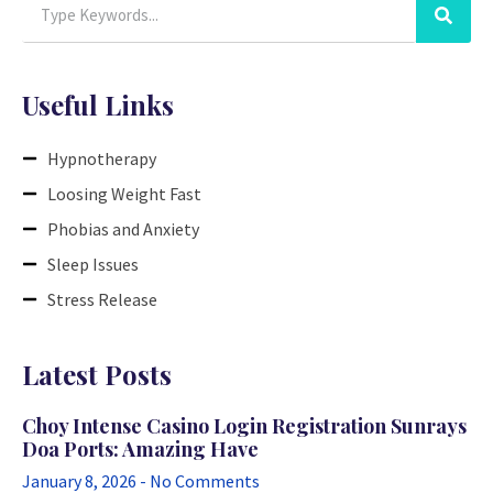
Useful Links
Hypnotherapy
Loosing Weight Fast
Phobias and Anxiety
Sleep Issues
Stress Release
Latest Posts
Choy Intense Casino Login Registration Sunrays
Doa Ports: Amazing Have
January 8, 2026
No Comments