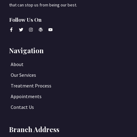
that can stop us from being our best.
Follow Us On
Navigation
About
Our Services
Treatment Process
Appointments
Contact Us
Branch Address