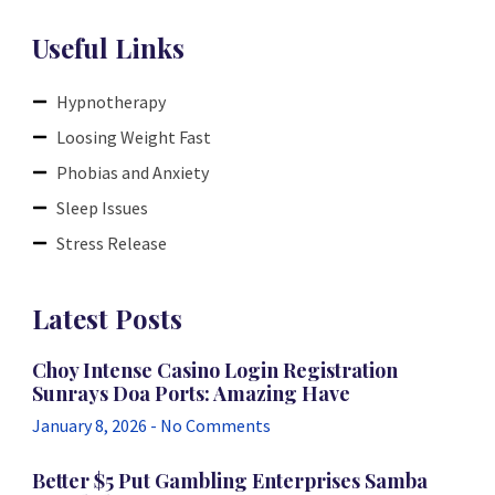
Useful Links
Hypnotherapy
Loosing Weight Fast
Phobias and Anxiety
Sleep Issues
Stress Release
Latest Posts
Choy Intense Casino Login Registration
Sunrays Doa Ports: Amazing Have
January 8, 2026
No Comments
Better $5 Put Gambling Enterprises Samba