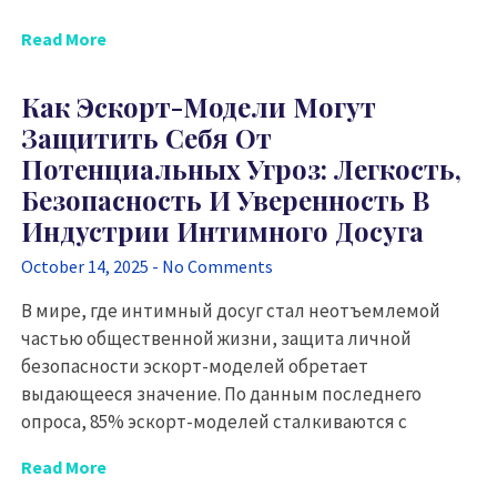
Read More
Как Эскорт-Модели Могут
Защитить Себя От
Потенциальных Угроз: Легкость,
Безопасность И Уверенность В
Индустрии Интимного Досуга
October 14, 2025
No Comments
В мире, где интимный досуг стал неотъемлемой
частью общественной жизни, защита личной
безопасности эскорт-моделей обретает
выдающееся значение. По данным последнего
опроса, 85% эскорт-моделей сталкиваются с
Read More