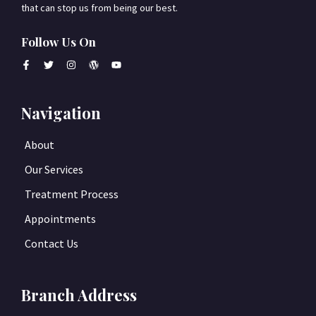
that can stop us from being our best.
Follow Us On
Navigation
About
Our Services
Treatment Process
Appointments
Contact Us
Branch Address