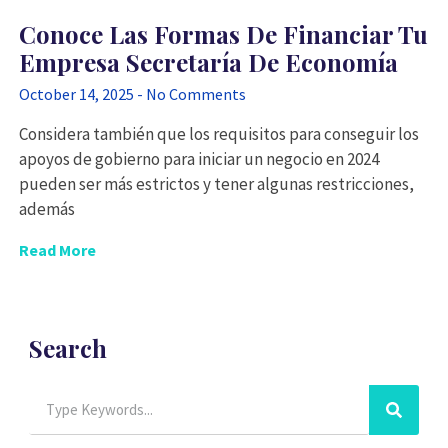
Conoce Las Formas De Financiar Tu
Empresa Secretaría De Economía
October 14, 2025
No Comments
Considera también que los requisitos para conseguir los
apoyos de gobierno para iniciar un negocio en 2024
pueden ser más estrictos y tener algunas restricciones,
además
Read More
Search