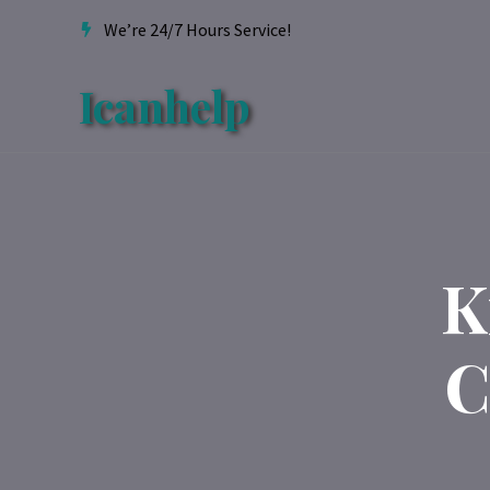
We’re 24/7 Hours Service!
Icanhelp
K
C