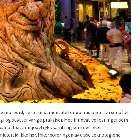
re moteord; de er fundamentale for operasjonen. Du ser på et
og støtter varige praksiser. Med innovative løsninger som
asinoet sitt miljøavtrykk samtidig som det øker
midlertid ikke her. Inkorporeringen av disse teknologiene