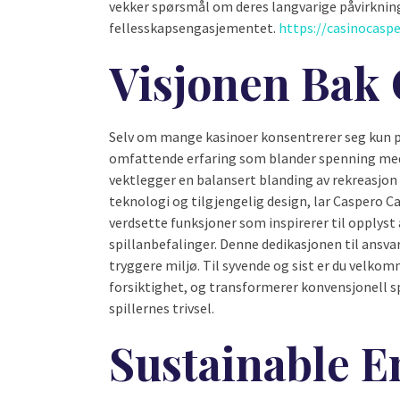
vekker spørsmål om deres langvarige påvirkni
fellesskapsengasjementet.
https://casinocasp
Visjonen Bak 
Selv om mange kasinoer konsentrerer seg kun p
omfattende erfaring som blander spenning med
vektlegger en balansert blanding av rekreasjon
teknologi og tilgjengelig design, lar Caspero C
verdsette funksjoner som inspirerer til opplyst
spillanbefalinger. Denne dedikasjonen til ansvar
tryggere miljø. Til syvende og sist er du velko
forsiktighet, og transformerer konvensjonell s
spillernes trivsel.
Sustainable E