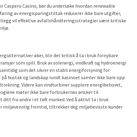
for Caspero Casino, bør du undersøke hvordan renewable
føring av energisparingstiltak reduserer ikke bare utgifter,
legg vil effektive avfallshåndteringsstrategier være kritiske
iljø.
gialternativer øker, blir det kritisk å ta i bruk fornybare
bransjer som spill. Bruk av solenergi, vindkraft og hydroenergi
amtidig som det sikrer en stabil energiforsyning for
er på hustak og landskap rundt kasinoet samler ikke bare opp
iltrekning. Videre kan vindturbiner supplere energibehovet,
ologiene møter ikke bare forbrukernes ønsker til
itt fra andre i et tøft marked. Ved å aktivt ta i bruk
r miljøvennlig fremtid, tiltrekker deg miljøbevisste kunder