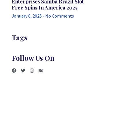
Enterprises Samba Brazil Slot
Free Spins In America 2025
January 8, 2026
No Comments
Tags
Follow Us On