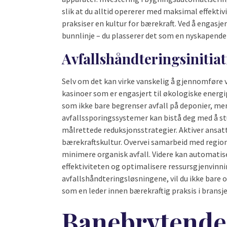
slik at du alltid opererer med maksimal effektiv
praksiser en kultur for bærekraft. Ved å engasjer
bunnlinje – du plasserer det som en nyskapende 
Avfallshåndteringsinitiat
Selv om det kan virke vanskelig å gjennomføre vi
kasinoer som er engasjert til økologiske energi
som ikke bare begrenser avfall på deponier, me
avfallssporingssystemer kan bistå deg med å 
målrettede reduksjonsstrategier. Aktiver ansat
bærekraftskultur. Overvei samarbeid med regio
minimere organisk avfall. Videre kan automatiser
effektiviteten og optimalisere ressursgjenvinni
avfallshåndteringsløsningene, vil du ikke bare
som en leder innen bærekraftig praksis i bransje
Banebrytende 