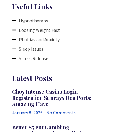
Useful Links
Hypnotherapy
Loosing Weight Fast
Phobias and Anxiety
Sleep Issues
Stress Release
Latest Posts
Choy Intense Casino Login
Registration Sunrays Doa Ports:
Amazing Have
January 8, 2026
No Comments
Better $5 Put Gambling