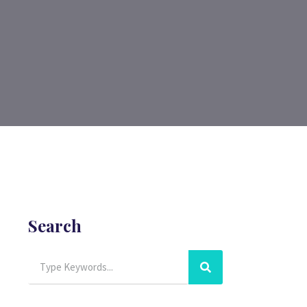
Search