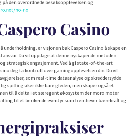
ng på den overordnede besøksopplevelsen og
ero.net/no-no
Caspero Casino
å underholdning, er visjonen bak Caspero Casino å skape en
 ansvar. Du vil oppdage at denne nyskapende metoden
 og strategisk engasjement. Ved å gi state-of-the-art
asino deg ta kontroll over gamingopplevelsen din. Du vil
 avgjørelser, som real-time dataanalyse og skreddersydde
lig spilling øker ikke bare gleden, men skaper også et
mmen til å delta i et særegent økosystem der moro møter
pilling til et berikende eventyr som fremhever bærekraft og
nergipraksiser