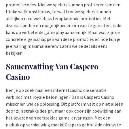
promotiecodes. Nieuwe spelers kunnen profiteren van een
flinke welkomstbonus, terwijl trouwe spelers kunnen
uitkijken naar wekelijks terugkerende promoties. Met
diverse spellen en mogelijkheden om van te genieten, is de
kans op verbeterde gameplay aanzienlijk. Maar wat zijn de
concrete eigenschappen van deze promoties en hoe kun je
je ervaring maximaliseren? Laten we de details eens
bekijken.
Samenvatting Van Caspero
Casino
Ben je op zoek naar een internetcasino die sensatie
verbindt met royale beloningen? Dan is Caspero Casino
misschien wel de oplossing. Dit platform valt op niet alleen
door zijn strakke design, maar ook door zijn toewijding aan
het leveren van eersteklas game-ervaringen. Met een
nadruk op vernieuwing maakt Caspero gebruik de nieuwste