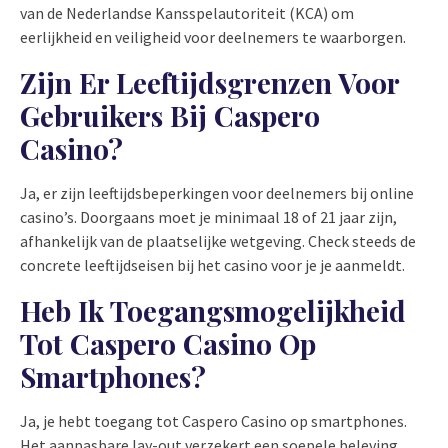
van de Nederlandse Kansspelautoriteit (KCA) om
eerlijkheid en veiligheid voor deelnemers te waarborgen.
Zijn Er Leeftijdsgrenzen Voor
Gebruikers Bij Caspero
Casino?
Ja, er zijn leeftijdsbeperkingen voor deelnemers bij online
casino’s. Doorgaans moet je minimaal 18 of 21 jaar zijn,
afhankelijk van de plaatselijke wetgeving. Check steeds de
concrete leeftijdseisen bij het casino voor je je aanmeldt.
Heb Ik Toegangsmogelijkheid
Tot Caspero Casino Op
Smartphones?
Ja, je hebt toegang tot Caspero Casino op smartphones.
Het aanpasbare lay-out verzekert een soepele beleving,