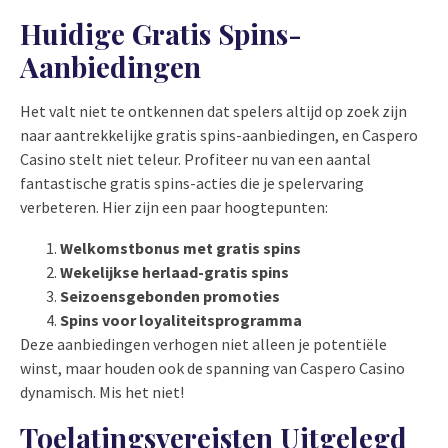
Huidige Gratis Spins-
Aanbiedingen
Het valt niet te ontkennen dat spelers altijd op zoek zijn
naar aantrekkelijke gratis spins-aanbiedingen, en Caspero
Casino stelt niet teleur. Profiteer nu van een aantal
fantastische gratis spins-acties die je spelervaring
verbeteren. Hier zijn een paar hoogtepunten:
Welkomstbonus met gratis spins
Wekelijkse herlaad-gratis spins
Seizoensgebonden promoties
Spins voor loyaliteitsprogramma
Deze aanbiedingen verhogen niet alleen je potentiële
winst, maar houden ook de spanning van Caspero Casino
dynamisch. Mis het niet!
Toelatingsvereisten Uitgelegd