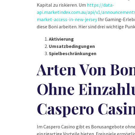
Kapital zu riskieren. Um
https://data-
api.marketindex.com.au/api/v1/announcements
market-access-in-new-jersey
Ihr Gaming-Erlebni
diese Boni arbeiten. Hier sind drei wichtige Punk
Aktivierung
Umsatzbedingungen
Spielbeschränkungen
Arten Von Bo
Ohne Einzahl
Caspero Casin
Im Caspero Casino gibt es Bonusangebote ohne 
einzigartige Vorteile bieten. Freispiele ermög