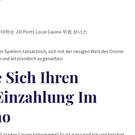
pielern tatsächlich, sich mit der riesigen Welt des Online-
 und letztendlich zu genießen.
e Sich Ihren
Einzahlung Im
no
im Caspero Casino bekommen? Es ist ganz einfach und belohnt