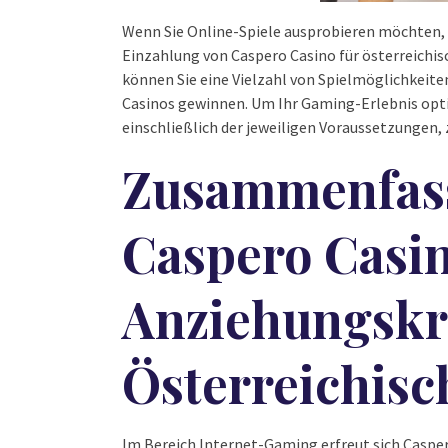
Wenn Sie Online-Spiele ausprobieren möchten, 
Einzahlung von Caspero Casino für österreichisc
können Sie eine Vielzahl von Spielmöglichkeite
Casinos gewinnen. Um Ihr Gaming-Erlebnis optima
einschließlich der jeweiligen Voraussetzungen, 
Zusammenfas
Caspero Casi
Anziehungskr
Österreichisc
Im Bereich Internet-Gaming erfreut sich Casper