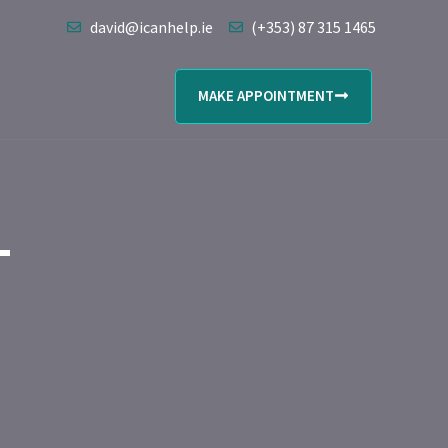
david@icanhelp.ie
(+353) 87 315 1465
MAKE APPOINTMENT
–