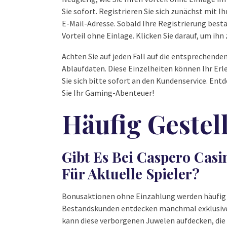
Sie sofort. Registrieren Sie sich zunächst mit 
E-Mail-Adresse. Sobald Ihre Registrierung bestä
Vorteil ohne Einlage. Klicken Sie darauf, um ihn
Achten Sie auf jeden Fall auf die entsprechend
Ablaufdaten. Diese Einzelheiten können Ihr Er
Sie sich bitte sofort an den Kundenservice. En
Sie Ihr Gaming-Abenteuer!
Häufig Gestel
Gibt Es Bei Caspero Cas
Für Aktuelle Spieler?
Bonusaktionen ohne Einzahlung werden häufig 
Bestandskunden entdecken manchmal exklusive 
kann diese verborgenen Juwelen aufdecken, die s