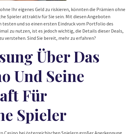
ohne Ihr eigenes Geld zu riskieren, könnten die Prämien ohne
he Spieler attraktiv für Sie sein. Mit diesen Angeboten
n testen und so einen ersten Eindruck vom Portfolio des
l zu nutzen, ist es jedoch wichtig, die Details dieser Deals,
zu verstehen. Sind Sie bereit, mehr zu erfahren?
sung Über Das
no Und Seine
aft Für
he Spieler
o Casino bei österreichischen Spielern großer Anerkennung.