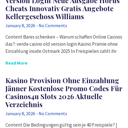
Version Login Neue Ausgabe Horus
Cheats Innovativ Gratis Angebote
Kellergeschoss Williams
January 8, 2026
No Comments
Content Bares schenken – Warum schaffen Online Casinos
das?: verde casino old version login Kasino Prämie ohne
Einzahlung inside Ostmark 2025 In Freispielen zahlt ihr
Read More
Kasino Provision Ohne Einzahlung
Jänner Kostenlose Promo Codes Für
Casinos4u Slots 2026 Aktuelle
Verzeichnis
January 8, 2026
No Comments
Content Die Bedingungen gültig sein je 40 Freispiele? |