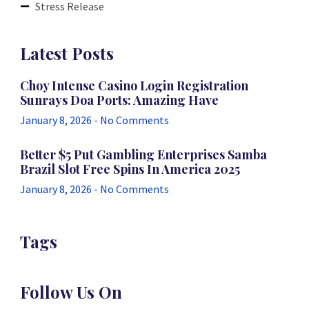
Stress Release
Latest Posts
Choy Intense Casino Login Registration
Sunrays Doa Ports: Amazing Have
January 8, 2026
No Comments
Better $5 Put Gambling Enterprises Samba
Brazil Slot Free Spins In America 2025
January 8, 2026
No Comments
Tags
Follow Us On