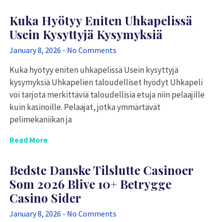
Kuka Hyötyy Eniten Uhkapelissä
Usein Kysyttyjä Kysymyksiä
January 8, 2026
No Comments
Kuka hyötyy eniten uhkapelissä Usein kysyttyjä
kysymyksiä Uhkapelien taloudelliset hyödyt Uhkapeli
voi tarjota merkittäviä taloudellisia etuja niin pelaajille
kuin kasinoille. Pelaajat, jotka ymmärtävät
pelimekaniikan ja
Read More
Bedste Danske Tilslutte Casinoer
Som 2026 Blive 10+ Betrygge
Casino Sider
January 8, 2026
No Comments