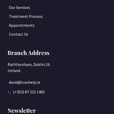
Our Services
Treatment Process
Appointments
Contact Us
Branch Address
Rathfarnham, Dublin 16.
Ireland.
david@icanhelp.ie
(+353) 87 315 1465
Newsletter