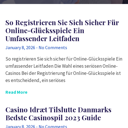
So Registrieren Sie Sich Sicher Für
Online-Glücksspiele Ein
Umfassender Leitfaden
January 8, 2026
No Comments
So registrieren Sie sich sicher für Online-Glücksspiele Ein
umfassender Leitfaden Die Wahl eines seriösen Online-
Casinos Bei der Registrierung für Online-Glücksspiele ist
es entscheidend, ein seriöses
Read More
Casino Idræt Tilslutte Danmarks
Bedste Casinospil 2023 Guide
January 8, 2026
No Comments