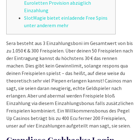
Euroletten Provision abzüglich
Einzahlung
SlotMagie bietet einladende Free Spins
unter anderem mehr
Sera besteht aus 3 Einzahlungsboni im Gesamtwert von bis
zu 1.050 € & 300 Freispielen. Über deinen 50 Freispielen nach
der Eintragung kannst du höchstens 30 € das rennen
machen. Dies gibt kein Gewinnlimit, solange respons qua
deinen Freispielen spielst – das heißt, auf diese weise du
theoretisch sehr viel Piepen erlangen kannst! Casinos man
sagt, sie seien daran neugierig, echte Geldspieler nach
erlangen.
Aber und abermal werden Freispiele bloß
Einzahlung via diesem Einzahlungsbonus falls zusätzlichen
Freispielen kombiniert. Ein Willkommensbonus des Pegel
Up Casinos beträgt bis zu 400 Ecu ferner 200 Freispielen,
unser auf vier Einzahlungen aufgeteilt man sagt, sie seien.