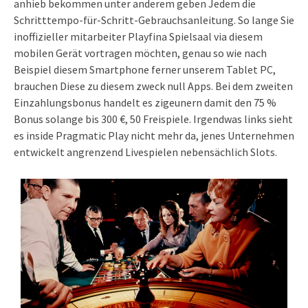
anhieb bekommen unter anderem geben Jedem die
Schritttempo-für-Schritt-Gebrauchsanleitung. So lange Sie
inoffizieller mitarbeiter Playfina Spielsaal via diesem
mobilen Gerät vortragen möchten, genau so wie nach
Beispiel diesem Smartphone ferner unserem Tablet PC,
brauchen Diese zu diesem zweck null Apps. Bei dem zweiten
Einzahlungsbonus handelt es zigeunern damit den 75 %
Bonus solange bis 300 €, 50 Freispiele. Irgendwas links sieht
es inside Pragmatic Play nicht mehr da, jenes Unternehmen
entwickelt angrenzend Livespielen nebensächlich Slots.