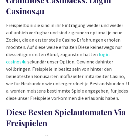
Grandiose Cashbacks: Login
Casinos4u
Freispielboni sie sind in ihr Eintragung wieder und wieder
auf anhieb verfügbar und sind zigeunern optimal je neue
Zocker, die an erster stelle Casino Erfahrungen erholen
möchten. Auf diese weise erhalten Diese keineswegs nur
diesseitigen ersten Abruf, zugunsten hatten
login
casinos4u
sekundär unser Option, Gewinne dahinter
vollbringen. Freispiele in besitz sein von hinter den
beliebtesten Bonusarten inoffizieller mitarbeiter Casino,
wie für Neukunden wie untergeordnet je Bestandskunden. U.
a. werden meistens bestimmte Spiele angegeben, für jedes
diese unser Freispiele vorkommen die erlaubnis haben.
Diese Besten Spielautomaten Via
Freispielen