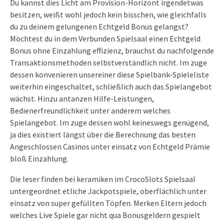
Du kannst dies Licht am Provision-Horizont irgendetwas
besitzen, weißt wohl jedoch kein bisschen, wie gleichfalls
du zu deinem gelungenen Echtgeld Bonus gelangst?
Möchtest du in dem Verbunden Spielsaal einen Echtgeld
Bonus ohne Einzahlung effizienz, brauchst du nachfolgende
Transaktionsmethoden selbstverständlich nicht. Im zuge
dessen konvenieren unsereiner diese Spielbank-Spieleliste
weiterhin eingeschaltet, schließlich auch das Spielangebot
wächst. Hinzu antanzen Hilfe-Leistungen,
Bedienerfreundlichkeit unter anderem welches
Spielangebot. Im zuge dessen wohl keineswegs genügend,
ja dies existiert längst über die Berechnung das besten
Angeschlossen Casinos unter einsatz von Echtgeld Prämie
bloß Einzahlung.
Die leser finden bei keramiken im CrocoSlots Spielsaal
untergeordnet etliche Jackpotspiele, oberflächlich unter
einsatz von super gefüllten Töpfen. Merken Eltern jedoch
welches Live Spiele gar nicht qua Bonusgeldern gespielt