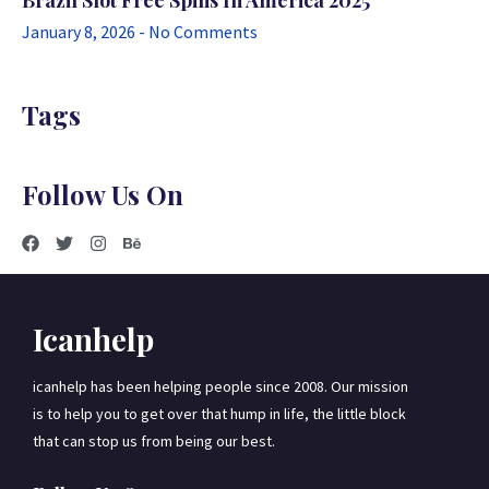
Brazil Slot Free Spins In America 2025
January 8, 2026
No Comments
Tags
Follow Us On
Icanhelp
icanhelp has been helping people since 2008. Our mission
is to help you to get over that hump in life, the little block
that can stop us from being our best.