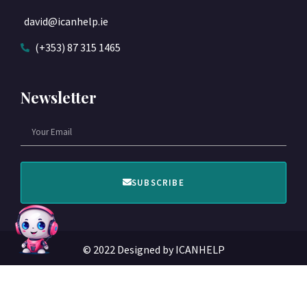
david@icanhelp.ie
(+353) 87 315 1465
Newsletter
SUBSCRIBE
© 2022 Designed by ICANHELP​