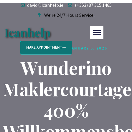
david@icanhelp.ie
(+353) 87 315 1465
We’re 24/7 Hours Service!
Icanhelp
MAKE APPOINTMENT
BY
FRAN
BY
JANUARY 6, 2026
Wunderino
Maklercourtage
400%
Willkommensbo