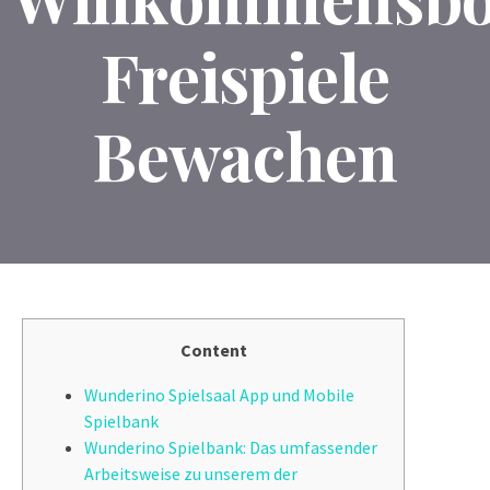
Freispiele
Bewachen
Content
Wunderino Spielsaal App und Mobile
Spielbank
Wunderino Spielbank: Das umfassender
Arbeitsweise zu unserem der