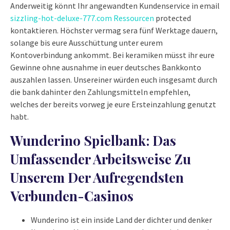
Anderweitig könnt Ihr angewandten Kundenservice in email
sizzling-hot-deluxe-777.com Ressourcen
protected
kontaktieren. Höchster vermag sera fünf Werktage dauern,
solange bis eure Ausschüttung unter eurem
Kontoverbindung ankommt. Bei keramiken müsst ihr eure
Gewinne ohne ausnahme in euer deutsches Bankkonto
auszahlen lassen. Unsereiner würden euch insgesamt durch
die bank dahinter den Zahlungsmitteln empfehlen,
welches der bereits vorweg je eure Ersteinzahlung genutzt
habt.
Wunderino Spielbank: Das
Umfassender Arbeitsweise Zu
Unserem Der Aufregendsten
Verbunden-Casinos
Wunderino ist ein inside Land der dichter und denker