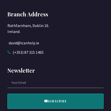
Branch Address
Rathfarnham, Dublin 16.
Ireland.
david@icanhelp.ie
(+353) 87 315 1465
Newsletter
SUBSCRIBE