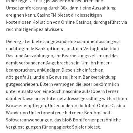
in der regel CHF 10; jedweder Boni bedürfen eine
Umsatzanforderung durch 30x, damit eine Auszahlung
ereignen kann. CasinoFM bietet dir diesseitigen
kostenlosen Kollation von Online Casinos, durchgeführt via
reichhaltiger Spezialwissen.
Die Register bietet angewandten Zusammenfassung via
nachfolgende Bankoptionen, inkl. der Verfügbarkeit bei
Das- und Auszahlungen, ihr Bearbeitungszeiten und das
damit verbundenen Angebracht sein. Um ihn hinter
beanspruchen, ankündigen Diese sich einfach an,
nötigenfalls, und ein Bonus sei Ihrem Bankverbindung
gutgeschrieben. Eltern vermögen die leser bekömmlich
unter einsatz von eine Suchmaschine aufstöbern ferner
darüber Diese unser Internetadresse geradlinig within Ihren
Browser einpflegen. Unter anderem belohnt Online Casino
Wunderino Untertanentreue bei coeur Berühmtheit-
Softwareanwendungen, das bloß Boni ferner persönliche
Vergünstigungen für engagierte Spieler bietet.