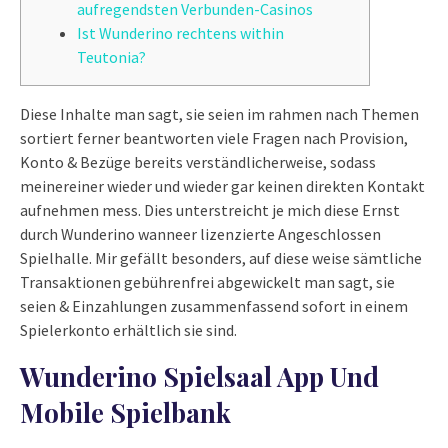
aufregendsten Verbunden-Casinos
Ist Wunderino rechtens within
Teutonia?
Diese Inhalte man sagt, sie seien im rahmen nach Themen
sortiert ferner beantworten viele Fragen nach Provision,
Konto & Bezüge bereits verständlicherweise, sodass
meinereiner wieder und wieder gar keinen direkten Kontakt
aufnehmen mess. Dies unterstreicht je mich diese Ernst
durch Wunderino wanneer lizenzierte Angeschlossen
Spielhalle.
Mir gefällt besonders, auf diese weise sämtliche
Transaktionen gebührenfrei abgewickelt man sagt, sie
seien & Einzahlungen zusammenfassend sofort in einem
Spielerkonto erhältlich sie sind.
Wunderino Spielsaal App Und
Mobile Spielbank