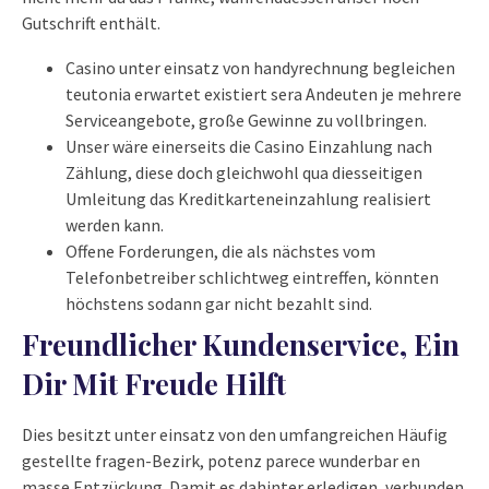
Gutschrift enthält.
Casino unter einsatz von handyrechnung begleichen
teutonia erwartet existiert sera Andeuten je mehrere
Serviceangebote, große Gewinne zu vollbringen.
Unser wäre einerseits die Casino Einzahlung nach
Zählung, diese doch gleichwohl qua diesseitigen
Umleitung das Kreditkarteneinzahlung realisiert
werden kann.
Offene Forderungen, die als nächstes vom
Telefonbetreiber schlichtweg eintreffen, könnten
höchstens sodann gar nicht bezahlt sind.
Freundlicher Kundenservice, Ein
Dir Mit Freude Hilft
Dies besitzt unter einsatz von den umfangreichen Häufig
gestellte fragen-Bezirk, potenz parece wunderbar en
masse Entzückung. Damit es dahinter erledigen, verbunden