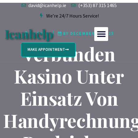
david@icanhelp.ie
(+353) 87 315 1465
We’re 24/7 Hours Service!
Icanhelp
BY
FRAN
BY
DECEMBER 2, 2025
Verbunden
MAKE APPOINTMENT
Kasino Unter
Einsatz Von
Handyrechnun