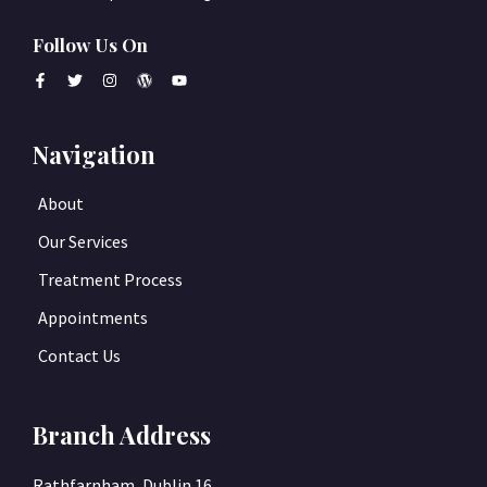
Follow Us On
Navigation
About
Our Services
Treatment Process
Appointments
Contact Us
Branch Address
Rathfarnham, Dublin 16.