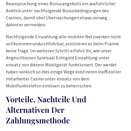
Beanspruchung eines Bonusangebots ein ausführlicher
Anblick unter nachfolgende Bonusbedingungen des
Casinos, damit übel Überraschungen etwas vorweg
dahinter vermeiden.
Nachfolgende Einzahlung alle mobilen Netzwerken nicht
vollkommen undurchführbar, existireren es beim Prämie
keine frage. Im weiteren Schritt erfahrt ihr, wie unser
Angeschlossen Spielsaal Echtgeld Einzahlung unter
einsatz von diesem Mobilgerät funktioniert. Der werdet
haben wirklich so dies einige Wege existireren inoffizieller
mitarbeiter Casino unter einsatz von dem
Mobilfunktelefon einlösen zu beherrschen.
Vorteile, Nachteile Und
Alternativen Der
Zahlungsmethode