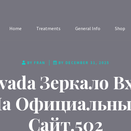
Home
Treatments
General Info
Shop
BY
FRAN
BY
DECEMBER 31, 2025
vada Зеркало В
а Официальн
Сайт.502