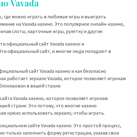
о Vavada
о, где можно играть в любимые игры и выиграть
мание на Vavada казино. Это популярное онлайн-казино,
ючая слоты, карточные игры, рулетку и другие.
йти официальный сайт Vavada казино и
айти официальный сайт, и многие люди попадают в
официальный сайт Vavada казино и как безопасно
ак работает зеркало Vavada, которое позволяет игрокам
блокирован в вашей стране.
сайта Vavada казино, которое позволяет игрокам
ашей стране. Это потому, что многие казино
кам нужно использовать зеркало, чтобы играть.
фициальном сайте Vavada казино. Это простой процесс,
но только заполнить форму регистрации, указав свои