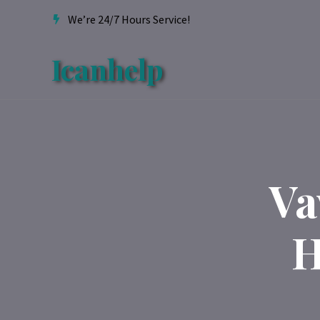
We’re 24/7 Hours Service!
Icanhelp
Va
Н