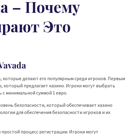
a – Почему
рают Это
Vavada
, которые делают его популярным среди игроков. Первым
, который предлагает казино. Игроки могут выбрать
ь с минимальной суммой 1 евро.
овень безопасности, который обеспечивает казино
ологии для обеспечения безопасности игроков и их
 простой процесс регистрации. Игроки могут