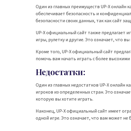
Один из главных преимуществ UP-X онлайн к
обеспечивает безопасность и конфиденциаль
безопасности своих данных, так как сайт з
UP-X официальный сайт также предлагает иг
игры, рулетку и другие. Это означает, что в
Кроме того, UP-X официальный сайт предлаг
помочь вам начать играть с более высокими
Недостатки:
Один из главных недостатков UP-X онлайн ка
игроков из определенных стран. Это означает
которую вы хотите играть.
Наконец, UP-X официальный сайт имеет огра
одной игре. Это означает, что вам может не 