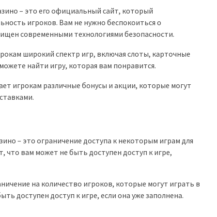
азино – это его официальный сайт, который
ность игроков. Вам не нужно беспокоиться о
ащищен современными технологиями безопасности.
рокам широкий спектр игр, включая слоты, карточные
ы можете найти игру, которая вам понравится.
ает игрокам различные бонусы и акции, которые могут
 ставками.
зино – это ограничение доступа к некоторым играм для
, что вам может не быть доступен доступ к игре,
ничение на количество игроков, которые могут играть в
быть доступен доступ к игре, если она уже заполнена.