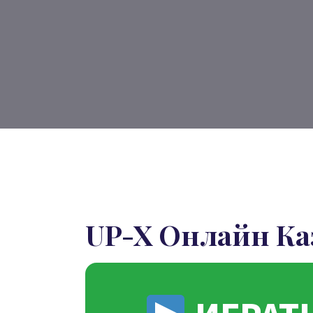
UP-X Онлайн Ка