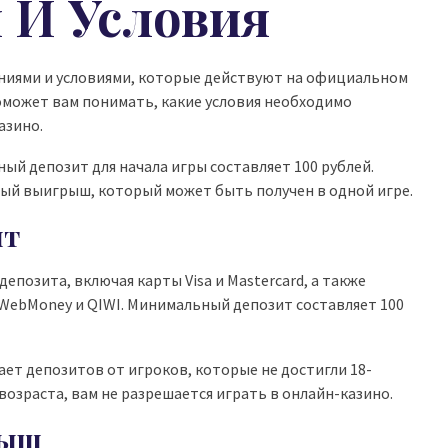
 И Условия
ениями и условиями, которые действуют на официальном
поможет вам понимать, какие условия необходимо
азино.
ный депозит для начала игры составляет 100 рублей.
ный выигрыш, который может быть получен в одной игре.
ит
депозита, включая карты Visa и Mastercard, а также
WebMoney и QIWI. Минимальный депозит составляет 100
мает депозитов от игроков, которые не достигли 18-
 возраста, вам не разрешается играть в онлайн-казино.
рыш