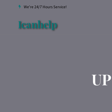
We’re 24/7 Hours Service!
Icanhelp
UP