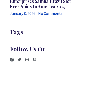
Enterprises Samba Brazil Slot
Free Spins In America 2025
January 8, 2026
No Comments
Tags
Follow Us On