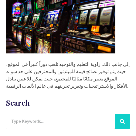
إلى جانب ذلك، زاوية التعليم والتوجيه تلعب دوراً كبيراً في الموقع،
حيث يتم توفير نصائح قيمة للمبتدئين والمحترفين على حد سواء.
الموقع يعتبر مكانًا مثاليًا للمجتمع، حيث يمكن للاعبين تبادل
الأفكار والاستراتيجيات وتعزيز تجربتهم في عالم الألعاب الرقمية.
Search