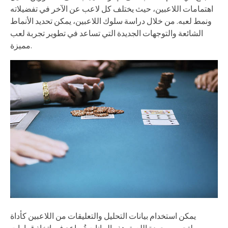
اهتمامات اللاعبين، حيث يختلف كل لاعب عن الآخر في تفضيلاته
ونمط لعبه. من خلال دراسة سلوك اللاعبين، يمكن تحديد الأنماط
الشائعة والتوجهات الجديدة التي تساعد في تطوير تجربة لعب
مميزة.
يمكن استخدام بيانات التحليل والتعليقات من اللاعبين كأداة