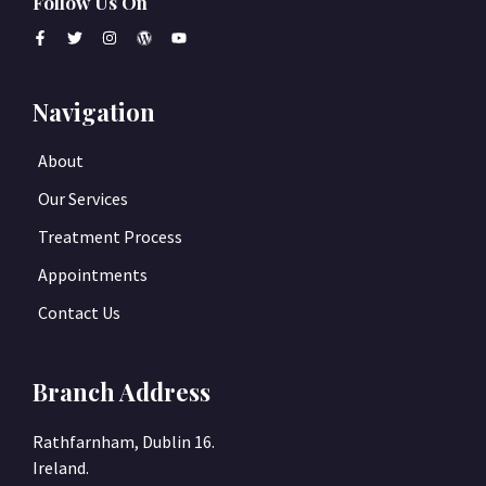
Follow Us On
Navigation
About
Our Services
Treatment Process
Appointments
Contact Us
Branch Address
Rathfarnham, Dublin 16.
Ireland.