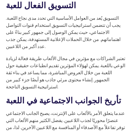
التسويق الفعال للعبة
التسويق يُعد من العوامل الأساسية التي تحدد مدى نجاح اللعبة.
يجب أن تتضمن استراتيجيات التسويق استخدام قنوات التواصل
الاجتماعي، حيث يمكن الوصول إلى جمهور كبير بناءً على
اهتماماتهم. من خلال الحملات الإعلانية المستهدفة، يمكن جذب
عدد أكبر من اللاعبين.
تعتبر الشراكات مع مؤثرين في مجال الألعاب طريقة فعالة لزيادة
الوعي باللعبة. يمكن لهؤلاء المؤثرين تقديم انطباعات حقيقية حول
اللعبة من خلال العروض المباشرة، مما يساعد في بناء ثقة
الجمهور. إنشاء محتوى مرئي جاذب هو أيضًا جزء كبير من
استراتيجية التسويق الناجحة.
تأريخ الجوانب الاجتماعية في اللعبة
عندما يتعلق الأمر بالألعاب على الإنترنت، يصبح الجانب الاجتماعي
عنصرًا محوريًا لجذب اللاعبين. يفضل الكثير منهم الألعاب التي
توفر تفاعلاً مع الأصدقاء أو المنافسة مع اللاعبين الآخرين. لذا، من