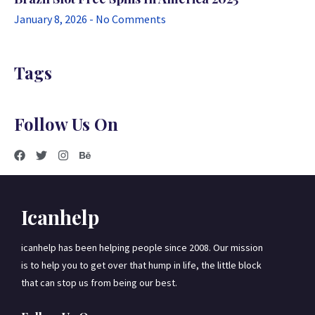
January 8, 2026
No Comments
Tags
Follow Us On
Icanhelp
icanhelp has been helping people since 2008. Our mission
is to help you to get over that hump in life, the little block
that can stop us from being our best.