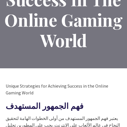
Online Gaming
World
Unique Strategies for Achieving Success in the Online
Gaming World
فهم الجمهور المستهدف
يعتبر فهم الجمهور المستهدف من أولى الخطوات الهامة لتحقيق
النجاح في عالم الألعاب على الإنترنت. يجب على المطورين تحليل