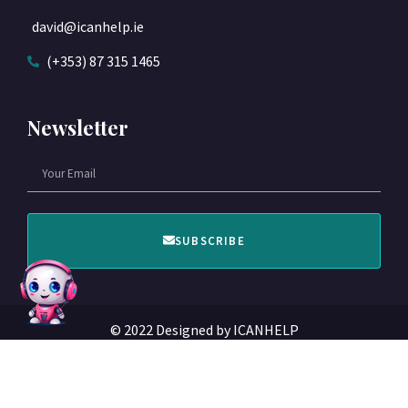
david@icanhelp.ie
(+353) 87 315 1465
Newsletter
SUBSCRIBE
© 2022 Designed by ICANHELP​