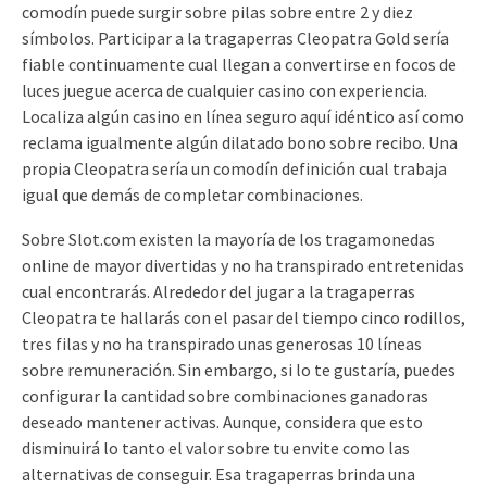
comodín puede surgir sobre pilas sobre entre 2 y diez
símbolos. Participar a la tragaperras Cleopatra Gold serí­a
fiable continuamente cual llegan a convertirse en focos de
luces juegue acerca de cualquier casino con experiencia.
Localiza algún casino en línea seguro aquí idéntico así­ como
reclama igualmente algún dilatado bono sobre recibo. Una
propia Cleopatra serí­a un comodín definición cual trabaja
igual que demás de completar combinaciones.
Sobre Slot.com existen la mayorí­a de los tragamonedas
online de mayor divertidas y no ha transpirado entretenidas
cual encontrarás. Alrededor del jugar a la tragaperras
Cleopatra te hallarás con el pasar del tiempo cinco rodillos,
tres filas y no ha transpirado unas generosas 10 líneas
sobre remuneración. Sin embargo, si lo te gustaría, puedes
configurar la cantidad sobre combinaciones ganadoras
deseado mantener activas. Aunque, considera que esto
disminuirá lo tanto el valor sobre tu envite como las
alternativas de conseguir. Esa tragaperras brinda una