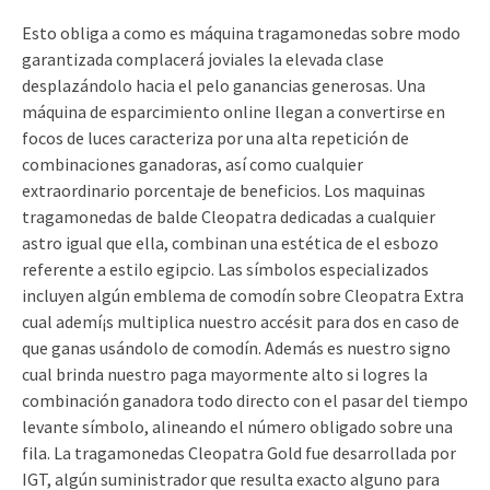
Esto obliga a como es máquina tragamonedas sobre modo
garantizada complacerá joviales la elevada clase
desplazándolo hacia el pelo ganancias generosas. Una
máquina de esparcimiento online llegan a convertirse en
focos de luces caracteriza por una alta repetición de
combinaciones ganadoras, así como cualquier
extraordinario porcentaje de beneficios. Los maquinas
tragamonedas de balde Cleopatra dedicadas a cualquier
astro igual que ella, combinan una estética de el esbozo
referente a estilo egipcio. Las símbolos especializados
incluyen algún emblema de comodín sobre Cleopatra Extra
cual ademí¡s multiplica nuestro accésit para dos en caso de
que ganas usándolo de comodín. Además es nuestro signo
cual brinda nuestro paga mayormente alto si logres la
combinación ganadora todo directo con el pasar del tiempo
levante símbolo, alineando el número obligado sobre una
fila. La tragamonedas Cleopatra Gold fue desarrollada por
IGT, algún suministrador que resulta exacto alguno para