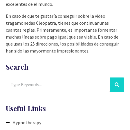
excelentes de el mundo.
En caso de que te gustaría conseguir sobre la video
tragamonedas Cleopatra, tienes que continuar unas
cuantas reglas. Primeramente, es importante fomentar
muchas líneas sobre pago igual que sea viable. En caso de
que usas los 25 direcciones, los posibilidades de conseguir
han sido las mayormente impresionantes.
Search
Useful Links
Hypnotherapy