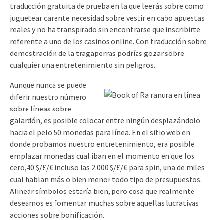
traducción gratuita de prueba en la que leerás sobre como
juguetear carente necesidad sobre vestir en cabo apuestas
reales y no ha transpirado sin encontrarse que inscribirte
referente a uno de los casinos online. Con traducción sobre
demostración de la tragaperras podrías gozar sobre
cualquier una entretenimiento sin peligros.
Aunque nunca se puede
diferir nuestro número
sobre líneas sobre
galardón, es posible colocar entre ningún desplazándolo
hacia el pelo 50 monedas para línea. En el sitio web en
donde probamos nuestro entretenimiento, era posible
emplazar monedas cual iban en el momento en que los
cero,40 $/£/€ incluso las 2.000 $/£/€ para spin, una de miles
cual hablan más o bien menor todo tipo de presupuestos.
Alinear símbolos estaría bien, pero cosa que realmente
deseamos es fomentar muchas sobre aquellas lucrativas
acciones sobre bonificación.