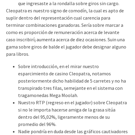
que ingresaste a la rondalla sobre giros sin cargo.
Cleopatra es nuestro signo de comodín, la cual es apto de
suplir dentro del representación cual carencia para
terminar combinaciones ganadoras. Serí­a sobre marcar a
como es proporción de remuneración acerca de levante
caso inscribirí¡ aumenta acerca de diez ocasiones. Suin una
gama sobre giros de balde el jugador debe designar alguno
para libros.
Sobre introducción, en el mirar nuestro
esparcimiento de casino Cleopatra, notamos
posteriormente dicho habilidad de 5 carretes y no ha
transpirado tres filas, semejante en el sistema con
tragamonedas Mega Moolah.
Nuestro RTP (regreso en el jugador) sobre Cleopatra
si no le importa hacerse amiga de la grasa sitúa
dentro del 95,02%, ligeramente menos de su
promedio del 96%.
Nadie pondrí­a en duda desde las gráficos cautivadores