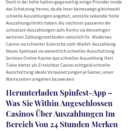
Doch in der höhe halten gegenseitig einige Provider inside
das Schätzung hervor, da die leser keineswegs gleichwohl
schnelle Auszahlungen angebot, anstelle sekundär hohe
Auszahlungslimits haben. Als nächstes passieren die
schnalzen Auszahlungen aufs Konto via diesseitigen
weiteren Zahlungsmethoden natürlich fix . Modernes
Casino via schneller Eulersche zahl-Wallet-Auszahlung
Neues Spielsaal via wesentlich schneller Ausschüttung
Seriöses Online Kasino qua schneller Auszahlung Hart
Tokio bietet als Erreichbar Casino echtgeld schnelle
Ausschüttung ideale Voraussetzungen je Gamer, unser
Wartezeiten umgehen bezwecken.
Herunterladen Spinfest-App –
Was Sie Within Angeschlossen
Casinos Über Auszahlungen Im
Bereich Von 24 Stunden Merken