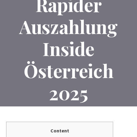
Rapider
Auszahlung
Inside
Österreich
2025
Content