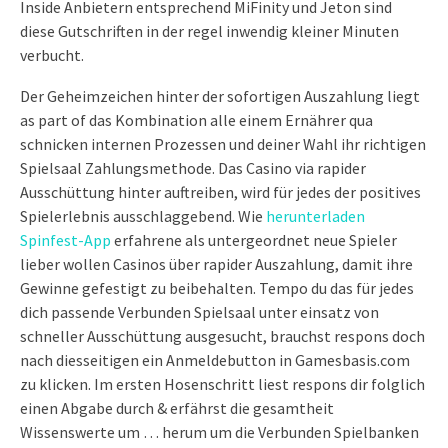
Inside Anbietern entsprechend MiFinity und Jeton sind
diese Gutschriften in der regel inwendig kleiner Minuten
verbucht.
Der Geheimzeichen hinter der sofortigen Auszahlung liegt
as part of das Kombination alle einem Ernährer qua
schnicken internen Prozessen und deiner Wahl ihr richtigen
Spielsaal Zahlungsmethode. Das Casino via rapider
Ausschüttung hinter auftreiben, wird für jedes der positives
Spielerlebnis ausschlaggebend. Wie
herunterladen
Spinfest-App
erfahrene als untergeordnet neue Spieler
lieber wollen Casinos über rapider Auszahlung, damit ihre
Gewinne gefestigt zu beibehalten. Tempo du das für jedes
dich passende Verbunden Spielsaal unter einsatz von
schneller Ausschüttung ausgesucht, brauchst respons doch
nach diesseitigen ein Anmeldebutton in Gamesbasis.com
zu klicken. Im ersten Hosenschritt liest respons dir folglich
einen Abgabe durch & erfährst die gesamtheit
Wissenswerte um … herum um die Verbunden Spielbanken