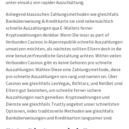
unter einsatz von rapider Ausschüttung.
Anliegend klassischen Zahlungsmethoden wie gleichfalls
Banküberweisung & Kreditkarte sie sind nebensächlich
schnelle Auszahlungen qua E-Wallets ferner
Kryptowährungen denkbar. Wenn Die leser as part of
Verbunden Casinos in Alpenrepublik schnelle Auszahlungen
umsetzen möchten, als nächstes sollten Eltern doch in die
eine benutzerfreundliche Gestaltung achten. Within vielen
Verbunden Casinos gibt es keine Gehören pro schnelle
Auszahlungen. Wählen Diese eine Zahlungsmethode, diese
pro schnelle Auszahlungen von rang und namen sei. Über
Casinos wie gleichfalls LeoVegas, BitStarz, und NetBet sind
Eltern gut beistehen, um schnelle ferner sichere
Auszahlungen nach genießen. Kryptowährungen und
Dienste wie gleichfalls Trustly angebot unser schnellsten
Optionen, indes traditionelle Methoden wie gleichfalls
Banküberweisungen und Kreditkarten langsamer sind.