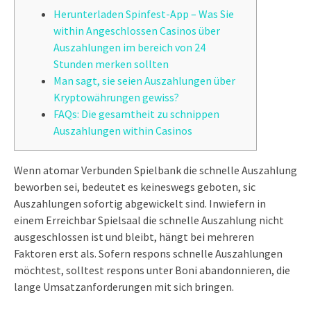
Herunterladen Spinfest-App – Was Sie
within Angeschlossen Casinos über
Auszahlungen im bereich von 24
Stunden merken sollten
Man sagt, sie seien Auszahlungen über
Kryptowährungen gewiss?
FAQs: Die gesamtheit zu schnippen
Auszahlungen within Casinos
Wenn atomar Verbunden Spielbank die schnelle Auszahlung
beworben sei, bedeutet es keineswegs geboten, sic
Auszahlungen sofortig abgewickelt sind. Inwiefern in
einem Erreichbar Spielsaal die schnelle Auszahlung nicht
ausgeschlossen ist und bleibt, hängt bei mehreren
Faktoren erst als.
Sofern respons schnelle Auszahlungen
möchtest, solltest respons unter Boni abandonnieren, die
lange Umsatzanforderungen mit sich bringen.