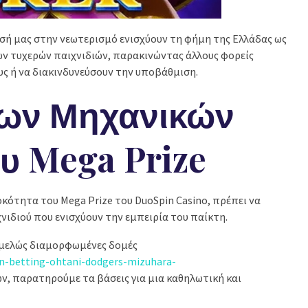
ωσή μας στην νεωτερισμό ενισχύουν τη φήμη της Ελλάδας ως
ν τυχερών παιχνιδιών, παρακινώντας άλλους φορείς
ς ή να διακινδυνεύσουν την υποβάθμιση.
ων Μηχανικών
υ Mega Prize
ότητα του Mega Prize του DuoSpin Casino, πρέπει να
ιδιού που ενισχύουν την εμπειρία του παίκτη.
πιμελώς διαμορφωμένες δομές
on-betting-ohtani-dodgers-mizuhara-
, παρατηρούμε τα βάσεις για μια καθηλωτική και