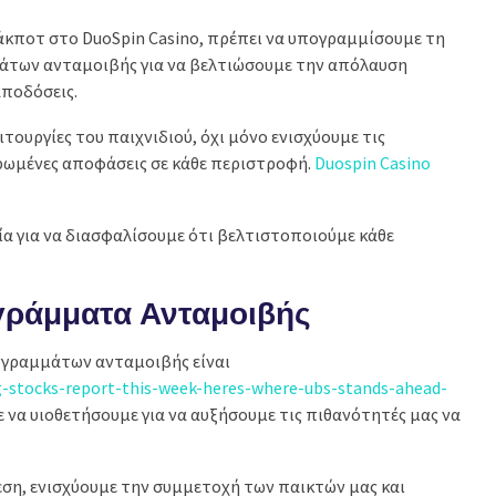
ζάκποτ στο DuoSpin Casino, πρέπει να υπογραμμίσουμε τη
άτων ανταμοιβής για να βελτιώσουμε την απόλαυση
αποδόσεις.
ουργίες του παιχνιδιού, όχι μόνο ενισχύουμε τις
ρωμένες αποφάσεις σε κάθε περιστροφή.
Duospin Casino
ία για να διασφαλίσουμε ότι βελτιστοποιούμε κάθε
γράμματα Ανταμοιβής
ρογραμμάτων ανταμοιβής είναι
-stocks-report-this-week-heres-where-ubs-stands-ahead-
 να υιοθετήσουμε για να αυξήσουμε τις πιθανότητές μας να
εση, ενισχύουμε την συμμετοχή των παικτών μας και