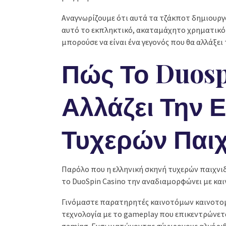
Αναγνωρίζουμε ότι αυτά τα τζάκποτ δημιουργ
αυτό το εκπληκτικό, ακαταμάχητο χρηματικό 
μπορούσε να είναι ένα γεγονός που θα αλλάξει 
Πώς Το Duosp
Αλλάζει Την 
Τυχερών Παιχ
Παρόλο που η ελληνική σκηνή τυχερών παιχνι
το DuoSpin Casino την αναδιαμορφώνει με και
Γινόμαστε παρατηρητές καινοτόμων καινοτομ
τεχνολογία με το gameplay που επικεντρώνετ