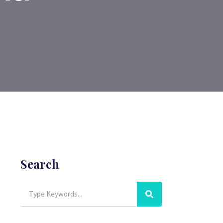
Search