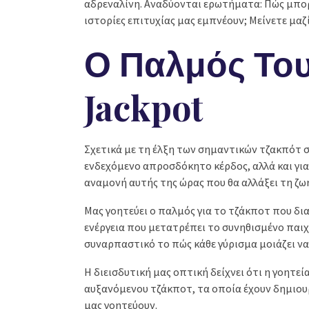
αδρεναλίνη. Αναδύονται ερωτήματα: Πώς μπορο
ιστορίες επιτυχίας μας εμπνέουν; Μείνετε μαζ
Ο Παλμός Του
Jackpot
Σχετικά με τη έλξη των σημαντικών τζακπότ σ
ενδεχόμενο απροσδόκητο κέρδος, αλλά και για
αναμονή αυτής της ώρας που θα αλλάξει τη ζω
Μας γοητεύει ο παλμός για το τζάκποτ που δι
ενέργεια που μετατρέπει το συνηθισμένο παιχν
συναρπαστικό το πώς κάθε γύρισμα μοιάζει να
Η διεισδυτική μας οπτική δείχνει ότι η γοητ
αυξανόμενου τζάκποτ, τα οποία έχουν δημιουρ
μας γοητεύουν.