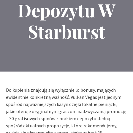
Depozytu W
Starburst
Do kupienia znajdują się wyłącznie lo bonusy, mających
ewidentnie konkretną ważność. Vulkan Vegas jest jednym
spośród najważniejszych kasyn dzięki lokalne pieniążki,
jakie oferuje oryginalnym graczom nadzwyczajną promocję
– 30 gratisowych spinów z brakiem depozytu.
Jedną
spośród aktualnych propozycje, które rekomendujemy,
wydaje się niesamowita szansa, ażeby zabrać 35