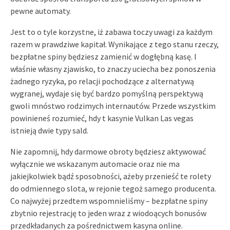
pewne automaty.
Jest to o tyle korzystne, iż zabawa toczy uwagi za każdym
razem w prawdziwe kapitał. Wynikające z tego stanu rzeczy,
bezpłatne spiny będziesz zamienić w dogłębną kasę. I
właśnie własny zjawisko, to znaczy uciecha bez ponoszenia
żadnego ryzyka, po relacji pochodzące z alternatywą
wygranej, wydaje się być bardzo pomyślną perspektywą
gwoli mnóstwo rodzimych internautów. Przede wszystkim
powinieneś rozumieć, hdy t kasynie Vulkan Las vegas
istnieją dwie typy sald.
Nie zapomnij, hdy darmowe obroty będziesz aktywować
wyłącznie we wskazanym automacie oraz nie ma
jakiejkolwiek bądź sposobności, ażeby przenieść te rolety
do odmiennego slota, w rejonie tegoż samego producenta.
Co najwyżej przedtem wspomnieliśmy – bezpłatne spiny
zbytnio rejestrację to jeden wraz z wiodoących bonusów
przedkładanych za pośrednictwem kasyna online.