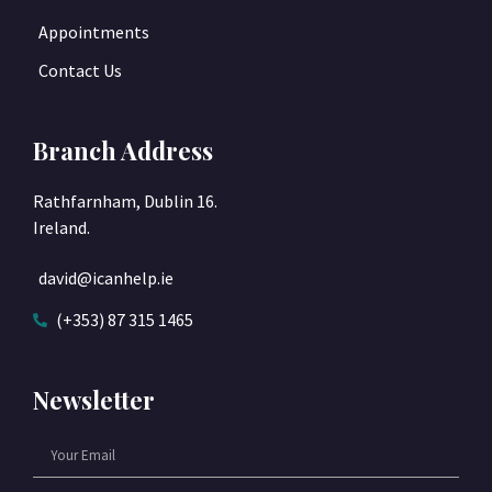
Appointments
Contact Us
Branch Address
Rathfarnham, Dublin 16.
Ireland.
david@icanhelp.ie
(+353) 87 315 1465
Newsletter