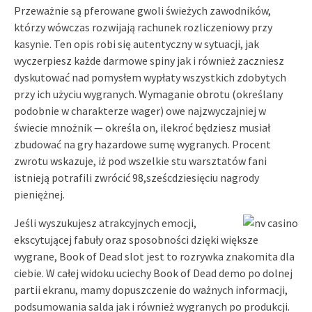
Przeważnie są pferowane gwoli świeżych zawodników,
którzy wówczas rozwijają rachunek rozliczeniowy przy
kasynie. Ten opis robi się autentyczny w sytuacji, jak
wyczerpiesz każde darmowe spiny jak i również zaczniesz
dyskutować nad pomysłem wypłaty wszystkich zdobytych
przy ich użyciu wygranych. Wymaganie obrotu (określany
podobnie w charakterze wager) owe najzwyczajniej w
świecie mnożnik — określa on, ilekroć będziesz musiał
zbudować na gry hazardowe sumę wygranych. Procent
zwrotu wskazuje, iż pod wszelkie stu warsztatów fani
istnieją potrafili zwrócić 98,sześcdziesięciu nagrody
pieniężnej.
Jeśli wyszukujesz atrakcyjnych emocji,
ekscytującej fabuły oraz sposobności dzięki większe
wygrane, Book of Dead slot jest to rozrywka znakomita dla
ciebie. W całej widoku uciechy Book of Dead demo po dolnej
partii ekranu, mamy dopuszczenie do ważnych informacji,
podsumowania salda jak i również wygranych po produkcji.