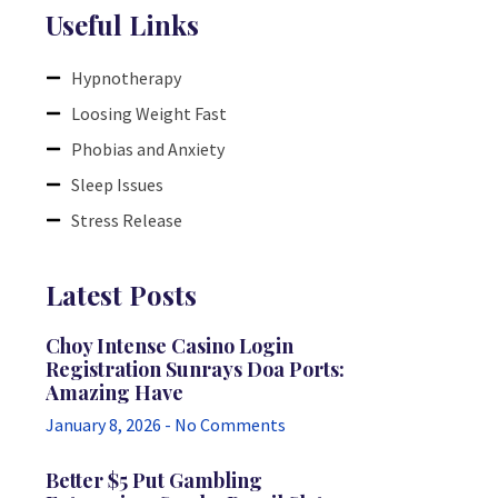
Useful Links
Hypnotherapy
Loosing Weight Fast
Phobias and Anxiety
Sleep Issues
Stress Release
Latest Posts
Choy Intense Casino Login
Registration Sunrays Doa Ports:
Amazing Have
January 8, 2026
No Comments
Better $5 Put Gambling