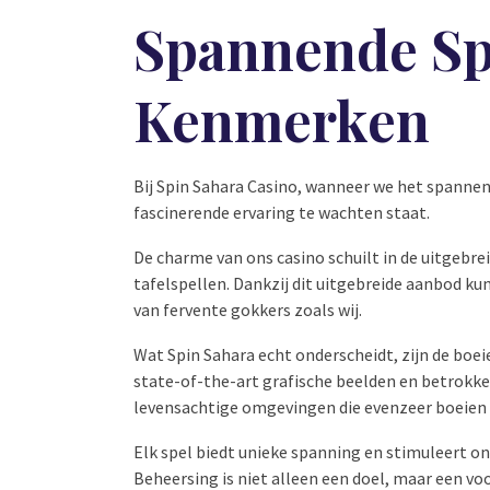
Spannende Spe
Kenmerken
Bij Spin Sahara Casino, wanneer we het spannen
fascinerende ervaring te wachten staat.
De charme van ons casino schuilt in de uitgebr
tafelspellen. Dankzij dit uitgebreide aanbod k
van fervente gokkers zoals wij.
Wat Spin Sahara echt onderscheidt, zijn de boei
state-of-the-art grafische beelden en betrokke
levensachtige omgevingen die evenzeer boeien 
Elk spel biedt unieke spanning en stimuleert on
Beheersing is niet alleen een doel, maar een v