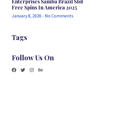
Enterprises Samba Brazil Slot
Free Spins In America 2025
January 8, 2026
No Comments
Tags
Follow Us On