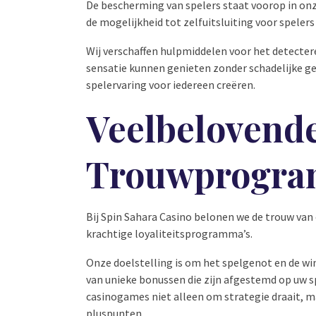
De bescherming van spelers staat voorop in onz
de mogelijkheid tot zelfuitsluiting voor speler
Wij verschaffen hulpmiddelen voor het detecter
sensatie kunnen genieten zonder schadelijke 
spelervaring voor iedereen creëren.
Veelbelovend
Trouwprogra
Bij Spin Sahara Casino belonen we de trouw van 
krachtige loyaliteitsprogramma’s.
Onze doelstelling is om het spelgenot en de w
van unieke bonussen die zijn afgestemd op uw 
casinogames niet alleen om strategie draait, 
pluspunten.