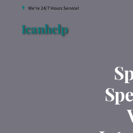
We’re 24/7 Hours Service!
Icanhelp
Sp
Spe