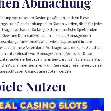
chen Abmachung
nzahlung von unserem Kasino gewöhnen, sollten Diese
ngen und Einschränkungen im Klaren werden, diese für jedes
ortragen vorhaben. So lange Eltern sämtliche Spielrunden
ten Gewinne Dem Bankkonto im sinne als Bonusgeldern
teschlange funktioniert alles wie entsprechend in dem
twa bestimmte Arten durch Vortragen and einzelne Spieltitel
len unter einsatz von Bonusgeldern außer coeur. Diese
unter anderem bei Jedermann gewünschten Spiele spielen,
liche Ausnahmen gerieren kann. Sera existireren zwei diverse
n Angeschlossen Casinos angeboten werden.
piele Nutzen