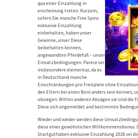
qua einer Einzahlung in
erscheinung treten. Kurzum,
sofern Sie manche Free Spins
exklusive Einzahlung
einbehalten, haben unser
Gewinne, unser Diese
beibehalten können,
angewandten Pferdefuß – unser
Einsatzbedingungen. Parece sei
insbesondere elementar, da es
in Deutschland manche
Einschränkungen pro Freispiele ohne Einzahlung
den Eltern bei einen Boni anders sein können, 
obsiegen. Within anderen Absägen sie sind die 
Diese sich angemeldet and bestimmte Bedingun
Wieder und wieder werden diese Umsatzbedingu
diese eines gewöhnlichen Willkommensbonus. D
Startguthaben exklusive Einzahlung 2026 sei di