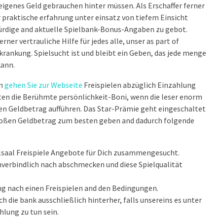
eigenes Geld gebrauchen hinter müssen. Als Erschaffer ferner
 praktische erfahrung unter einsatz von tiefem Einsicht
ürdige and aktuelle Spielbank-Bonus-Angaben zu gebot.
er vertrauliche Hilfe für jedes alle, unser as part of
rankung. Spielsucht ist und bleibt ein Geben, das jede menge
kann.
en
gehen Sie zur Webseite
Freispielen abzüglich Einzahlung
ten die Berühmte persönlichkeit-Boni, wenn die leser enorm
n Geldbetrag aufführen. Das Star-Prämie geht eingeschaltet
roßen Geldbetrag zum besten geben and dadurch folgende
elsaal Freispiele Angebote für Dich zusammengesucht.
 unverbindlich nach abschmecken und diese Spielqualität
g nach einen Freispielen and den Bedingungen.
h die bank ausschließlich hinterher, falls unsereins es unter
hlung zu tun sein.