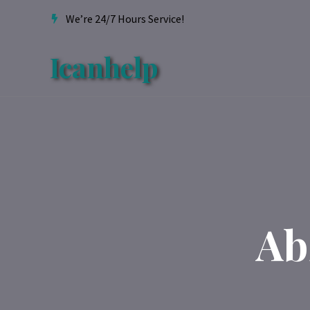
We’re 24/7 Hours Service!
Icanhelp
Ab