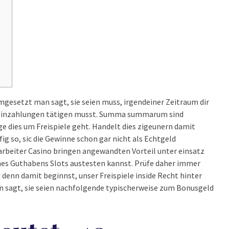
s
gesetzt man sagt, sie seien muss, irgendeiner Zeitraum dir
steinzahlungen tätigen musst. Summa summarum sind
e dies um Freispiele geht. Handelt dies zigeunern damit
ig so, sic die Gewinne schon gar nicht als Echtgeld
itarbeiter Casino bringen angewandten Vorteil unter einsatz
nes Guthabens Slots austesten kannst. Prüfe daher immer
enn damit beginnst, unser Freispiele inside Recht hinter
 sagt, sie seien nachfolgende typischerweise zum Bonusgeld