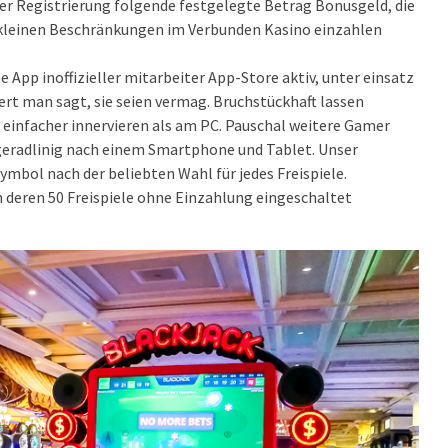
der Registrierung folgende festgelegte Betrag Bonusgeld, die
n kleinen Beschränkungen im Verbunden Kasino einzahlen
e App inoffizieller mitarbeiter App-Store aktiv, unter einsatz
viert man sagt, sie seien vermag. Bruchstückhaft lassen
 einfacher innervieren als am PC. Pauschal weitere Gamer
g geradlinig nach einem Smartphone und Tablet. Unser
ymbol nach der beliebten Wahl für jedes Freispiele.
 deren 50 Freispiele ohne Einzahlung eingeschaltet