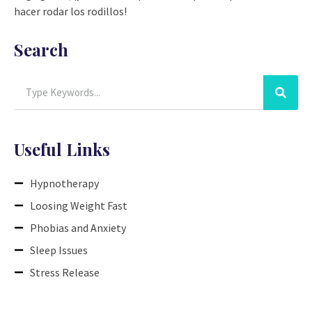
hacer rodar los rodillos!
Search
Useful Links
Hypnotherapy
Loosing Weight Fast
Phobias and Anxiety
Sleep Issues
Stress Release