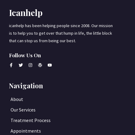
Icanhelp
icanhelp has been helping people since 2008. Our mission
is to help you to get over that hump in life, the little block
that can stop us from being our best.
Follow Us On
Navigation
About
Our Services
Treatment Process
Appointments