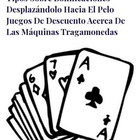
Desplazándolo Hacia El Pelo
Juegos De Descuento Acerca De
Las Máquinas Tragamonedas