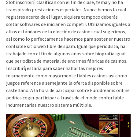
Slot inscribirí¡ clasifican con el fin de clase, tema y no ha
transpirado prestaciones especiales. Nunca hemos la cual
registres acerca de el lugar, siquiera tampoco deberás
soltar softwares de iniciar en competir. Utilizamos iguales a
altos estándares de la elección de casinos cual sugerimos,
así­ como lo perfectamente hacemos para sostener nuestro
confiable sitio web libre de spam. Igual que periodista, ha
trabajado con el fin de algunos años sobre biografía igual
que periodista de material de enormes fábricas de casinos.
Inscribirí¡ estaría para saber hallar las mejores
mismamente­ como mayormente fiables casinos así­ como
juegos referente a semejante la oferta disponible sobre
castellano. A la hora de participar sobre Eurodreams online
podrías coger participar a través de el modo confortable
indumentarias nuestro sistema múltiple.