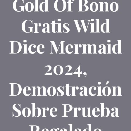
Gold Of Bono
Gratis Wild
Dice Mermaid
2024,
Demostración
Sobre Prueba
Regalado