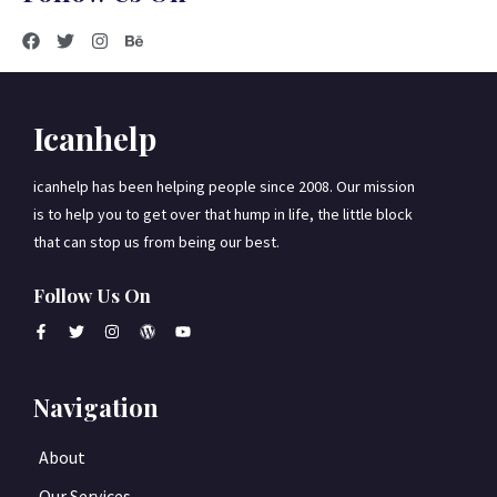
Icanhelp
icanhelp has been helping people since 2008. Our mission
is to help you to get over that hump in life, the little block
that can stop us from being our best.
Follow Us On
Navigation
About
Our Services