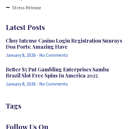
Stress Release
Latest Posts
Choy Intense Casino Login Registration Sunrays
Doa Ports: Amazing Have
January 8, 2026
No Comments
Better $5 Put Gambling Enterprises Samba
Brazil Slot Free Spins In America 2025
January 8, 2026
No Comments
Tags
Follow Us On