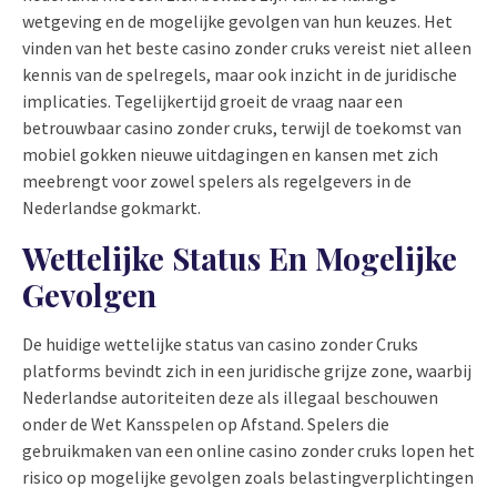
wetgeving en de mogelijke gevolgen van hun keuzes. Het
vinden van het beste casino zonder cruks vereist niet alleen
kennis van de spelregels, maar ook inzicht in de juridische
implicaties. Tegelijkertijd groeit de vraag naar een
betrouwbaar casino zonder cruks, terwijl de toekomst van
mobiel gokken nieuwe uitdagingen en kansen met zich
meebrengt voor zowel spelers als regelgevers in de
Nederlandse gokmarkt.
Wettelijke Status En Mogelijke
Gevolgen
De huidige wettelijke status van casino zonder Cruks
platforms bevindt zich in een juridische grijze zone, waarbij
Nederlandse autoriteiten deze als illegaal beschouwen
onder de Wet Kansspelen op Afstand. Spelers die
gebruikmaken van een online casino zonder cruks lopen het
risico op mogelijke gevolgen zoals belastingverplichtingen