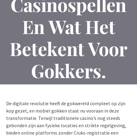
Casinospellen
En Wat Het
Betekent Voor
Gokkers.
De digitale revolutie heeft de gokwereld compleet op zijn
kop gezet, en mobiel gokken staat nu vooraan in deze
transformatie. Terwijl traditionele casino’s nog steeds
gebonden zijn aan fysieke locaties en strikte regelgeving,
bieden online platforms zonder Cruks-registratie een