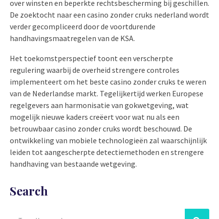
over winsten en beperkte rechtsbescherming bij geschillen.
De zoektocht naar een casino zonder cruks nederland wordt
verder gecompliceerd door de voortdurende
handhavingsmaatregelen van de KSA.
Het toekomstperspectief toont een verscherpte
regulering waarbij de overheid strengere controles
implementeert om het beste casino zonder cruks te weren
van de Nederlandse markt. Tegelijkertijd werken Europese
regelgevers aan harmonisatie van gokwetgeving, wat
mogelijk nieuwe kaders creëert voor wat nu als een
betrouwbaar casino zonder cruks wordt beschouwd. De
ontwikkeling van mobiele technologieën zal waarschijnlijk
leiden tot aangescherpte detectiemethoden en strengere
handhaving van bestaande wetgeving.
Search