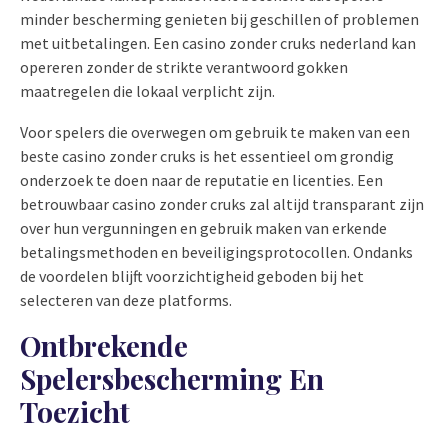
minder bescherming genieten bij geschillen of problemen
met uitbetalingen. Een casino zonder cruks nederland kan
opereren zonder de strikte verantwoord gokken
maatregelen die lokaal verplicht zijn.
Voor spelers die overwegen om gebruik te maken van een
beste casino zonder cruks is het essentieel om grondig
onderzoek te doen naar de reputatie en licenties. Een
betrouwbaar casino zonder cruks zal altijd transparant zijn
over hun vergunningen en gebruik maken van erkende
betalingsmethoden en beveiligingsprotocollen. Ondanks
de voordelen blijft voorzichtigheid geboden bij het
selecteren van deze platforms.
Ontbrekende
Spelersbescherming En
Toezicht