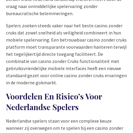
vraag naar onmiddellijke spelervaring zonder
bureaucratische belemmeringen.
Spelers zoeken steeds vaker naar het beste casino zonder
cruks dat zowel snelheid als veiligheid combineert in hun
mobiele spelervaring. Een betrouwbaar casino zonder cruks
platform moet transparante voorwaarden hanteren terwijl
het tegelijkertijd directe toegang faciliteert. De
combinatie van casino zonder Cruks functionaliteit met
gebruiksvriendelijke mobiele interfaces heeft een nieuwe
standaard gezet voor online casino zonder cruks ervaringen
in de moderne gokmarkt.
Voordelen En Risico’s Voor
Nederlandse Spelers
Nederlandse spelers staan voor een complexe keuze
wanneer zij overwegen om te spelen bij een casino zonder