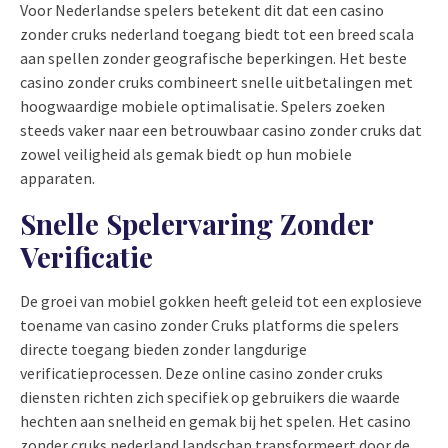
Voor Nederlandse spelers betekent dit dat een casino
zonder cruks nederland toegang biedt tot een breed scala
aan spellen zonder geografische beperkingen. Het beste
casino zonder cruks combineert snelle uitbetalingen met
hoogwaardige mobiele optimalisatie. Spelers zoeken
steeds vaker naar een betrouwbaar casino zonder cruks dat
zowel veiligheid als gemak biedt op hun mobiele
apparaten.
Snelle Spelervaring Zonder
Verificatie
De groei van mobiel gokken heeft geleid tot een explosieve
toename van casino zonder Cruks platforms die spelers
directe toegang bieden zonder langdurige
verificatieprocessen. Deze online casino zonder cruks
diensten richten zich specifiek op gebruikers die waarde
hechten aan snelheid en gemak bij het spelen. Het casino
zonder cruks nederland landschap transformeert door de