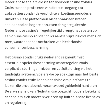
Nederlandse spelers die kiezen voor een casino zonder
Cruks kunnen profiteren van directe toegang tot
gokspellen zonder de verplichte afkoelingsperiodes en
limieten. Deze platformen bieden vaak een breder
spelaanbod en hogere bonussen dan gereguleerde
Nederlandse casino’s. Tegelijkertijd brengt het spelen op
een online casino zonder cruks aanzienlijke risico’s met zich
mee, waaronder het ontbreken van Nederlandse
consumentenbescherming.
Het casino zonder cruks nederland segment mist
essentiële spelersbeschermingsmaatregelen zoals
verplichte stortingslimieten en zelfuitsluiting via het
landelijke systeem. Spelers die op zoek zijn naar het beste
casino zonder cruks lopen het risico om platforms te
kiezen die onvoldoende verantwoord gokbeleid hanteren.
De afwezigheid van Nederlandse toezichthouders betekent
dat spelers zich moeten verlaten op buitenlandse licenties
en regulering.