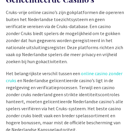
Cruks-vrije online casino’s zijn gokplatformen die opereren
buiten het Nederlandse toezichtsysteem en geen
verificatie vereisen via de Cruks-database. Een casino
zonder Cruks biedt spelers de mogelijkheid om te gokken
zonder dat hun gegevens worden geregistreerd in het
nationale uitsluitingsregister. Deze platforms richten zich
vaak op Nederlandse spelers die meer privacy en vrijheid
zoeken bij hun gokactiviteiten.
Het belangrijkste verschil tussen een
online casino zonder
cruks
en Nederlandse gelicentieerde casino’s ligt in de
regelgeving en verificatieprocessen. Terwijl een casino
zonder cruks nederland geen strikte identiteitscontroles
hanteert, moeten gelicentieerde Nederlandse casino’s alle
spelers verifiëren via het Cruks-systeem. Het beste casino
zonder cruks biedt vaak een breder spelassortiment en
hogere bonussen, maar mist de officiële bescherming van
de Nederlandse Kansspelautoriteit.