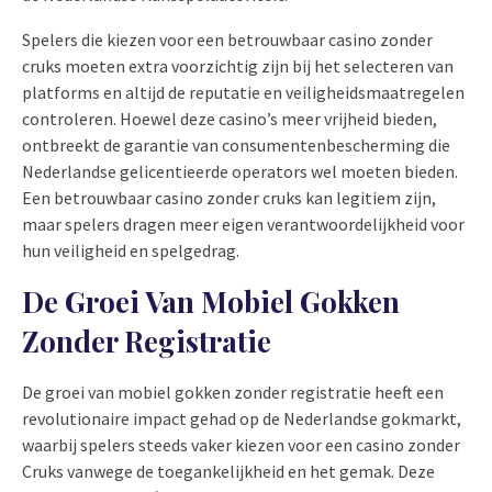
Spelers die kiezen voor een betrouwbaar casino zonder
cruks moeten extra voorzichtig zijn bij het selecteren van
platforms en altijd de reputatie en veiligheidsmaatregelen
controleren. Hoewel deze casino’s meer vrijheid bieden,
ontbreekt de garantie van consumentenbescherming die
Nederlandse gelicentieerde operators wel moeten bieden.
Een betrouwbaar casino zonder cruks kan legitiem zijn,
maar spelers dragen meer eigen verantwoordelijkheid voor
hun veiligheid en spelgedrag.
De Groei Van Mobiel Gokken
Zonder Registratie
De groei van mobiel gokken zonder registratie heeft een
revolutionaire impact gehad op de Nederlandse gokmarkt,
waarbij spelers steeds vaker kiezen voor een casino zonder
Cruks vanwege de toegankelijkheid en het gemak. Deze