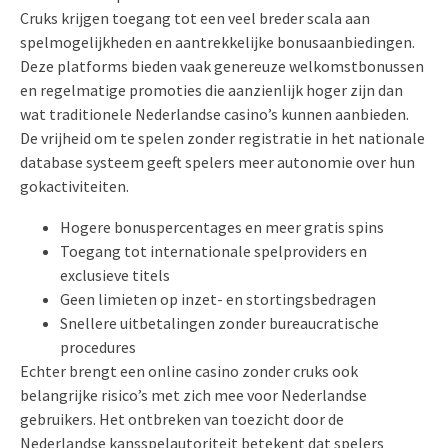
Cruks krijgen toegang tot een veel breder scala aan
spelmogelijkheden en aantrekkelijke bonusaanbiedingen.
Deze platforms bieden vaak genereuze welkomstbonussen
en regelmatige promoties die aanzienlijk hoger zijn dan
wat traditionele Nederlandse casino’s kunnen aanbieden.
De vrijheid om te spelen zonder registratie in het nationale
database systeem geeft spelers meer autonomie over hun
gokactiviteiten.
Hogere bonuspercentages en meer gratis spins
Toegang tot internationale spelproviders en
exclusieve titels
Geen limieten op inzet- en stortingsbedragen
Snellere uitbetalingen zonder bureaucratische
procedures
Echter brengt een online casino zonder cruks ook
belangrijke risico’s met zich mee voor Nederlandse
gebruikers. Het ontbreken van toezicht door de
Nederlandse kansspelautoriteit betekent dat spelers