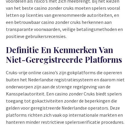
voordelen als risico’s met zich meebrengt. Bij het kiezen
van het beste casino zonder cruks moeten spelers vooral
letten op licenties van gerenommeerde autoriteiten, en
een betrouwbaar casino zonder cruks herkennen aan
transparante voorwaarden, veilige betalingsmethoden en
positieve gebruikersrecensies.
Definitie En Kenmerken Van
Niet-Geregistreerde Platforms
Cruks-vrije online casino’s zijn gokplatforms die opereren
buiten het Nederlandse registratiesysteem en daarom niet
onderworpen zijn aan de strenge regelgeving van de
Kansspelautoriteit. Een casino zonder Cruks biedt spelers
toegang tot gokactiviteiten zonder de beperkingen die
gelden voor geregistreerde Nederlandse operators. Deze
platforms richten zich vaak op internationale markten en
hanteren minder restrictieve spelersverificatie procedures.