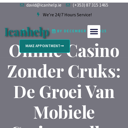
david@icanhelp.ie
(+353) 87 315 1465
We’re 24/7 Hours Service!
Icanhelp
BY
FRAN
BY
DECEMBER 13, 2025
Online Casino
MAKE APPOINTMENT
Zonder Cruks:
De Groei Van
Mobiele