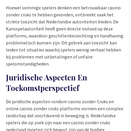
Hoewel sommige spelers denken een betrouwbaar casino
zonder cruks te hebben gevonden, ontbreekt vaak het
strikte toezicht dat Nederlandse autoriteiten bieden. De
Kansspelautoriteit heeft geen directe invloed op deze
platforms, waardoor geschillenbeslechting en handhaving
problematisch kunnen zijn. Dit gebrek aan toezicht kan
leiden tot situaties waarbij spelers weinig verhaal hebben
bij problemen met uitbetalingen of unfaire
spelomstandigheden.
Juridische Aspecten En
Toekomstperspectief
De juridische aspecten rondom casino zonder Cruks en
online casino zonder cruks platforms vormen een complex
landschap dat voortdurend in beweging is. Nederlandse
spelers die op zoek zijn naar een casino zonder cruks
nederland moeten zich bewust zijn van de huidige