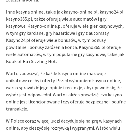
Inne kasyna online, takie jak kasyno-online.pl, kasyno24.pl i
kasyno365.pl, także oferują wiele automatów i gry
kasynowe. Kasyno-online.pl oferuje wiele gier kasynowych,
w tym gry karciane, gry hazardowe i gry z automaty.
Kasyno24.pl oferuje wiele bonusów, w tym bonusy
powitalne i bonusy załóżenia konta. Kasyno365.pl oferuje
wiele automatów, w tym popularne gry kasynowe, takie jak
Book of Ra i Sizzling Hot.
Warto zauważyć, że każde kasyno online ma swoje
unikatowe cechy i oferty. Przed wybraniem kasyna online,
warto sprawdzić jego opinie i recenzje, aby upewnić się, że
wybór jest odpowiedni. Warto także sprawdzić, czy kasyno
online jest licencjonowane i czy oferuje bezpieczne i poufne
transakcje.
W Polsce coraz więcej ludzi decyduje się na grę w kasynach
online, aby cieszyć się rozrywką i wygranymi. Wśród wielu