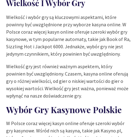
Wielkość I Wybór Gry
Wielkość i wybór gry są kluczowymi aspektami, które
powinny być uwzględnione przy wyborze kasyna online. W
Polsce coraz więcej kasyn online oferuje szeroki wybór gry
kasynowe, w tym popularne automaty, takie jak Book of Ra,
Sizzling Hot i Jackpot 6000. Jednakże, wybór gry nie jest
jedynym czynnikiem, który powinien być uwzględniony.
Wielkość gry jest również ważnym aspektem, który
powinien być uwzględniony. Czasem, kasyna online oferują
gry o różnej wielkości, od gier o niskiej wartości do gier o
wysokiej wartości. Wielkość gry jest ważna, ponieważ może
wpłynąć na nasze doświadczenie gry.
Wybór Gry Kasynowe Polskie
W Polsce coraz więcej kasyn online oferuje szeroki wybór
gry kasynowe. Wśród nich są kasyna, takie jak Kasyno.pl,