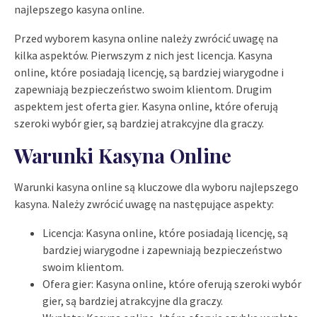
najlepszego kasyna online.
Przed wyborem kasyna online należy zwrócić uwagę na
kilka aspektów. Pierwszym z nich jest licencja. Kasyna
online, które posiadają licencję, są bardziej wiarygodne i
zapewniają bezpieczeństwo swoim klientom. Drugim
aspektem jest oferta gier. Kasyna online, które oferują
szeroki wybór gier, są bardziej atrakcyjne dla graczy.
Warunki Kasyna Online
Warunki kasyna online są kluczowe dla wyboru najlepszego
kasyna. Należy zwrócić uwagę na następujące aspekty:
Licencja: Kasyna online, które posiadają licencję, są
bardziej wiarygodne i zapewniają bezpieczeństwo
swoim klientom.
Ofera gier: Kasyna online, które oferują szeroki wybór
gier, są bardziej atrakcyjne dla graczy.