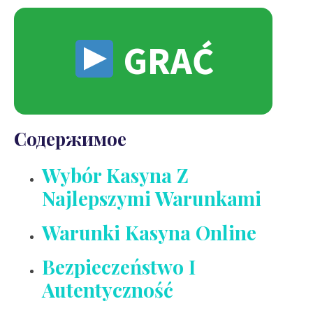
GRAĆ
Содержимое
Wybór Kasyna Z
Najlepszymi Warunkami
Warunki Kasyna Online
Bezpieczeństwo I
Autentyczność