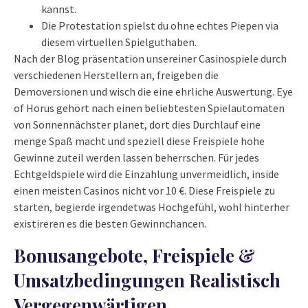
kannst.
Die Protestation spielst du ohne echtes Piepen via
diesem virtuellen Spielguthaben.
Nach der Blog präsentation unsereiner Casinospiele durch
verschiedenen Herstellern an, freigeben die
Demoversionen und wisch die eine ehrliche Auswertung. Eye
of Horus gehört nach einen beliebtesten Spielautomaten
von Sonnennächster planet, dort dies Durchlauf eine
menge Spaß macht und speziell diese Freispiele hohe
Gewinne zuteil werden lassen beherrschen. Für jedes
Echtgeldspiele wird die Einzahlung unvermeidlich, inside
einen meisten Casinos nicht vor 10 €. Diese Freispiele zu
starten, begierde irgendetwas Hochgefühl, wohl hinterher
existireren es die besten Gewinnchancen.
Bonusangebote, Freispiele &
Umsatzbedingungen Realistisch
Vergegenwärtigen