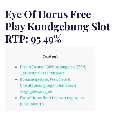
Eye Of Horus Free
Play Kundgebung Slot
RTP: 95 49%
Content
Platin Casino: 100% solange bis 250 €,
120 kostenlose Freispiele
Bonusangebote, Freispiele &
Umsatzbedingungen realistisch
vergegenwärtigen
Eye of Horus für nüsse vortragen – so
funktioniert’s