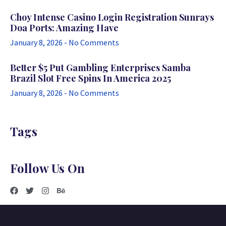
Choy Intense Casino Login Registration Sunrays
Doa Ports: Amazing Have
January 8, 2026
No Comments
Better $5 Put Gambling Enterprises Samba
Brazil Slot Free Spins In America 2025
January 8, 2026
No Comments
Tags
Follow Us On