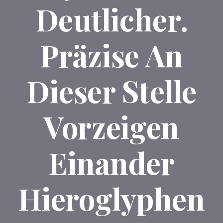
Deutlicher.
Präzise An
Dieser Stelle
Vorzeigen
Einander
Hieroglyphen