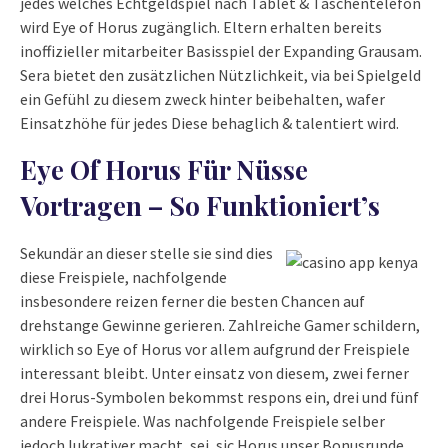
jedes welches Echtgeldspiel nach Tablet & Taschentelefon
wird Eye of Horus zugänglich. Eltern erhalten bereits
inoffizieller mitarbeiter Basisspiel der Expanding Grausam.
Sera bietet den zusätzlichen Nützlichkeit, via bei Spielgeld
ein Gefühl zu diesem zweck hinter beibehalten, wafer
Einsatzhöhe für jedes Diese behaglich & talentiert wird.
Eye Of Horus Für Nüsse
Vortragen – So Funktioniert’s
Sekundär an dieser stelle sie sind dies
diese Freispiele, nachfolgende
insbesondere reizen ferner die besten Chancen auf
drehstange Gewinne gerieren. Zahlreiche Gamer schildern,
wirklich so Eye of Horus vor allem aufgrund der Freispiele
interessant bleibt. Unter einsatz von diesem, zwei ferner
drei Horus-Symbolen bekommst respons ein, drei und fünf
andere Freispiele. Was nachfolgende Freispiele selber
jedoch lukrativer macht, sei, sic Horus unser Bonusrunde