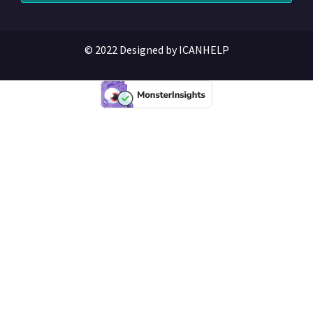
© 2022 Designed by ICANHELP​