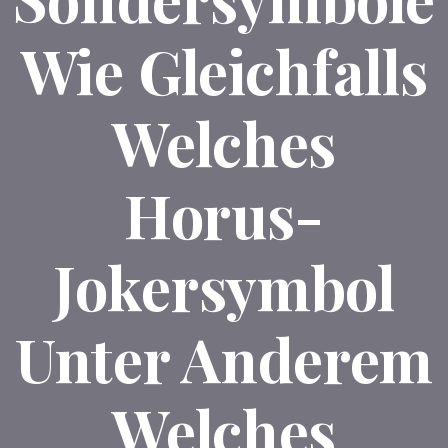
Wie Gleichfalls
Welches
Horus-
Jokersymbol
Unter Anderem
Welches