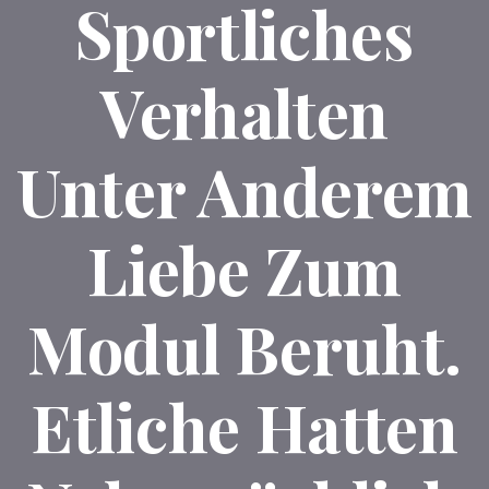
Sportliches
Verhalten
Unter Anderem
Liebe Zum
Modul Beruht.
Etliche Hatten