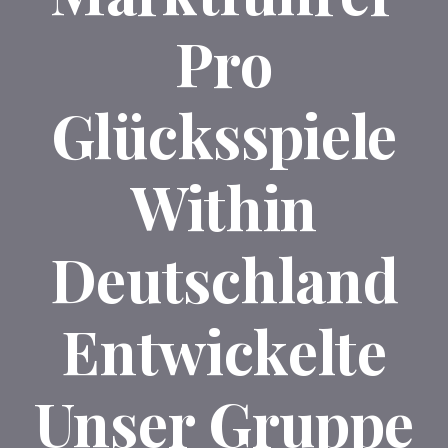
Pro
Glücksspiele
Within
Deutschland
Entwickelte
Unser Gruppe