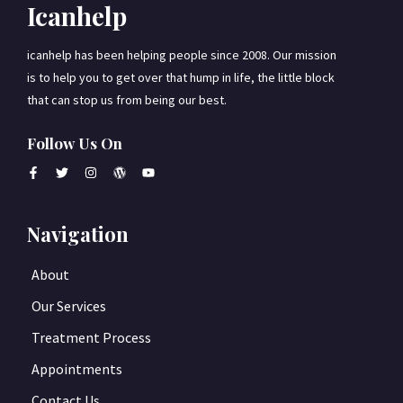
Icanhelp
icanhelp has been helping people since 2008. Our mission
is to help you to get over that hump in life, the little block
that can stop us from being our best.
Follow Us On
Navigation
About
Our Services
Treatment Process
Appointments
Contact Us