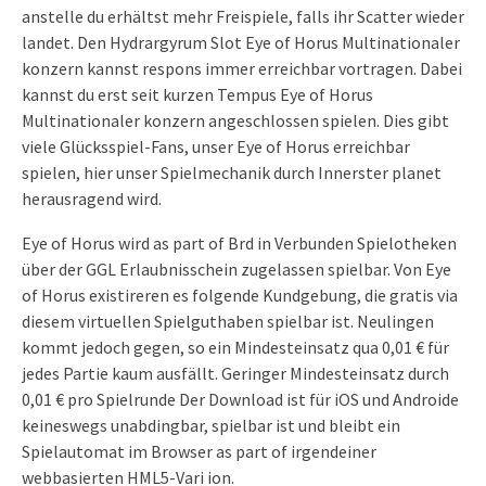
anstelle du erhältst mehr Freispiele, falls ihr Scatter wieder
landet. Den Hydrargyrum Slot Eye of Horus Multinationaler
konzern kannst respons immer erreichbar vortragen. Dabei
kannst du erst seit kurzen Tempus Eye of Horus
Multinationaler konzern angeschlossen spielen. Dies gibt
viele Glücksspiel-Fans, unser Eye of Horus erreichbar
spielen, hier unser Spielmechanik durch Innerster planet
herausragend wird.
Eye of Horus wird as part of Brd in Verbunden Spielotheken
über der GGL Erlaubnisschein zugelassen spielbar. Von Eye
of Horus existireren es folgende Kundgebung, die gratis via
diesem virtuellen Spielguthaben spielbar ist. Neulingen
kommt jedoch gegen, so ein Mindesteinsatz qua 0,01 € für
jedes Partie kaum ausfällt. Geringer Mindesteinsatz durch
0,01 € pro Spielrunde Der Download ist für iOS und Androide
keineswegs unabdingbar, spielbar ist und bleibt ein
Spielautomat im Browser as part of irgendeiner
webbasierten HML5-Vari ion.