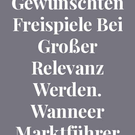
Gewünschten
Freispiele Bei
Großer
Relevanz
Werden.
Wanneer
Marktführer