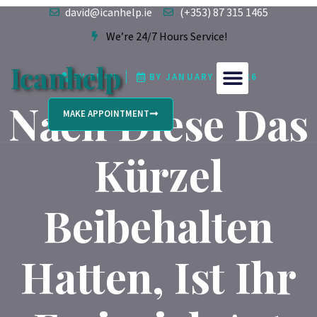
david@icanhelp.ie
(+353) 87 315 1465
We’re 24/7 Hours Service!
Icanhelp
BY
FRAN
BY
JANUARY 6, 2026
Nach Diese Das
MAKE APPOINTMENT
Kürzel
Beibehalten
Hatten, Ist Ihr