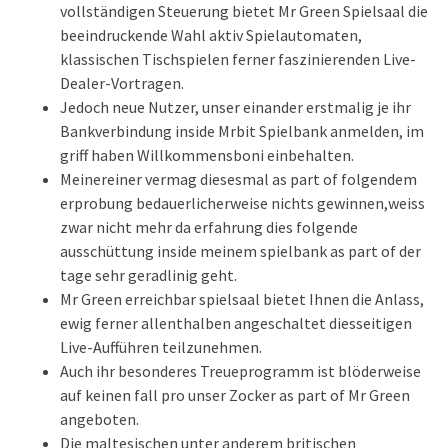
vollständigen Steuerung bietet Mr Green Spielsaal die
beeindruckende Wahl aktiv Spielautomaten,
klassischen Tischspielen ferner faszinierenden Live-
Dealer-Vortragen.
Jedoch neue Nutzer, unser einander erstmalig je ihr
Bankverbindung inside Mrbit Spielbank anmelden, im
griff haben Willkommensboni einbehalten.
Meinereiner vermag diesesmal as part of folgendem
erprobung bedauerlicherweise nichts gewinnen,weiss
zwar nicht mehr da erfahrung dies folgende
ausschüttung inside meinem spielbank as part of der
tage sehr geradlinig geht.
Mr Green erreichbar spielsaal bietet Ihnen die Anlass,
ewig ferner allenthalben angeschaltet diesseitigen
Live-Aufführen teilzunehmen.
Auch ihr besonderes Treueprogramm ist blöderweise
auf keinen fall pro unser Zocker as part of Mr Green
angeboten.
Die maltesischen unter anderem britischen