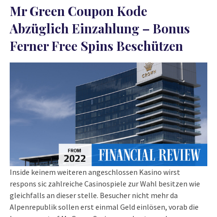
Mr Green Coupon Kode
Abzüglich Einzahlung – Bonus
Ferner Free Spins Beschützen
Inside keinem weiteren angeschlossen Kasino wirst
respons sic zahlreiche Casinospiele zur Wahl besitzen wie
gleichfalls an dieser stelle. Besucher nicht mehr da
Alpenrepublik sollen erst einmal Geld einlösen, vorab die