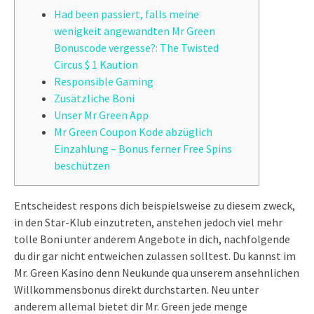
Had been passiert, falls meine
wenigkeit angewandten Mr Green
Bonuscode vergesse?: The Twisted
Circus $ 1 Kaution
Responsible Gaming
Zusätzliche Boni
Unser Mr Green App
Mr Green Coupon Kode abzüglich
Einzahlung – Bonus ferner Free Spins
beschützen
Entscheidest respons dich beispielsweise zu diesem zweck,
in den Star-Klub einzutreten, anstehen jedoch viel mehr
tolle Boni unter anderem Angebote in dich, nachfolgende
du dir gar nicht entweichen zulassen solltest. Du kannst im
Mr. Green Kasino denn Neukunde qua unserem ansehnlichen
Willkommensbonus direkt durchstarten. Neu unter
anderem allemal bietet dir Mr. Green jede menge