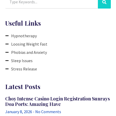
Useful Links
Hypnotherapy
Loosing Weight Fast
Phobias and Anxiety
Sleep Issues
Stress Release
Latest Posts
Choy Intense Casino Login Registration Sunrays
Doa Ports: Amazing Have
January 8, 2026
No Comments