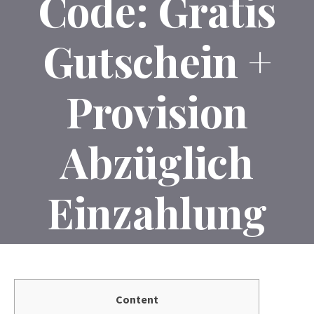
Code: Gratis
Gutschein +
Provision
Abzüglich
Einzahlung
Content