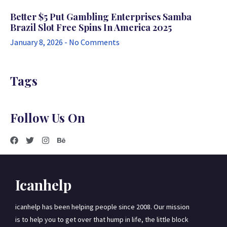
Better $5 Put Gambling Enterprises Samba
Brazil Slot Free Spins In America 2025
January 8, 2026
No Comments
Tags
Follow Us On
Icanhelp
icanhelp has been helping people since 2008. Our mission
is to help you to get over that hump in life, the little block