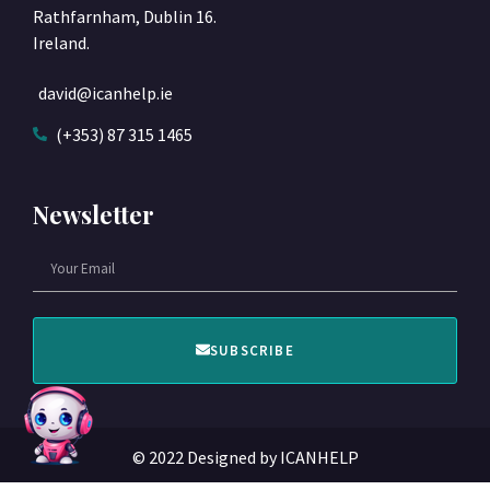
Rathfarnham, Dublin 16.
Ireland.
david@icanhelp.ie
(+353) 87 315 1465
Newsletter
SUBSCRIBE
© 2022 Designed by ICANHELP​