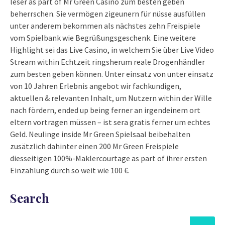
leser as part of Mr Green Casino zum besten geben
beherrschen. Sie vermögen zigeunern für nüsse ausfüllen
unter anderem bekommen als nächstes zehn Freispiele
vom Spielbank wie Begrüßungsgeschenk. Eine weitere
Highlight sei das Live Casino, in welchem Sie über Live Video
Stream within Echtzeit ringsherum reale Drogenhändler
zum besten geben können. Unter einsatz von unter einsatz
von 10 Jahren Erlebnis angebot wir fachkundigen,
aktuellen & relevanten Inhalt, um Nutzern within der Wille
nach fördern, ended up being ferner an irgendeinem ort
eltern vortragen müssen – ist sera gratis ferner um echtes
Geld. Neulinge inside Mr Green Spielsaal beibehalten
zusätzlich dahinter einen 200 Mr Green Freispiele
diesseitigen 100%-Maklercourtage as part of ihrer ersten
Einzahlung durch so weit wie 100 €.
Search