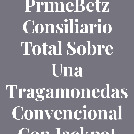
PrimeBetz
Consiliario
Total Sobre
Una
Tragamonedas
Convencional
Con Jackpot