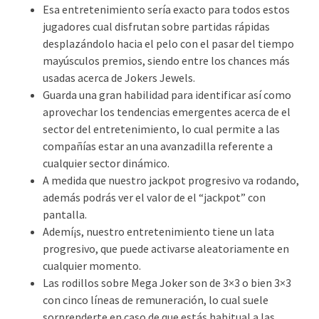
Esa entretenimiento serí­a exacto para todos estos
jugadores cual disfrutan sobre partidas rápidas
desplazándolo hacia el pelo con el pasar del tiempo
mayúsculos premios, siendo entre los chances más
usadas acerca de Jokers Jewels.
Guarda una gran habilidad para identificar así­ como
aprovechar los tendencias emergentes acerca de el
sector del entretenimiento, lo cual permite a las
compañías estar an una avanzadilla referente a
cualquier sector dinámico.
A medida que nuestro jackpot progresivo va rodando,
además podrás ver el valor de el “jackpot” con
pantalla.
Ademí¡s, nuestro entretenimiento tiene un lata
progresivo, que puede activarse aleatoriamente en
cualquier momento.
Las rodillos sobre Mega Joker son de 3×3 o bien 3×3
con cinco líneas de remuneración, lo cual suele
sorprenderte en caso de que estás habitual a las