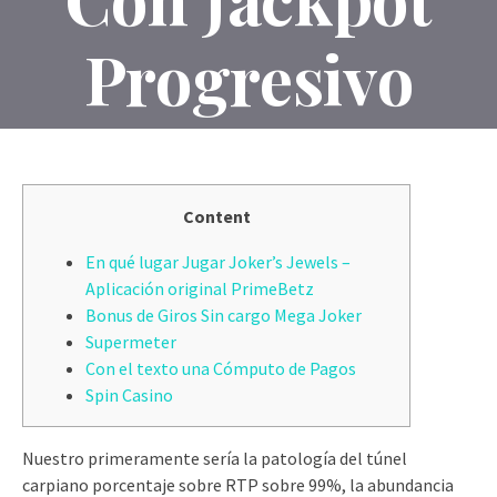
Progresivo
Content
En qué lugar Jugar Joker’s Jewels –
Aplicación original PrimeBetz
Bonus de Giros Sin cargo Mega Joker
Supermeter
Con el texto una Cómputo de Pagos
Spin Casino
Nuestro primeramente serí­a la patologí­a del túnel
carpiano porcentaje sobre RTP sobre 99%, la abundancia