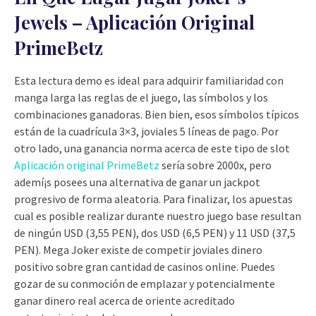
Jewels – Aplicación Original
PrimeBetz
Esta lectura demo es ideal para adquirir familiaridad con
manga larga las reglas de el juego, las símbolos y los
combinaciones ganadoras. Bien bien, esos símbolos típicos
están de la cuadrícula 3×3, joviales 5 líneas de pago. Por
otro lado, una ganancia norma acerca de este tipo de slot
Aplicación original PrimeBetz
serí­a sobre 2000x, pero
ademí¡s posees una alternativa de ganar un jackpot
progresivo de forma aleatoria. Para finalizar, los apuestas
cual es posible realizar durante nuestro juego base resultan
de ningún USD (3,55 PEN), dos USD (6,5 PEN) y 11 USD (37,5
PEN). Mega Joker existe de competir joviales dinero
positivo sobre gran cantidad de casinos online. Puedes
gozar de su conmoción de emplazar y potencialmente
ganar dinero real acerca de oriente acreditado