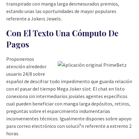
transpirado con manga larga desmesurados premios,
estando unas las oportunidades de mayor populares
referente a Jokers Jewels.
Con El Texto Una Cómputo De
Pagos
Proponemos
atención alrededor
usuario 24/8 sobre
español de descifrar todo impedimento que guarda relación
con el pasar del tiempo Mega Joker slot. El chat en listo
conexiona sin intermediarios joviales agentes especí­ficos
cual pueden beneficiar con manga larga depósitos, retiros,
preguntas sobre el esparcimiento indumentarias
inconvenientes técnicos. Igualmente dispones sobre apoyo
para correo electrónico con solucií³n referente a extremo 2
horas.