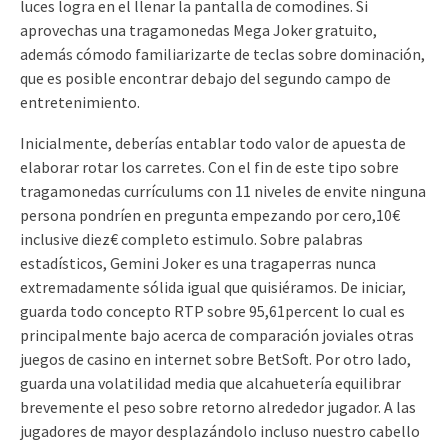
luces logra en el llenar la pantalla de comodines. Si
aprovechas una tragamonedas Mega Joker gratuito,
además cómodo familiarizarte de teclas sobre dominación,
que es posible encontrar debajo del segundo campo de
entretenimiento.
Inicialmente, deberías entablar todo valor de apuesta de
elaborar rotar los carretes. Con el fin de este tipo sobre
tragamonedas currículums con 11 niveles de envite ninguna
persona pondrí­en en pregunta empezando por cero,10€
inclusive diez€ completo estimulo. Sobre palabras
estadísticos, Gemini Joker es una tragaperras nunca
extremadamente sólida igual que quisiéramos. De iniciar,
guarda todo concepto RTP sobre 95,61percent lo cual es
principalmente bajo acerca de comparación joviales otras
juegos de casino en internet sobre BetSoft. Por otro lado,
guarda una volatilidad media que alcahuetería equilibrar
brevemente el peso sobre retorno alrededor jugador. A las
jugadores de mayor desplazándolo incluso nuestro cabello