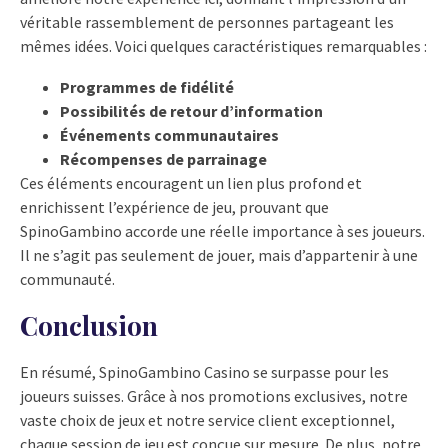
véritable rassemblement de personnes partageant les
mêmes idées. Voici quelques caractéristiques remarquables :
Programmes de fidélité
Possibilités de retour d’information
Événements communautaires
Récompenses de parrainage
Ces éléments encouragent un lien plus profond et
enrichissent l’expérience de jeu, prouvant que
SpinoGambino accorde une réelle importance à ses joueurs.
Il ne s’agit pas seulement de jouer, mais d’appartenir à une
communauté.
Conclusion
En résumé, SpinoGambino Casino se surpasse pour les
joueurs suisses. Grâce à nos promotions exclusives, notre
vaste choix de jeux et notre service client exceptionnel,
chaque session de jeu est conçue sur mesure. De plus, notre