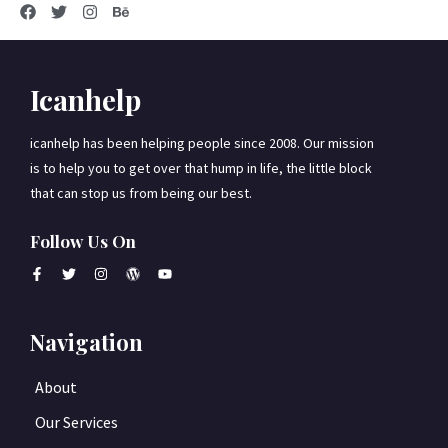
Icanhelp
icanhelp has been helping people since 2008. Our mission
is to help you to get over that hump in life, the little block
that can stop us from being our best.
Follow Us On
Navigation
About
Our Services