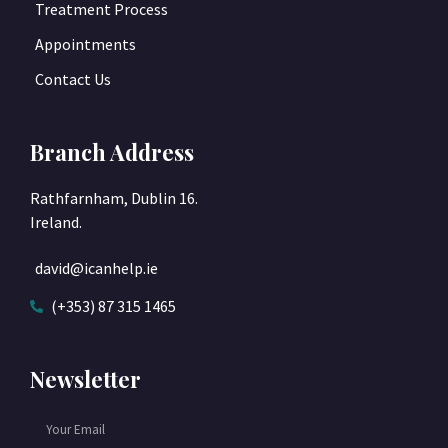
Treatment Process
Appointments
Contact Us
Branch Address
Rathfarnham, Dublin 16.
Ireland.
david@icanhelp.ie
(+353) 87 315 1465
Newsletter