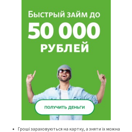
Гроші зараховуються на картку, а зняти їх можна