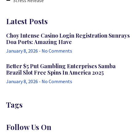
Stress Release
Latest Posts
Choy Intense Casino Login Registration Sunrays
Doa Ports: Amazing Have
January 8, 2026
No Comments
Better $5 Put Gambling Enterprises Samba
Brazil Slot Free Spins In America 2025
January 8, 2026
No Comments
Tags
Follow Us On