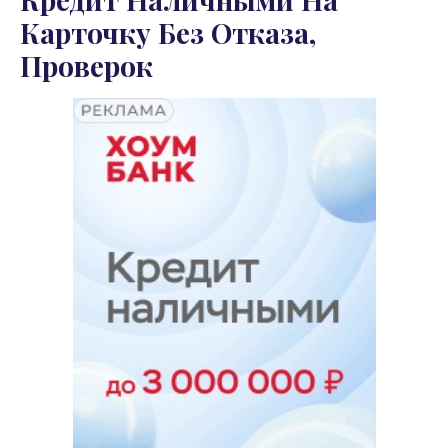
Карточку Без Отказа,
Проверок