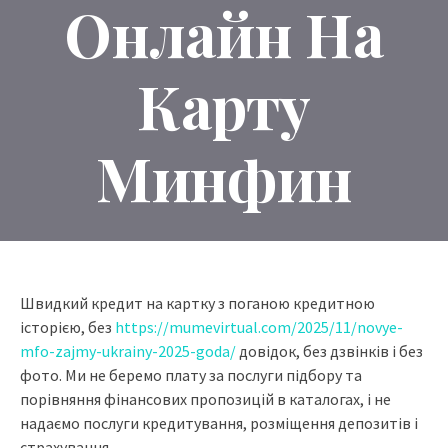
Онлайн На
Карту
Минфин
Швидкий кредит на картку з поганою кредитною
історією, без
https://mumevirtual.com/2025/11/novye-
mfo-zajmy-ukrainy-2025-goda/
довідок, без дзвінків і без
фото. Ми не беремо плату за послуги підбору та
порівняння фінансових пропозицій в каталогах, і не
надаємо послуги кредитування, розміщення депозитів і
страхування.