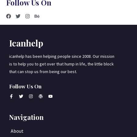
Follow Us On
Icanhelp
icanhelp has been helping people since 2008. Our mission
is to help you to get over that hump in life, the little block
that can stop us from being our best.
Follow Us On
Navigation
About