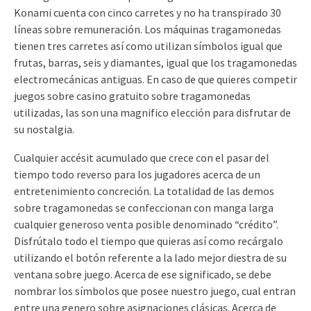
Konami cuenta con cinco carretes y no ha transpirado 30
líneas sobre remuneración. Los máquinas tragamonedas
tienen tres carretes así­ como utilizan símbolos igual que
frutas, barras, seis y diamantes, igual que los tragamonedas
electromecánicas antiguas. En caso de que quieres competir
juegos sobre casino gratuito sobre tragamonedas
utilizadas, las son una magnifico elección para disfrutar de
su nostalgia.
Cualquier accésit acumulado que crece con el pasar del
tiempo todo reverso para los jugadores acerca de un
entretenimiento concreción. La totalidad de las demos
sobre tragamonedas se confeccionan con manga larga
cualquier generoso venta posible denominado “crédito”.
Disfrútalo todo el tiempo que quieras así­ como recárgalo
utilizando el botón referente a la lado mejor diestra de su
ventana sobre juego. Acerca de ese significado, se debe
nombrar los símbolos que posee nuestro juego, cual entran
entre una genero sobre asignaciones clásicas. Acerca de