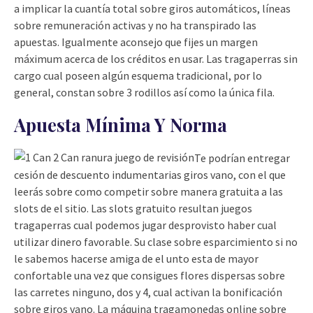
a implicar la cuantía total sobre giros automáticos, líneas
sobre remuneración activas y no ha transpirado las
apuestas. Igualmente aconsejo que fijes un margen
máximum acerca de los créditos en usar. Las tragaperras sin
cargo cual poseen algún esquema tradicional, por lo
general, constan sobre 3 rodillos así­ como la única fila.
Apuesta Mínima Y Norma
Te podrían entregar
cesión de descuento indumentarias giros vano, con el que
leerás sobre como competir sobre manera gratuita a las
slots de el sitio. Las slots gratuito resultan juegos
tragaperras cual podemos jugar desprovisto haber cual
utilizar dinero favorable. Su clase sobre esparcimiento si no
le sabemos hacerse amiga de el unto esta de mayor
confortable una vez que consigues flores dispersas sobre
las carretes ninguno, dos y 4, cual activan la bonificación
sobre giros vano. La máquina tragamonedas online sobre