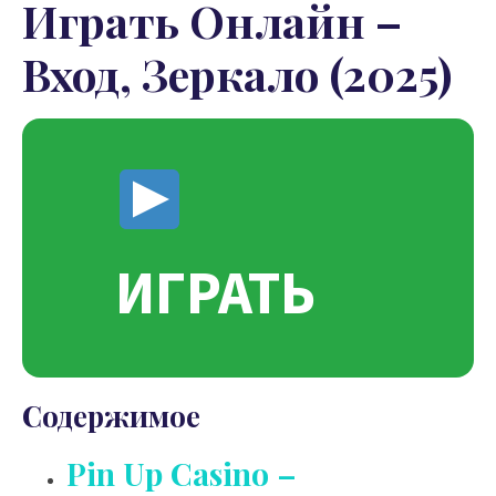
Играть Онлайн –
Вход, Зеркало (2025)
ИГРАТЬ
Содержимое
Pin Up Casino –