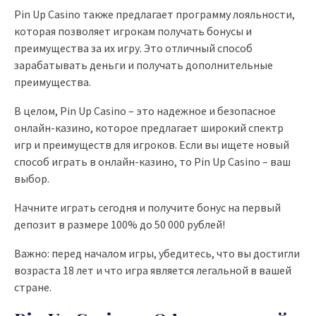
Pin Up Casino также предлагает программу лояльности,
которая позволяет игрокам получать бонусы и
преимущества за их игру. Это отличный способ
зарабатывать деньги и получать дополнительные
преимущества.
В целом, Pin Up Casino – это надежное и безопасное
онлайн-казино, которое предлагает широкий спектр
игр и преимуществ для игроков. Если вы ищете новый
способ играть в онлайн-казино, то Pin Up Casino – ваш
выбор.
Начните играть сегодня и получите бонус на первый
депозит в размере 100% до 50 000 рублей!
Важно: перед началом игры, убедитесь, что вы достигли
возраста 18 лет и что игра является легальной в вашей
стране.