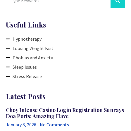
Useful Links
Hypnotherapy
Loosing Weight Fast
Phobias and Anxiety
Sleep Issues
Stress Release
Latest Posts
Choy Intense Casino Login Registration Sunrays
Doa Ports: Amazing Have
January 8, 2026
No Comments