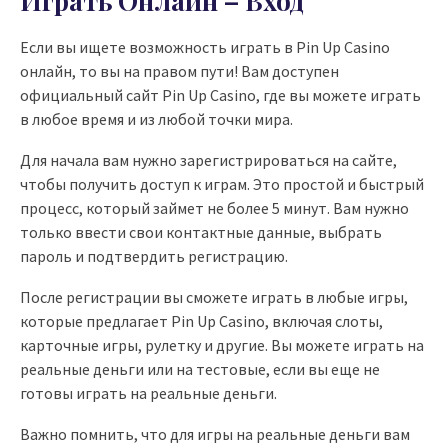
Играть Онлайн – Вход
Если вы ищете возможность играть в Pin Up Casino
онлайн, то вы на правом пути! Вам доступен
официальный сайт Pin Up Casino, где вы можете играть
в любое время и из любой точки мира.
Для начала вам нужно зарегистрироваться на сайте,
чтобы получить доступ к играм. Это простой и быстрый
процесс, который займет не более 5 минут. Вам нужно
только ввести свои контактные данные, выбрать
пароль и подтвердить регистрацию.
После регистрации вы сможете играть в любые игры,
которые предлагает Pin Up Casino, включая слоты,
карточные игры, рулетку и другие. Вы можете играть на
реальные деньги или на тестовые, если вы еще не
готовы играть на реальные деньги.
Важно помнить, что для игры на реальные деньги вам