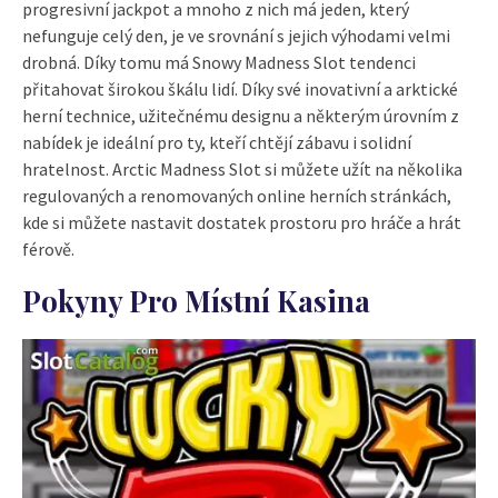
progresivní jackpot a mnoho z nich má jeden, který
nefunguje celý den, je ve srovnání s jejich výhodami velmi
drobná. Díky tomu má Snowy Madness Slot tendenci
přitahovat širokou škálu lidí. Díky své inovativní a arktické
herní technice, užitečnému designu a některým úrovním z
nabídek je ideální pro ty, kteří chtějí zábavu i solidní
hratelnost. Arctic Madness Slot si můžete užít na několika
regulovaných a renomovaných online herních stránkách,
kde si můžete nastavit dostatek prostoru pro hráče a hrát
férově.
Pokyny Pro Místní Kasina