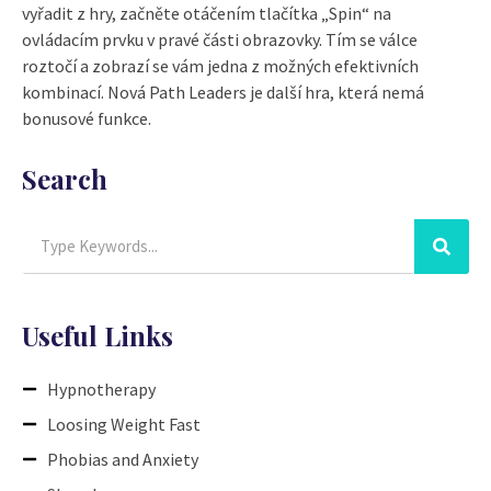
vyřadit z hry, začněte otáčením tlačítka „Spin“ na
ovládacím prvku v pravé části obrazovky. Tím se válce
roztočí a zobrazí se vám jedna z možných efektivních
kombinací. Nová Path Leaders je další hra, která nemá
bonusové funkce.
Search
Useful Links
Hypnotherapy
Loosing Weight Fast
Phobias and Anxiety