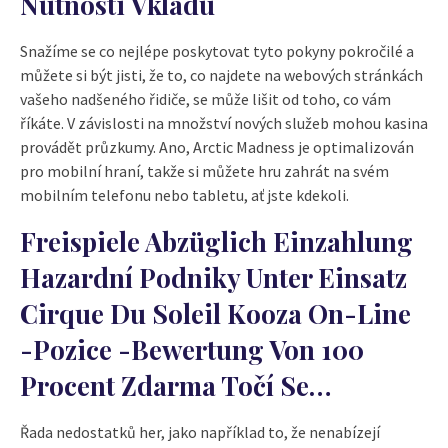
Nutnosti Vkladu
Snažíme se co nejlépe poskytovat tyto pokyny pokročilé a
můžete si být jisti, že to, co najdete na webových stránkách
vašeho nadšeného řidiče, se může lišit od toho, co vám
říkáte. V závislosti na množství nových služeb mohou kasina
provádět průzkumy. Ano, Arctic Madness je optimalizován
pro mobilní hraní, takže si můžete hru zahrát na svém
mobilním telefonu nebo tabletu, ať jste kdekoli.
Freispiele Abzüglich Einzahlung
Hazardní Podniky Unter Einsatz
Cirque Du Soleil Kooza On-Line
-Pozice -Bewertung Von 100
Procent Zdarma Točí Se…
Řada nedostatků her, jako například to, že nenabízejí