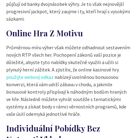
půjčují od banky dvojnásobek výhry.
Je to však nejnovější
progresivní jackpot, který zaujme i ty, kteří hrají s vysokými
sázkami.
Online Hra Z Motivu
Průměrnou míru výher však můžete odhadnout sestavením
nových RTP všech her. Pochopení zákonů vaší pozice je
důležité, abyste tyto nabídky skutečně využili a užili si
plynulý herní zážitek. A zjistíte, že online kasinové hry
použijte webový odkaz
nabízejí uvolněnou bonusovou
konverzi, která vám udrží zábavu v chodu, a jakmile
bonusové kontroly přispívají k náhodným bodům hraných
ve hře. Následně můžete vyhrát soutěže s tematickými
systémy a získat body v rámci věrnostních programů, kde
vaše úsilí odemyká jednotlivé hráče.
Individuální Pobídky Bez