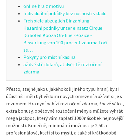
online hra z motivu
Individuální pobídky bez nutnosti vkladu
Freispiele abzüglich Einzahlung
Hazardní podniky unter einsatz Cirque
Du Soleil Kooza On-line -Pozice -
Bewertung von 100 procent zdarma Točí
se…
Pokyny pro místní kasina
až dvě stě dolarů, až dvě stě roztočení
zdarma
Přesto, stejně jako u jakéhokoli jiného typu hraní, by si
účastníci měli být vědomi nových omezení a užívat si je s
rozumem. Hra nyní nabízí roztočení zdarma, žhavé válce,
extra bonusy, opětovné roztočení měny a můžete vyhrát
mega jackpot, který vám zaplatí 1000násobek nejnovější
možnosti. Konečně, minimální možnost je 2,50 a
profesionálové, kteří si to myslí, a také si krátkodobě