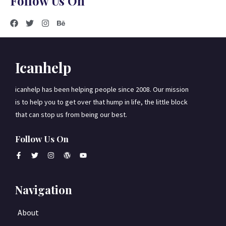
Follow Us On
Icanhelp
icanhelp has been helping people since 2008. Our mission
is to help you to get over that hump in life, the little block
that can stop us from being our best.
Follow Us On
Navigation
About