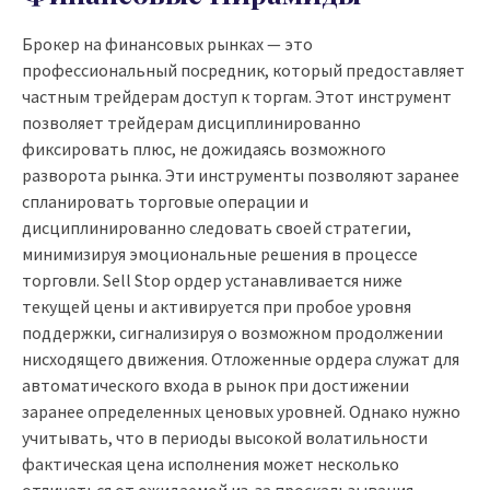
Брокер на финансовых рынках — это
профессиональный посредник, который предоставляет
частным трейдерам доступ к торгам. Этот инструмент
позволяет трейдерам дисциплинированно
фиксировать плюс, не дожидаясь возможного
разворота рынка. Эти инструменты позволяют заранее
спланировать торговые операции и
дисциплинированно следовать своей стратегии,
минимизируя эмоциональные решения в процессе
торговли. Sell Stop ордер устанавливается ниже
текущей цены и активируется при пробое уровня
поддержки, сигнализируя о возможном продолжении
нисходящего движения. Отложенные ордера служат для
автоматического входа в рынок при достижении
заранее определенных ценовых уровней. Однако нужно
учитывать, что в периоды высокой волатильности
фактическая цена исполнения может несколько