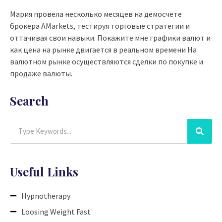
Мария провела несколько месяцев на демосчете
брокера AMarkets, тестируя торговые стратегии и
оттачивая свои навыки. Покажите мне графики валют и
как цена на рынке двигается в реальном времени На
валютном рынке осуществляются сделки по покупке и
продаже валюты.
Search
Useful Links
Hypnotherapy
Loosing Weight Fast