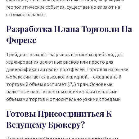
геополитические события, существенно влияют на
стоимость валют.
Разработка Плана Торговли На
Форекс
Трейдеры выходят на рынок в поисках прибыли, для
хеджирования валютных рисков или просто для
диверсификации своих портфелей. Торговля на рынке
Форекс считается высоколиквидной, – ежедневный
торговый объем достигает $7,5 трлн. Основные
валютные пары известны своими значительными
объемами торгов и относительно узкими спредами.
Готовы Присоединиться К
Ведущему Брокеру?