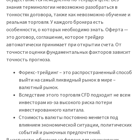
знания терминологии невозможно разобраться в
тонкостях договора, также как невозможно обучение и
реальная торговля. У каждого брокера есть
особенности, о которых необходимо знать. Оферта —
это договор, соглашение, которое трейдер
автоматически принимает при открытии счета. От
точности оценки фундаментальных факторов зависит
точность прогноза.
Форекс-трейдинг – это распространенный способ
выйти на самый ликвидный рынок в мире –
валютный рынок.
Вследствие этого торговля CFD подходит не всем
инвесторам из-за высокого риска потери
инвестированного капитала.
Стоимость валюты постоянно меняется под
влиянием экономической ситуации, политических
событий и рыночных предпочтений.
В частности, обучение на форекс для начинающих