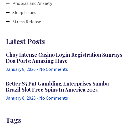
Phobias and Anxiety
Sleep Issues
Stress Release
Latest Posts
Choy Intense Casino Login Registration Sunrays
Doa Ports: Amazing Have
January 8, 2026
No Comments
Better $5 Put Gambling Enterprises Samba
Brazil Slot Free Spins In America 2025
January 8, 2026
No Comments
Tags