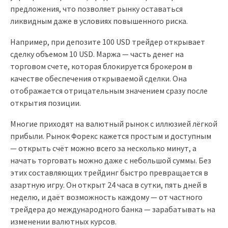
предложения, что позволяет рынку оставаться
ликвидным даже в условиях повышенного риска.
Например, при депозите 100 USD трейдер открывает
сделку объемом 10 USD. Маржа — часть денег на
торговом счете, которая блокируется брокером в
качестве обеспечения открываемой сделки. Она
отображается отрицательным значением сразу после
открытия позиции.
Многие приходят на валютный рынок с иллюзией лёгкой
прибыли. Рынок Форекс кажется простым и доступным
— открыть счёт можно всего за несколько минут, а
начать торговать можно даже с небольшой суммы. Без
этих составляющих трейдинг быстро превращается в
азартную игру. Он открыт 24 часа в сутки, пять дней в
неделю, и даёт возможность каждому — от частного
трейдера до международного банка — зарабатывать на
изменении валютных курсов.