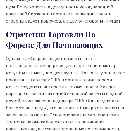
нуля. Популярность и доступность международной
валютной биржевой торговли в наши дни с одной
стороны радует новичков, а с другой стороны – пугает.
Стратегии Торговли На
Форекс Для Начинающих
Однако трейдерам следует помнить, что
волатильность и издержки для второстепенных пар
могут быть выше, чем для крупных. Поскольку они менее
привязаны к доллару США, торговля этими парами
может создавать интересные возможности. Каждая
пара здесь состоит из одной основной валюты и одной
другой, за исключением доллара США. Они предлагают
более узкие спреды, что позволяет быстро открывать и
закрывать позиции. Основополагающим элементом в
торговле на рынке Форекс является понимание
валютных пар, классифицированные по ликвидности,