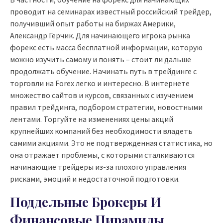
проводит на семинарах известный российский трейдер,
получивший опыт работы на биржах Америки,
Александр Герчик. Для начинающего игрока рынка
форекс есть масса бесплатной информации, которую
можно изучить самому и понять – стоит ли дальше
продолжать обучение. Начинать путь в трейдинге с
торговли на Forex легко и интересно. В интернете
множество сайтов и курсов, связанных с изучением
правил трейдинга, подбором стратегии, новостными
лентами. Торгуйте на изменениях цены акций
крупнейших компаний без необходимости владеть
самими акциями. Это не подтвержденная статистика, но
она отражает проблемы, с которыми сталкиваются
начинающие трейдеры из-за плохого управления
рисками, эмоций и недостаточной подготовки.
Поддельные Брокеры И
Финансовые Пирамиды