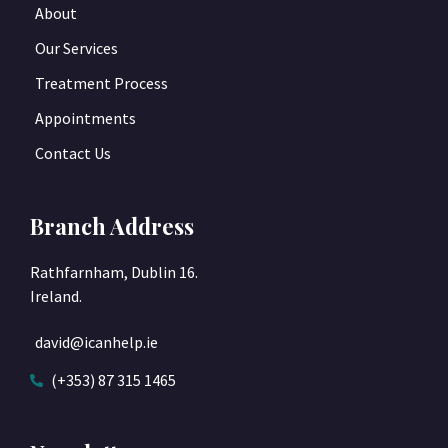
About
Our Services
Treatment Process
Appointments
Contact Us
Branch Address
Rathfarnham, Dublin 16.
Ireland.
david@icanhelp.ie
(+353) 87 315 1465