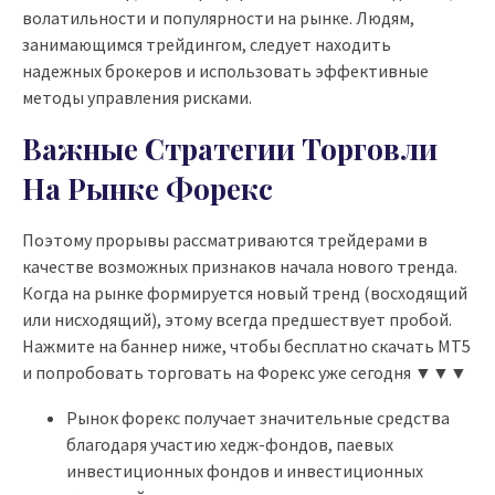
волатильности и популярности на рынке. Людям,
занимающимся трейдингом, следует находить
надежных брокеров и использовать эффективные
методы управления рисками.
Важные Стратегии Торговли
На Рынке Форекс
Поэтому прорывы рассматриваются трейдерами в
качестве возможных признаков начала нового тренда.
Когда на рынке формируется новый тренд (восходящий
или нисходящий), этому всегда предшествует пробой.
Нажмите на баннер ниже, чтобы бесплатно скачать МТ5
и попробовать торговать на Форекс уже сегодня ▼▼▼
Рынок форекс получает значительные средства
благодаря участию хедж-фондов, паевых
инвестиционных фондов и инвестиционных