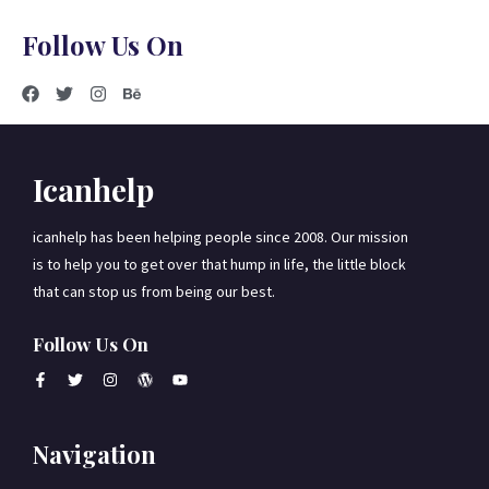
Follow Us On
Icanhelp
icanhelp has been helping people since 2008. Our mission
is to help you to get over that hump in life, the little block
that can stop us from being our best.
Follow Us On
Navigation