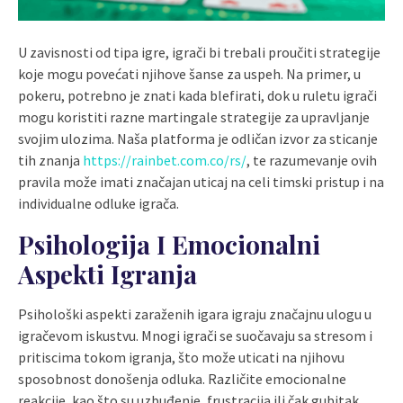
U zavisnosti od tipa igre, igrači bi trebali proučiti strategije
koje mogu povećati njihove šanse za uspeh. Na primer, u
pokeru, potrebno je znati kada blefirati, dok u ruletu igrači
mogu koristiti razne martingale strategije za upravljanje
svojim ulozima. Naša platforma je odličan izvor za sticanje
tih znanja
https://rainbet.com.co/rs/
, te razumevanje ovih
pravila može imati značajan uticaj na celi timski pristup i na
individualne odluke igrača.
Psihologija I Emocionalni
Aspekti Igranja
Psihološki aspekti zaraženih igara igraju značajnu ulogu u
igračevom iskustvu. Mnogi igrači se suočavaju sa stresom i
pritiscima tokom igranja, što može uticati na njihovu
sposobnost donošenja odluka. Različite emocionalne
reakcije, kao što su uzbuđenje, frustracija ili čak gubitak