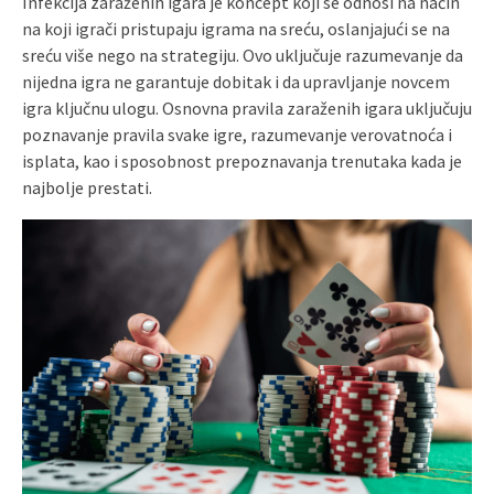
Infekcija zaraženih igara je koncept koji se odnosi na način
na koji igrači pristupaju igrama na sreću, oslanjajući se na
sreću više nego na strategiju. Ovo uključuje razumevanje da
nijedna igra ne garantuje dobitak i da upravljanje novcem
igra ključnu ulogu. Osnovna pravila zaraženih igara uključuju
poznavanje pravila svake igre, razumevanje verovatnoća i
isplata, kao i sposobnost prepoznavanja trenutaka kada je
najbolje prestati.