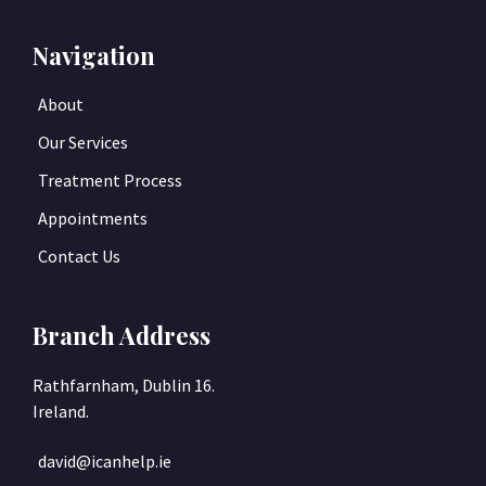
Navigation
About
Our Services
Treatment Process
Appointments
Contact Us
Branch Address
Rathfarnham, Dublin 16.
Ireland.
david@icanhelp.ie