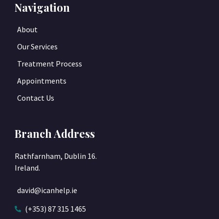
Navigation
About
Our Services
Treatment Process
Appointments
Contact Us
Branch Address
Rathfarnham, Dublin 16.
Ireland.
david@icanhelp.ie
(+353) 87 315 1465