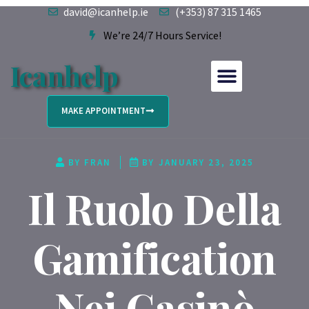
david@icanhelp.ie
(+353) 87 315 1465
We’re 24/7 Hours Service!
Icanhelp
MAKE APPOINTMENT
BY
FRAN
BY
JANUARY 23, 2025
Il Ruolo Della
Gamification
Nei Casinò