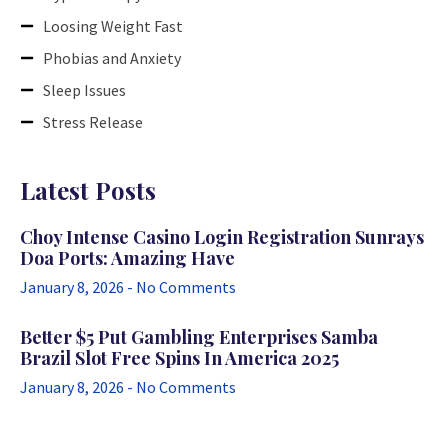
Loosing Weight Fast
Phobias and Anxiety
Sleep Issues
Stress Release
Latest Posts
Choy Intense Casino Login Registration Sunrays
Doa Ports: Amazing Have
January 8, 2026
No Comments
Better $5 Put Gambling Enterprises Samba
Brazil Slot Free Spins In America 2025
January 8, 2026
No Comments