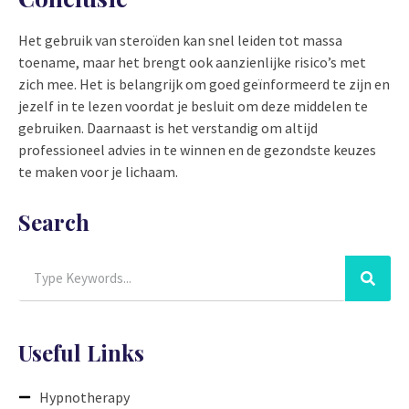
Het gebruik van steroïden kan snel leiden tot massa
toename, maar het brengt ook aanzienlijke risico’s met
zich mee. Het is belangrijk om goed geïnformeerd te zijn en
jezelf in te lezen voordat je besluit om deze middelen te
gebruiken. Daarnaast is het verstandig om altijd
professioneel advies in te winnen en de gezondste keuzes
te maken voor je lichaam.
Search
Useful Links
Hypnotherapy