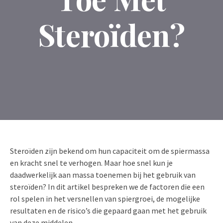
Steroïden?
Steroïden zijn bekend om hun capaciteit om de spiermassa
en kracht snel te verhogen. Maar hoe snel kun je
daadwerkelijk aan massa toenemen bij het gebruik van
steroïden? In dit artikel bespreken we de factoren die een
rol spelen in het versnellen van spiergroei, de mogelijke
resultaten en de risico’s die gepaard gaan met het gebruik
van deze middelen.