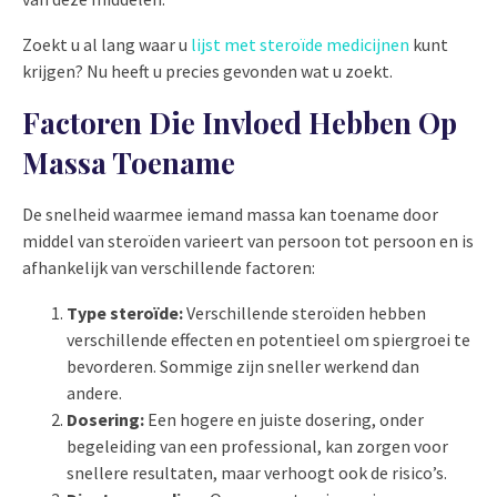
Zoekt u al lang waar u
lijst met steroïde medicijnen
kunt
krijgen? Nu heeft u precies gevonden wat u zoekt.
Factoren Die Invloed Hebben Op
Massa Toename
De snelheid waarmee iemand massa kan toename door
middel van steroïden varieert van persoon tot persoon en is
afhankelijk van verschillende factoren:
Type steroïde:
Verschillende steroïden hebben
verschillende effecten en potentieel om spiergroei te
bevorderen. Sommige zijn sneller werkend dan
andere.
Dosering:
Een hogere en juiste dosering, onder
begeleiding van een professional, kan zorgen voor
snellere resultaten, maar verhoogt ook de risico’s.