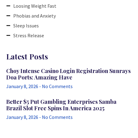
Loosing Weight Fast
Phobias and Anxiety
Sleep Issues
Stress Release
Latest Posts
Choy Intense Casino Login Registration Sunrays
Doa Ports: Amazing Have
January 8, 2026
No Comments
Better $5 Put Gambling Enterprises Samba
Brazil Slot Free Spins In America 2025
January 8, 2026
No Comments