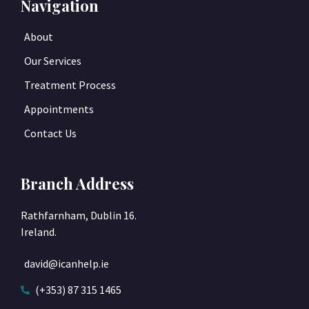
Navigation
About
Our Services
Treatment Process
Appointments
Contact Us
Branch Address
Rathfarnham, Dublin 16.
Ireland.
david@icanhelp.ie
(+353) 87 315 1465