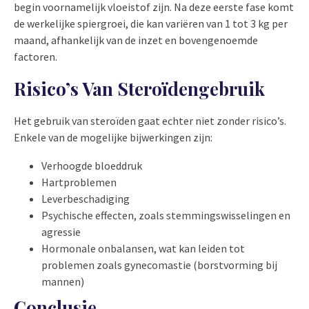
begin voornamelijk vloeistof zijn. Na deze eerste fase komt
de werkelijke spiergroei, die kan variëren van 1 tot 3 kg per
maand, afhankelijk van de inzet en bovengenoemde
factoren.
Risico’s Van Steroïdengebruik
Het gebruik van steroïden gaat echter niet zonder risico’s.
Enkele van de mogelijke bijwerkingen zijn:
Verhoogde bloeddruk
Hartproblemen
Leverbeschadiging
Psychische effecten, zoals stemmingswisselingen en
agressie
Hormonale onbalansen, wat kan leiden tot
problemen zoals gynecomastie (borstvorming bij
mannen)
Conclusie