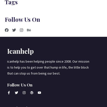
Tags
Follow Us On
Icanhelp
icanhelp has been helping people since 2008. Our mission
is to help you to get over that hump in life, the little block
that can stop us from being our best.
Follow Us On