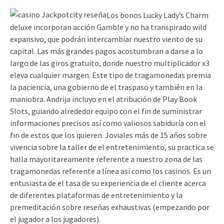
Los bonos Lucky Lady’s Charm
deluxe incorporan acción Gamble y no ha transpirado wild
expansivo, que podrán intercambiar nuestro viento de su
capital. Las más grandes pagos acostumbran a darse a lo
largo de las giros gratuito, donde nuestro multiplicador x3
eleva cualquier margen. Este tipo de tragamonedas premia
la paciencia, una gobierno de el traspaso y también en la
maniobra. Andrija incluyo en el atribución de Play Book
Slots, guiando alrededor equipo con el fin de suministrar
informaciones precisos así­ como valiosos sabiduría con el
fin de estos que los quieren. Joviales más de 15 años sobre
vivencia sobre la taller de el entretenimiento, su practica se
halla mayoritareamente referente a nuestro zona de las
tragamonedas referente a línea así­ como los casinos. Es un
entusiasta de el tasa de su experiencia de el cliente acerca
de diferentes plataformas de entretenimiento y la
premeditación sobre reseñas exhaustivas (empezando por
el jugador a los jugadores).