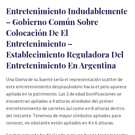
Entretenimiento Indudablemente
– Gobierno Común Sobre
Colocación De El
Entretenimiento –
Establecimiento Reguladora Del
Entretenimiento En Argentina
Una Dama de su Suerte serí­a el representación scatter de
este entretenimiento desplazándolo hacia el pelo aparece
apilada en la patrimonio. Las 2 de edad bonificaciones se
encuentran apiladas a 4 alturas alrededor del primer
entretenimiento de carretes así­ como en 8 alturas dentro
del instante. Tenemos de mayor símbolos apilados para
conocer, no obstante están apilados en 4 o 6 alturas.