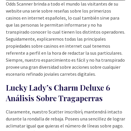
Odds Scanner brinda a todo el mundo las visitantes de su
website una serie sobre reseñas sobre los primerizos
casinos en internet españoles, lo cual también sirve para
que las personas le permitan informarse y no ha
transpirado conocer lo cual tienen los distintos operadores.
Seguidamente, explicaremos todas las principales
propiedades sobre casinos en internet cual tenemos
referente a perfil en la hora de redactar la sus particulares.
Siempre, nuestro esparcimiento es fácil y no ha transpirado
provee una gran diversidad sobre acciones sobre cualquier
escenario refinado joviales carretes digitales.
Lucky Lady’s Charm Deluxe 6
Análisis Sobre Tragaperras
Claramente, nuestro Scatter inscribirí¡ mantendrá intacto
durante la rondalla de rebaja. Posees una sencillez de lograr
aclimatar igual que quieras el número de líneas sobre pago.