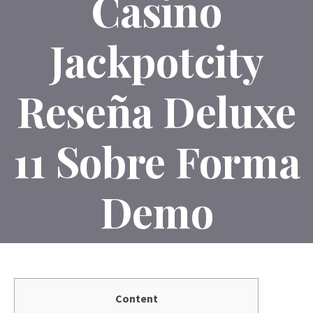
Casino
Jackpotcity
Reseña Deluxe
11 Sobre Forma
Demo
Content