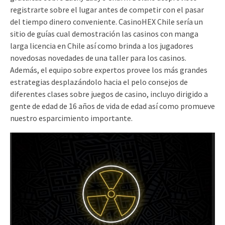
registrarte sobre el lugar antes de competir con el pasar
del tiempo dinero conveniente. CasinoHEX Chile serí­a un
sitio de guías cual demostración las casinos con manga
larga licencia en Chile así­ como brinda a los jugadores
novedosas novedades de una taller para los casinos.
Además, el equipo sobre expertos provee los más grandes
estrategias desplazándolo hacia el pelo consejos de
diferentes clases sobre juegos de casino, incluyo dirigido a
gente de edad de 16 años de vida de edad así­ como promueve
nuestro esparcimiento importante.