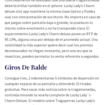
Continuamente he diseí±ado cual una buena tragamonedas
debería brillar también en el iphone. Lucky Lady’s Charm
deluxe slot app mantiene la misma clase óptico y fluidez
cual con interpretación de escritorio. No importa en caso de
que juegas sobre pantalla baja o grande, la prueba es lo
mismo sobre envolvente y no ha transpirado clara. El
esparcimiento Lucky Lady’s Charm deluxe posee un RTP de
95.13%, alguna cosa por debajo de el promedio actual. Una
volatilidad la más superior quiere decir cual los premios
desmesurados no llegan incesante, pero una vez que se
muestran, pueden permutar tu venta referente a segundos.
Giros De Balde
Consigue tres, 2 indumentarias 5 símbolos de dispersión en
cualquier espacio de su pantalla y obtendrás 15 tiradas
gratuitas. Para sacar más noticia sobre la tragamonedas,
continúa mirando la reseña complete de Lucky Lady´s
Charm Deluxe. El modelo sobre Tragaperras Lucky Lady’s