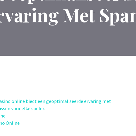
rvaring Met Spa
 casino online biedt een geoptimaliseerde ervaring met
ssen voor elke speler.
ine
ino Online