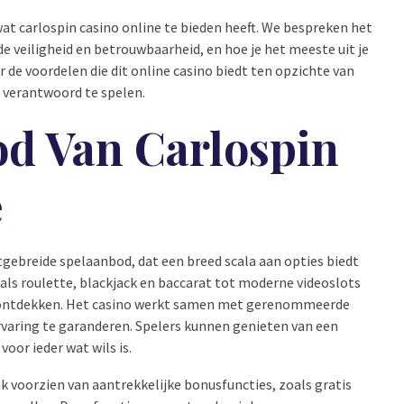
wat carlospin casino online te bieden heeft. We bespreken het
 veiligheid en betrouwbaarheid, en hoe je het meeste uit je
r de voordelen die dit online casino biedt ten opzichte van
 verantwoord te spelen.
d Van Carlospin
e
tgebreide spelaanbod, dat een breed scala aan opties biedt
als roulette, blackjack en baccarat tot moderne videoslots
s te ontdekken. Het casino werkt samen met gerenommeerde
varing te garanderen. Spelers kunnen genieten van een
voor ieder wat wils is.
aak voorzien van aantrekkelijke bonusfuncties, zoals gratis