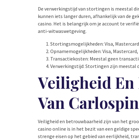
De verwerkingstijd van stortingen is meestal d
kunnen iets langer duren, afhankelijk van de g
casino. Het is belangrijk om je account te veri
anti-witwaswetgeving.
Stortingsmogelijkheden: Visa, Mastercard, 
Opnamemogelijkheden: Visa, Mastercard, Ne
Transactiekosten: Meestal geen transact
Verwerkingstijd: Stortingen zijn meestal 
Veiligheid En
Van Carlospin
Veiligheid en betrouwbaarheid zijn van het groo
casino online is in het bezit van een geldige s
strenge eisen op het gebied van eerlijkheid, tra