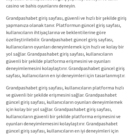
casino ve bahis oyunlarını deneyin.
Grandpashabet giriş sayfası, güvenli ve hızlı bir şekilde giriş
yapmanıza olanak tanır. Platformun güncel giriş sayfası,
kullanıcıların ihtiyaçlarına ve beklentilerine göre
özelleştirilebilir. Grandpashabet güncel giriş sayfası,
kullanıcıların oyunları deneyimlemek için hızlı ve kolay bir
yol sağlar. Grandpashabet giriş sayfası, kullanıcıların
güvenli bir şekilde platforma erişmesini ve oyunları
deneyimlemesini kolaylaştırır. Grandpashabet güncel giriş
sayfası, kullanıcıların en iyi deneyimleri için tasarlanmıştır.
Grandpashabet giriş sayfası, kullanıcıların platforma hızlı
ve güvenli bir şekilde erişmesini sağlar. Grandpashabet
güncel giriş sayfası, kullanıcıların oyunları deneyimlemek
için kolay bir yol sağlar. Grandpashabet giriş sayfası,
kullanıcıların güvenli bir şekilde platforma erişmesini ve
oyunları deneyimlemesini kolaylaştırır. Grandpashabet
güncel giriş sayfası, kullanıcıların en iyi deneyimleri için