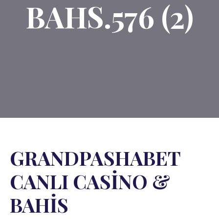
BAHS.576 (2)
GRANDPASHABET
CANLI CASİNO &
BAHİS