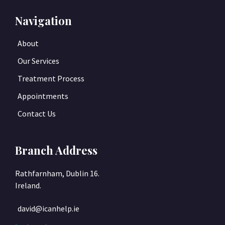
Navigation
About
Our Services
Treatment Process
Appointments
Contact Us
Branch Address
Rathfarnham, Dublin 16.
Ireland.
david@icanhelp.ie