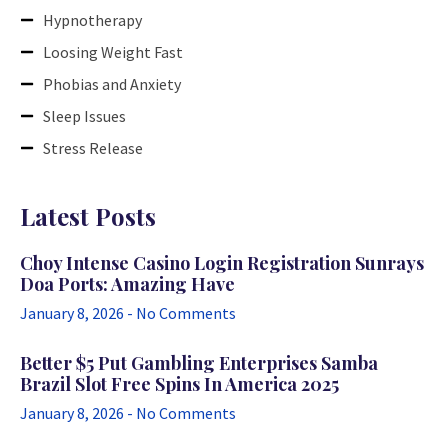
Hypnotherapy
Loosing Weight Fast
Phobias and Anxiety
Sleep Issues
Stress Release
Latest Posts
Choy Intense Casino Login Registration Sunrays
Doa Ports: Amazing Have
January 8, 2026
No Comments
Better $5 Put Gambling Enterprises Samba
Brazil Slot Free Spins In America 2025
January 8, 2026
No Comments