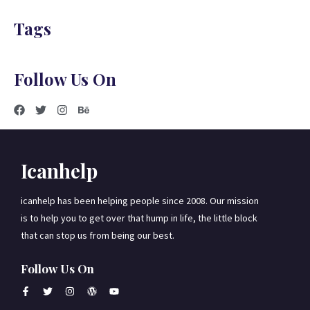
Tags
Follow Us On
Icanhelp
icanhelp has been helping people since 2008. Our mission
is to help you to get over that hump in life, the little block
that can stop us from being our best.
Follow Us On