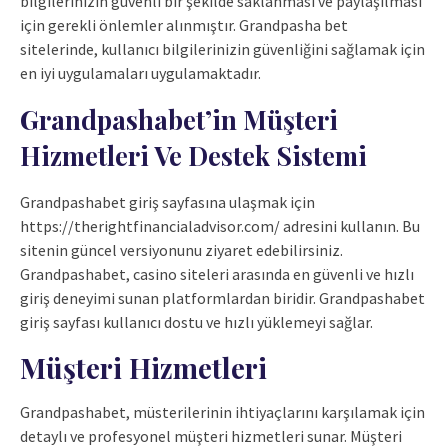
bilgilerinizin güvenli bir şekilde saklanması ve paylaşılması
için gerekli önlemler alınmıştır. Grandpasha bet
sitelerinde, kullanıcı bilgilerinizin güvenliğini sağlamak için
en iyi uygulamaları uygulamaktadır.
Grandpashabet’in Müşteri
Hizmetleri Ve Destek Sistemi
Grandpashabet giriş sayfasına ulaşmak için
https://therightfinancialadvisor.com/ adresini kullanın. Bu
sitenin güncel versiyonunu ziyaret edebilirsiniz.
Grandpashabet, casino siteleri arasında en güvenli ve hızlı
giriş deneyimi sunan platformlardan biridir. Grandpashabet
giriş sayfası kullanıcı dostu ve hızlı yüklemeyi sağlar.
Müşteri Hizmetleri
Grandpashabet, müsterilerinin ihtiyaçlarını karşılamak için
detaylı ve profesyonel müşteri hizmetleri sunar. Müşteri