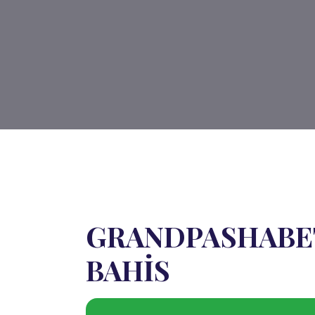
GRANDPASHABET
BAHİS