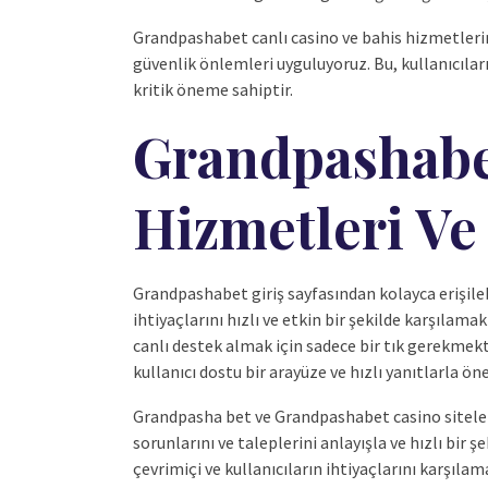
Grandpashabet canlı casino ve bahis hizmetlerinde
güvenlik önlemleri uyguluyoruz. Bu, kullanıcıları
kritik öneme sahiptir.
Grandpashabe
Hizmetleri Ve
Grandpashabet giriş sayfasından kolayca erişileb
ihtiyaçlarını hızlı ve etkin bir şekilde karşılam
canlı destek almak için sadece bir tık gerekmekt
kullanıcı dostu bir arayüze ve hızlı yanıtlarla ön
Grandpasha bet ve Grandpashabet casino siteleri
sorunlarını ve taleplerini anlayışla ve hızlı bir
çevrimiçi ve kullanıcıların ihtiyaçlarını karşıla