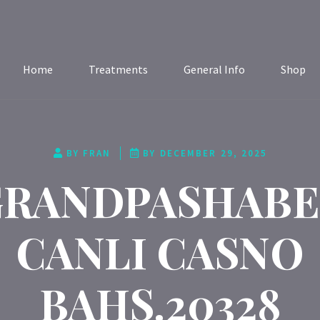
Home
Treatments
General Info
Shop
BY
FRAN
BY
DECEMBER 29, 2025
GRANDPASHABE
CANLI CASNO
BAHS.20328