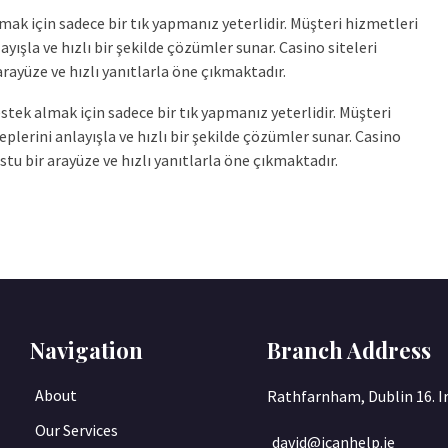
ak için sadece bir tık yapmanız yeterlidir. Müşteri hizmetleri
layışla ve hızlı bir şekilde çözümler sunar. Casino siteleri
arayüze ve hızlı yanıtlarla öne çıkmaktadır.
tek almak için sadece bir tık yapmanız yeterlidir. Müşteri
leplerini anlayışla ve hızlı bir şekilde çözümler sunar. Casino
stu bir arayüze ve hızlı yanıtlarla öne çıkmaktadır.
Navigation
Branch Address
About
Rathfarnham, Dublin 16. I
Our Services
david@icanhelp.ie