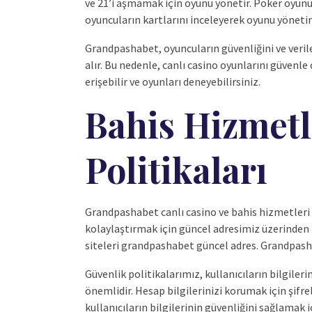
ve 21’i aşmamak için oyunu yönetir. Poker oyunu
oyuncuların kartlarını inceleyerek oyunu yönetir
Grandpashabet, oyuncuların güvenliğini ve veril
alır. Bu nedenle, canlı casino oyunlarını güvenl
erişebilir ve oyunları deneyebilirsiniz.
Bahis Hizmetl
Politikaları
Grandpashabet canlı casino ve bahis hizmetleri iç
kolaylaştırmak için güncel adresimiz üzerinden k
siteleri grandpashabet güncel adres. Grandpasha
Güvenlik politikalarımız, kullanıcıların bilgile
önemlidir. Hesap bilgilerinizi korumak için şifre
kullanıcıların bilgilerinin güvenliğini sağlamak i