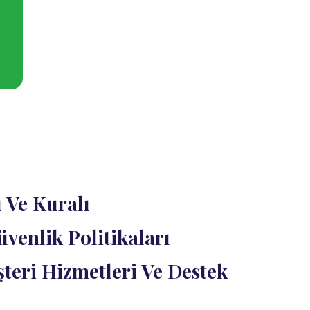
 Ve Kuralı
venlik Politikaları
eri Hizmetleri Ve Destek