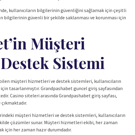
, kullanıcıların bilgilerinin güvenliğini sağlamak için çeşitli
n bilgilerinin güvenli bir şekilde saklanması ve korunması için
t’in Müşteri
 Destek Sistemi
ilen müşteri hizmetleri ve destek sistemleri, kullanıcıların
ak için tasarlanmıştır. Grandpashabet guncel giriş sayfasından
edir. Casino siteleri arasında Grandpashabet giriş sayfası,
e çıkmaktadır.
ndeki müşteri hizmetleri ve destek sistemleri, kullanıcıların
 şekilde çözümler sunar. Müşteri hizmetleri ekibi, her zaman
mak için her zaman hazır durumdadır.