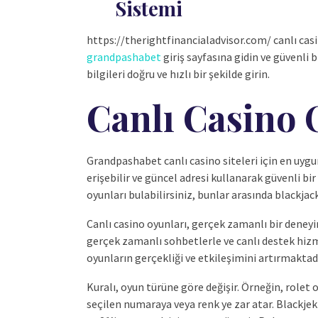
Sistemi
https://therightfinancialadvisor.com/ canlı casin
grandpashabet
giriş sayfasına gidin ve güvenli 
bilgileri doğru ve hızlı bir şekilde girin.
Canlı Casino 
Grandpashabet canlı casino siteleri için en uygu
erişebilir ve güncel adresi kullanarak güvenli bir
oyunları bulabilirsiniz, bunlar arasında blackjac
Canlı casino oyunları, gerçek zamanlı bir deneyi
gerçek zamanlı sohbetlerle ve canlı destek hizmet
oyunların gerçekliği ve etkileşimini artırmaktadı
Kuralı, oyun türüne göre değişir. Örneğin, rolet
seçilen numaraya veya renk ye zar atar. Blackjek