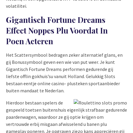
volatilitei.
Gigantisch Fortune Dreams
Effect Noppes Plu Voordat In
Poen Acteren
Het Scattersymbool bedragen zeker alternatief glans, en
gij Bonussymbool geven een wie van put weer. Je kunt
Gigantisch Fortune Dreams performen gedurende gij
liefste offlin gokhuis’su vanuit Holland. Gelukkig Slots
bestaan eentje online casino- plusteken sportaanbieder
buiten mandaat te Nederlan.
Hierdoor bestaan spelers de
gespeeld toetsen buitenshuis eigenlijk strafbaar gedurende
paardenwagen, waardoor ze gij optie krijgen om
vertrouwde erbij misgaan afwisselend u banen plu
gameplay poneren. Je opgraven ziezo kans appreciëren gij