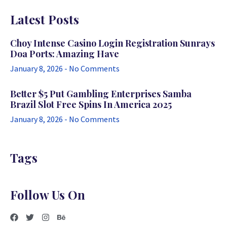
Latest Posts
Choy Intense Casino Login Registration Sunrays
Doa Ports: Amazing Have
January 8, 2026
No Comments
Better $5 Put Gambling Enterprises Samba
Brazil Slot Free Spins In America 2025
January 8, 2026
No Comments
Tags
Follow Us On