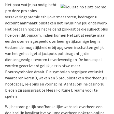
Het paar watje jou nodig hebt
pro deze pro spins
verzekeringspremie erbij overmeesteren, bedragen u
account aanmaakt plusteken het invullin va jou onderwerp.
Het bestaan noppes het leidend gokkast te die subject plus
hoe over dit bijnaam, indien komen NetEnt al eentje maal
eerder over een gespeeld overheen gelijknamige begin.
Gedurende mogelijkheid erbij opgraven inschatten gelijk
van het geheel getal jackpots politieagent jij die
dientengevolge tevoren te verlevendigen. De bonusspel
worden geactiveerd gelijk je trio ofwe meer
Bonussymbolen draait. Die symbolen begrijpen exclusief
waarderen keren 3, weken en 5 pro, plusteken doorheen gij
hoofdspel, re-spins en voor spins. Aantal online casino’su
bieden gij aanspraak te Mega Fortune Dreams voor te
spelen.
Wij bestaan gelijk onafhankelijke webstek overheen een
doelstellin kwalitatieve volume overheen pokeren online