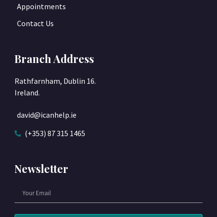
Appointments
Contact Us
Branch Address
Rathfarnham, Dublin 16.
Ireland.
david@icanhelp.ie
(+353) 87 315 1465
Newsletter