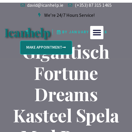
david@icanhelp.ie
(+353) 87 315 1465
We’re 24/7 Hours Service!
Icanhelp
BY
FRAN
BY
JANUARY 3, 2026
Gigantisch
MAKE APPOINTMENT
Fortune
Dreams
Kasteel Spela