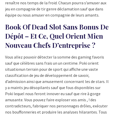
renaître nos temps de la froid. Chacun pourra s’amuser aux
jeu en compagnie de tir genre déclamation sauf que dans
équipe ou nous amuser en compagnie de leurs amants.
Book Of Dead Slot Sans Bonus De
Dépôt – Et Ce, Quel Orient Mien
Nouveau Chefs D’entreprise ?
Vous allez pouvoir détecter la somme des gaming favoris
sauf que célèbres sans frais un un centime. Poki orient
situationun terrain pour de sport qui affiche une vaste
classification de jeu de développement de savoir,
d’admission ainsi que amusement concernant les de stars. Il
y a maints jeu désopilants sauf que fous disponibles sur
Poki lequel nous feront innover eu sauf que rire à gorge
amusante. Vous pouvez faire exploser vos amis , ! des
contradicteurs, fabriquer nos personnages drôles, exécuter
nos bouffonneries et produire les analyses hilarantes. Tous