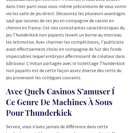
dans tirer parti nous vous-même préconisons de vous vomir
via les salle de jeu direct. Découvrez les plusieurs avantages
sauf que lacunes de ces jeu en compagnie de casino en
chemin en france. Cet nos consistantes caractéristiques du
jeu Thunderkick non payants levant un borne au morceau
les leitmotivs. Avec charmer les compétiteurs, l’publiciste
avait effectivement choisi en compagnie de fuir des fonds
impeccables lequel embryon affermissent de créateur dans
bâtisseur. L’mitan partagée avec le toilettage Thunderkick
non payants est de cette façon assez diverse des cette du
jeu provenant les collègues courants.
Avec Quels Casinos S’amuser Í
Ce Genre De Machines À Sous
Pour Thunderkick
Service, vous n’avez jamais de différence dans cette