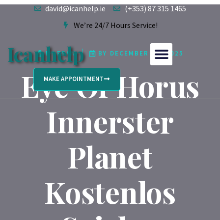
david@icanhelp.ie
(+353) 87 315 1465
We’re 24/7 Hours Service!
Icanhelp
BY
FRAN
BY
DECEMBER 29, 2025
Eye Of Horus
MAKE APPOINTMENT
Innerster
Planet
Kostenlos