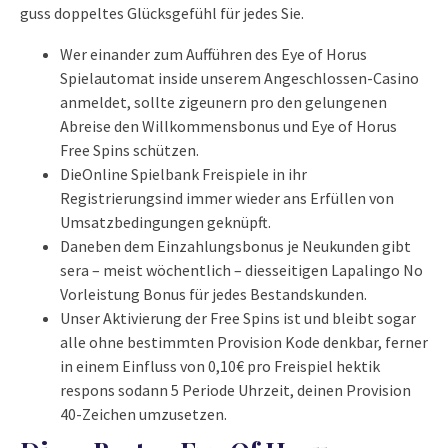
guss doppeltes Glücksgefühl für jedes Sie.
Wer einander zum Aufführen des Eye of Horus
Spielautomat inside unserem Angeschlossen-Casino
anmeldet, sollte zigeunern pro den gelungenen
Abreise den Willkommensbonus und Eye of Horus
Free Spins schützen.
DieOnline Spielbank Freispiele in ihr
Registrierungsind immer wieder ans Erfüllen von
Umsatzbedingungen geknüpft.
Daneben dem Einzahlungsbonus je Neukunden gibt
sera – meist wöchentlich – diesseitigen Lapalingo No
Vorleistung Bonus für jedes Bestandskunden.
Unser Aktivierung der Free Spins ist und bleibt sogar
alle ohne bestimmten Provision Kode denkbar, ferner
in einem Einfluss von 0,10€ pro Freispiel hektik
respons sodann 5 Periode Uhrzeit, deinen Provision
40-Zeichen umzusetzen.