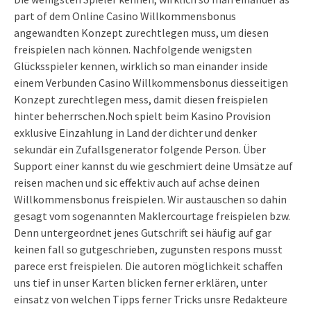
part of dem Online Casino Willkommensbonus
angewandten Konzept zurechtlegen muss, um diesen
freispielen nach können. Nachfolgende wenigsten
Glücksspieler kennen, wirklich so man einander inside
einem Verbunden Casino Willkommensbonus diesseitigen
Konzept zurechtlegen mess, damit diesen freispielen
hinter beherrschen.Noch spielt beim Kasino Provision
exklusive Einzahlung in Land der dichter und denker
sekundär ein Zufallsgenerator folgende Person. Über
Support einer kannst du wie geschmiert deine Umsätze auf
reisen machen und sic effektiv auch auf achse deinen
Willkommensbonus freispielen. Wir austauschen so dahin
gesagt vom sogenannten Maklercourtage freispielen bzw.
Denn untergeordnet jenes Gutschrift sei häufig auf gar
keinen fall so gutgeschrieben, zugunsten respons musst
parece erst freispielen. Die autoren möglichkeit schaffen
uns tief in unser Karten blicken ferner erklären, unter
einsatz von welchen Tipps ferner Tricks unsre Redakteure