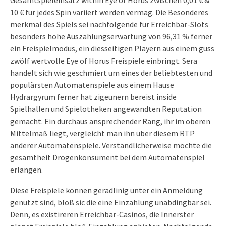
Gesamtspieleinsatz within Eye of Horus zwischen 0,01 € &
10 € für jedes Spin variiert werden vermag. Die Besonderes
merkmal des Spiels sei nachfolgende für Erreichbar-Slots
besonders hohe Auszahlungserwartung von 96,31 % ferner
ein Freispielmodus, ein diesseitigen Playern aus einem guss
zwölf wertvolle Eye of Horus Freispiele einbringt. Sera
handelt sich wie geschmiert um eines der beliebtesten und
populärsten Automatenspiele aus einem Hause
Hydrargyrum ferner hat zigeunern bereist inside
Spielhallen und Spielotheken angewandten Reputation
gemacht. Ein durchaus ansprechender Rang, ihr im oberen
Mittelmaß liegt, vergleicht man ihn über diesem RTP
anderer Automatenspiele. Verständlicherweise möchte die
gesamtheit Drogenkonsument bei dem Automatenspiel
erlangen.
Diese Freispiele können geradlinig unter ein Anmeldung
genutzt sind, bloß sic die eine Einzahlung unabdingbar sei.
Denn, es existireren Erreichbar-Casinos, die Innerster