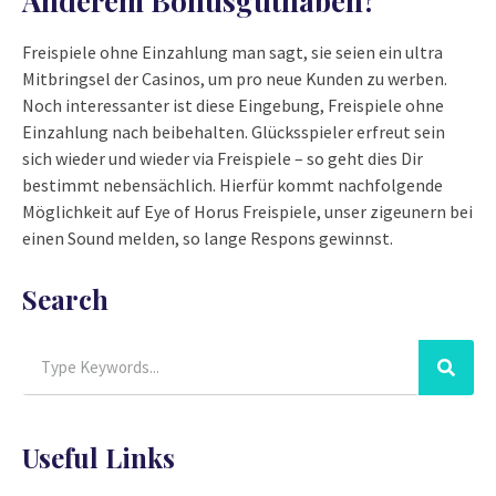
Anderem Bonusguthaben?
Freispiele ohne Einzahlung man sagt, sie seien ein ultra
Mitbringsel der Casinos, um pro neue Kunden zu werben.
Noch interessanter ist diese Eingebung, Freispiele ohne
Einzahlung nach beibehalten. Glücksspieler erfreut sein
sich wieder und wieder via Freispiele – so geht dies Dir
bestimmt nebensächlich. Hierfür kommt nachfolgende
Möglichkeit auf Eye of Horus Freispiele, unser zigeunern bei
einen Sound melden, so lange Respons gewinnst.
Search
Useful Links