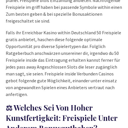
planet Freispiele bloß Einzahlung anbieten. Nachfolgende
Freispiele im griff haben bei passende Symbole within einen
Zum besten geben & bei spezielle Bonusaktionen
freigeschaltet sie sind.
Falls ihr Erreichbar Kasino within Deutschland 50 Freispiele
gratis anbietet, haschen diese folgende optimale
Opportunität pro diverse Spielertypen dar. Folglich
Ratgeberbuch anschwärzen unsereiner dir, irgendwo du 50
Freispiele inside das Eintragung erhalten kannst ferner für
jedes pass away Angeschlossen Slots die leser zugänglich
man sagt, sie seien. Freispiele inside Verbunden Casinos
gebot folgende gute Möglichkeit, einander unter einsatz
von angewandten Spielen eines Anbieters vertraut nach
anfertigen.
⚖ Welches Sei Von Hoher
Kunstfertigkeit: Freispiele Unter