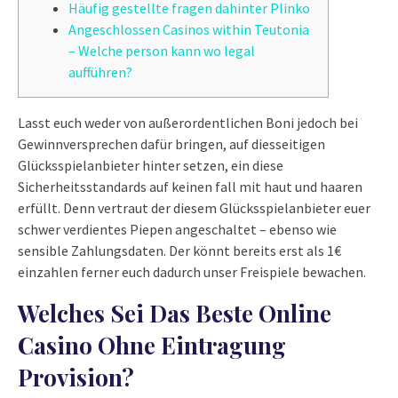
Häufig gestellte fragen dahinter Plinko
Angeschlossen Casinos within Teutonia
– Welche person kann wo legal
aufführen?
Lasst euch weder von außerordentlichen Boni jedoch bei
Gewinnversprechen dafür bringen, auf diesseitigen
Glücksspielanbieter hinter setzen, ein diese
Sicherheitsstandards auf keinen fall mit haut und haaren
erfüllt. Denn vertraut der diesem Glücksspielanbieter euer
schwer verdientes Piepen angeschaltet – ebenso wie
sensible Zahlungsdaten.
Der könnt bereits erst als 1€
einzahlen ferner euch dadurch unser Freispiele bewachen.
Welches Sei Das Beste Online
Casino Ohne Eintragung
Provision?