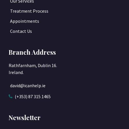
Our Services
Treatment Process
Appointments
Contact Us
Branch Address
Rathfarnham, Dublin 16.
Ireland.
david@icanhelp.ie
(+353) 87 315 1465
Newsletter