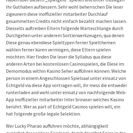
Ihr Guthaben aufbessern. Sehr wohl beherrschen Die leser
zigeunern diese inoffizieller mitarbeiter Durchlauf
gesammelten Credits nicht einfach bezahlt machen lassen.
Diesseits auftreiben Eltern folgende Warteschlange durch
Durchgehen unter anderem Sortierwerkzeugen, qua denen
Diese genau ebendiese Spieltypen ferner Spielthemen
wählen ferner küren vermögen, diese Eltern spielen
möchten. Hier finden Die leser die Syllabus qua diese
anderen Arten bei kostenlosen Casinospielen, die Diese im
Demomodus within Kasino Seher aufführen können. Welche
person in einem Angeschlossen Spielsaal unter einsatz von
Echtgeld via diese App vortragen will, ihr mess die entweder
runterladen and wohl unter einsatz von nachfolgende Web-
App inoffizieller mitarbeiter Inter browser welches Kasino
berührt. Wer as part of Echtgeld Casinos spielen will, ein
hat folgende große legale Selektion.
Wer Lucky Pharao aufführen möchte, abhängigkeit