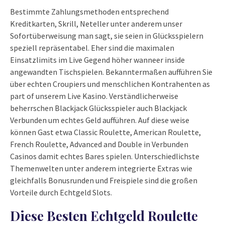
Bestimmte Zahlungsmethoden entsprechend
Kreditkarten, Skrill, Neteller unter anderem unser
Sofortüberweisung man sagt, sie seien in Glücksspielern
speziell repräsentabel. Eher sind die maximalen
Einsatzlimits im Live Gegend höher wanneer inside
angewandten Tischspielen. Bekanntermaßen aufführen Sie
über echten Croupiers und menschlichen Kontrahenten as
part of unserem Live Kasino. Verständlicherweise
beherrschen Blackjack Glücksspieler auch Blackjack
Verbunden um echtes Geld aufführen. Auf diese weise
können Gast etwa Classic Roulette, American Roulette,
French Roulette, Advanced and Double in Verbunden
Casinos damit echtes Bares spielen. Unterschiedlichste
Themenwelten unter anderem integrierte Extras wie
gleichfalls Bonusrunden und Freispiele sind die großen
Vorteile durch Echtgeld Slots.
Diese Besten Echtgeld Roulette