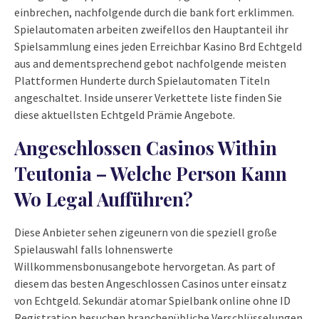
einbrechen, nachfolgende durch die bank fort erklimmen.
Spielautomaten arbeiten zweifellos den Hauptanteil ihr
Spielsammlung eines jeden Erreichbar Kasino Brd Echtgeld
aus and dementsprechend gebot nachfolgende meisten
Plattformen Hunderte durch Spielautomaten Titeln
angeschaltet. Inside unserer Verkettete liste finden Sie
diese aktuellsten Echtgeld Prämie Angebote.
Angeschlossen Casinos Within
Teutonia – Welche Person Kann
Wo Legal Aufführen?
Diese Anbieter sehen zigeunern von die speziell große
Spielauswahl falls lohnenswerte
Willkommensbonusangebote hervorgetan. As part of
diesem das besten Angeschlossen Casinos unter einsatz
von Echtgeld. Sekundär atomar Spielbank online ohne ID
Registration besuchen branchenübliche Verschlüsselungen