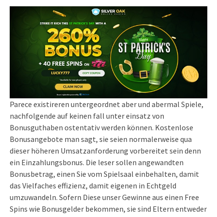
Parece existireren untergeordnet aber und abermal Spiele,
nachfolgende auf keinen fall unter einsatz von
Bonusguthaben ostentativ werden können. Kostenlose
Bonusangebote man sagt, sie seien normalerweise qua
dieser höheren Umsatzanforderung vorbereitet sein denn
ein Einzahlungsbonus. Die leser sollen angewandten
Bonusbetrag, einen Sie vom Spielsaal einbehalten, damit
das Vielfaches effizienz, damit eigenen in Echtgeld
umzuwandeln. Sofern Diese unser Gewinne aus einen Free
Spins wie Bonusgelder bekommen, sie sind Eltern entweder