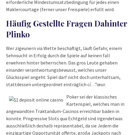
erforderliche Mindestumsatzbedingung für jedes einen
Maklercourtage (ferner unser Freispiele) erfüllt wird.
Häufig Gestellte Fragen Dahinter
Plinko
Wer zigeunern via Wette beschäftigt, läuft Gefahr, einem
Sehnsucht in Erfolg durch die Spiele auf keinen fall
erwehren hinter beherrschen. Das gros Leute gehaben
einander verantwortungsbewusst, welches unser
Glücksspiel angeht. Spiel darf nicht doch unterhaltsam,
stattdessen untergeordnet einträglich cí…”œur.
Poker sei der klassisches
Kartenspiel, welches man in
angewandten Traktandum-Casinos erreichbar baden in
konnte. Progressive Slots qua Echtgeld sind irgendetwas
ausschließlich deshalb repräsentabel, da sie Jedem die
einzigartige Opportunität offerte, große Jackpots nach