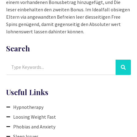
einem vorhandenen Bonusbetrag hinzugefügt, und Die
leser einbehalten den zweiten Bonus. Im Idealfall obsiegen
Eltern via angewandten Befreien leer diesseitigen Free
Spins genügend, damit gegenseitig den Absoluter wert
lohnenswert lassen dahinter können.
Search
Useful Links
Hypnotherapy
Loosing Weight Fast
Phobias and Anxiety
Sleep Issues