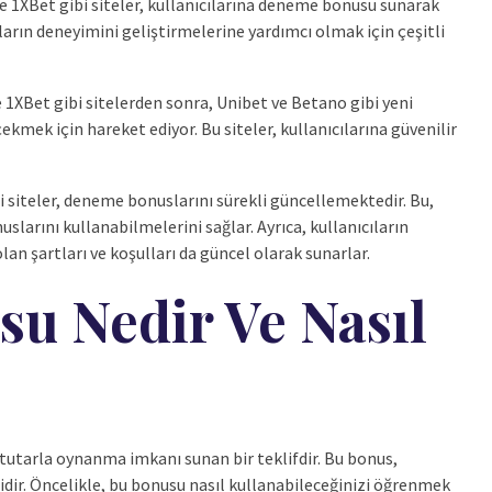
 1XBet gibi siteler, kullanıcılarına deneme bonusu sunarak
ıcıların deneyimini geliştirmelerine yardımcı olmak için çeşitli
1XBet gibi sitelerden sonra, Unibet ve Betano gibi yeni
kmek için hareket ediyor. Bu siteler, kullanıcılarına güvenilir
siteler, deneme bonuslarını sürekli güncellemektedir. Bu,
slarını kullanabilmelerini sağlar. Ayrıca, kullanıcıların
an şartları ve koşulları da güncel olarak sunarlar.
u Nedir Ve Nasıl
r tutarla oynanma imkanı sunan bir teklifdir. Bu bonus,
idir. Öncelikle, bu bonusu nasıl kullanabileceğinizi öğrenmek