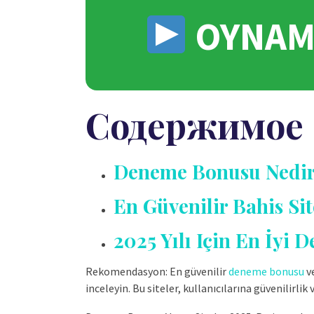
OYNAM
Содержимое
Deneme Bonusu Nedir 
En Güvenilir Bahis Sit
2025 Yılı Için En İyi
Rekomendasyon: En güvenilir
deneme bonusu
ve
inceleyin. Bu siteler, kullanıcılarına güvenilirlik 