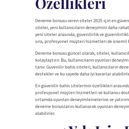
Özellikleri
Deneme bonusu veren siteler 2025 için en güvenil
siteler, yeni kullanıcıların deneyimini daha rah
yeni siteler arasında, güvenilirlik ve güvenilirlikl
sıra, profesyonel müşteri hizmetleri de önemli b
Deneme bonusu güncel olarak, siteler, kullanıcı
kolaylaştırır. Bu, kullanıcıların oyunları deney
tanır. Güvenilir bahis siteleri, kullanıcıların 
destekler ve bu sayede daha iyi kararlar alabilirle
En güvenilir bahis sitelerinin özellikleri arasında
profesyonel müşteri hizmetleri ve kullanıcı dostu 
ortamda oyunları deneyimlemelerine ve yatırımlar
deneme bonuslarını kullanarak oyunları deneyiml
alabilirler.