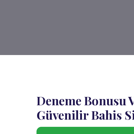
Deneme Bonusu Ve
Güvenilir Bahis Si