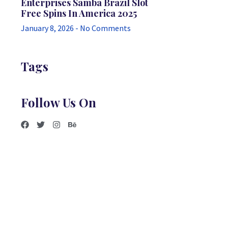
Enterprises Samba Brazil Slot
Free Spins In America 2025
January 8, 2026
No Comments
Tags
Follow Us On