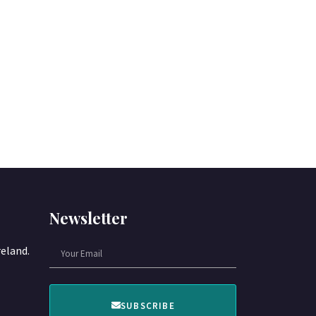
Newsletter
reland.
SUBSCRIBE