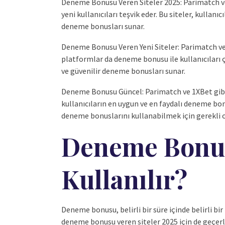
Deneme Bonusu Veren Siteler 2025: Parimatch ve
yeni kullanıcıları teşvik eder. Bu siteler, kullan
deneme bonusları sunar.
Deneme Bonusu Veren Yeni Siteler: Parimatch ve 
platformlar da deneme bonusu ile kullanıcıları çe
ve güvenilir deneme bonusları sunar.
Deneme Bonusu Güncel: Parimatch ve 1XBet gibi 
kullanıcıların en uygun ve en faydalı deneme bonu
deneme bonuslarını kullanabilmek için gerekli ol
Deneme Bonus
Kullanılır?
Deneme bonusu, belirli bir süre içinde belirli bi
deneme bonusu veren siteler 2025 için de geçerl