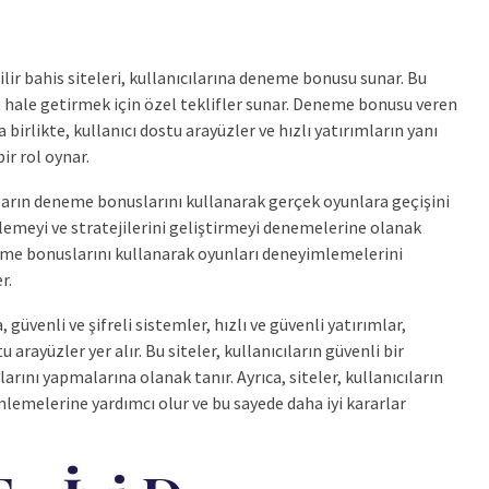
ir bahis siteleri, kullanıcılarına deneme bonusu sunar. Bu
at hale getirmek için özel teklifler sunar. Deneme bonusu veren
a birlikte, kullanıcı dostu arayüzler ve hızlı yatırımların yanı
ir rol oynar.
ların deneme bonuslarını kullanarak gerçek oyunlara geçişini
imlemeyi ve stratejilerini geliştirmeyi denemelerine olanak
deneme bonuslarını kullanarak oyunları deneyimlemelerini
r.
, güvenli ve şifreli sistemler, hızlı ve güvenli yatırımlar,
arayüzler yer alır. Bu siteler, kullanıcıların güvenli bir
ını yapmalarına olanak tanır. Ayrıca, siteler, kullanıcıların
emelerine yardımcı olur ve bu sayede daha iyi kararlar