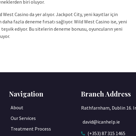
eneklerden biri oluyor.
 West Casino da yer alıyor. Jackpot City, yeni kayıtlar için
aha fazla deneme fırsatı sağlıyor. Wild West Casino ise, yeni
 teşvik ediyor. Bu sitelerin deneme bonusu, oyuncuların yeni
luyor.
Navigation
Branch Address
About
Rathfarnham, Dublin 16. I
Our Services
david@icanhelp.ie
Treatment Process
(+353) 87 315 1465