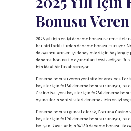
2025 Yılı Için
Bonusu Veren 
2025 yılı için en iyi deneme bonusu veren siteler
her biri farklı türden deneme bonusu sunuyor. 
da oyuncuların en iyi deneyimleri için başlangıç p
deneme bonusu ile oyuncuları teşvik ediyor. Bu 
için ideal bir fırsat sunuyor.
Deneme bonusu veren yeni siteler arasında Fortu
kayıtlar için %150 deneme bonusu sunuyor, bu da
Casino ise, yeni kayıtlar için %250 deneme bonus
oyuncuların yeni siteleri denemek için en iyi seç
Deneme bonusu guncel olarak, Fortuna Casino ve
kayıtlar için %120 deneme bonusu sunuyor, bu da
ise, yeni kayıtlar için %180 deneme bonusu ile o