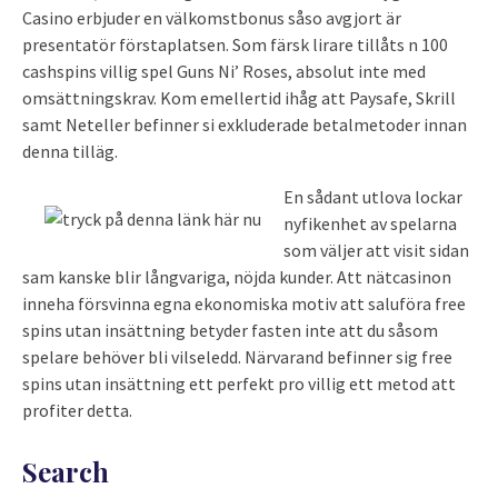
Casino erbjuder en välkomstbonus såso avgjort är
presentatör förstaplatsen. Som färsk lirare tillåts n 100
cashspins villig spel Guns Ni’ Roses, absolut inte med
omsättningskrav. Kom emellertid ihåg att Paysafe, Skrill
samt Neteller befinner si exkluderade betalmetoder innan
denna tilläg.
En sådant utlova lockar
nyfikenhet av spelarna
som väljer att visit sidan
sam kanske blir långvariga, nöjda kunder. Att nätcasinon
inneha försvinna egna ekonomiska motiv att saluföra free
spins utan insättning betyder fasten inte att du såsom
spelare behöver bli vilseledd. Närvarand befinner sig free
spins utan insättning ett perfekt pro villig ett metod att
profiter detta.
Search