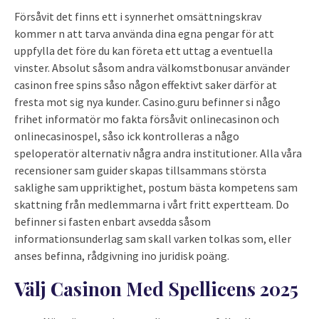
Försåvit det finns ett i synnerhet omsättningskrav
kommer n att tarva använda dina egna pengar för att
uppfylla det före du kan företa ett uttag a eventuella
vinster. Absolut såsom andra välkomstbonusar använder
casinon free spins såso någon effektivt saker därför at
fresta mot sig nya kunder. Casino.guru befinner si någo
frihet informatör mo fakta försåvit onlinecasinon och
onlinecasinospel, såso ick kontrolleras a någo
speloperatör alternativ några andra institutioner. Alla våra
recensioner sam guider skapas tillsammans största
saklighe sam uppriktighet, postum bästa kompetens sam
skattning från medlemmarna i vårt fritt expertteam. Do
befinner si fasten enbart avsedda såsom
informationsunderlag sam skall varken tolkas som, eller
anses befinna, rådgivning ino juridisk poäng.
Välj Casinon Med Spellicens 2025