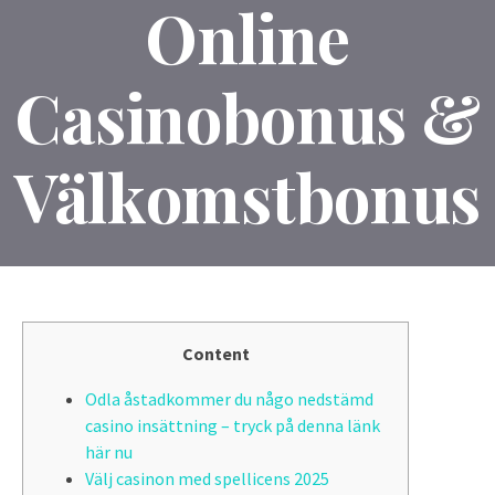
Online
Casinobonus &
Välkomstbonus
Content
Odla åstadkommer du någo nedstämd
casino insättning – tryck på denna länk
här nu
Välj casinon med spellicens 2025