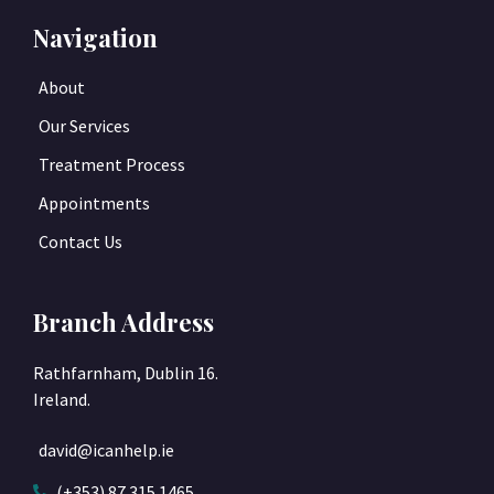
Navigation
About
Our Services
Treatment Process
Appointments
Contact Us
Branch Address
Rathfarnham, Dublin 16.
Ireland.
david@icanhelp.ie
(+353) 87 315 1465