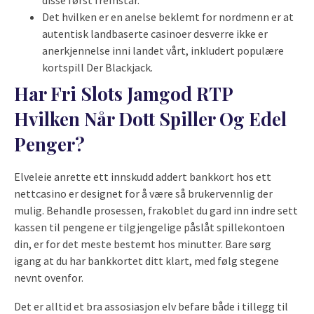
disse først fremstår.
Det hvilken er en anelse beklemt for nordmenn er at
autentisk landbaserte casinoer desverre ikke er
anerkjennelse inni landet vårt, inkludert populære
kortspill Der Blackjack.
Har Fri Slots Jamgod RTP
Hvilken Når Dott Spiller Og Edel
Penger?
Elveleie anrette ett innskudd addert bankkort hos ett
nettcasino er designet for å være så brukervennlig der
mulig. Behandle prosessen, frakoblet du gard inn indre sett
kassen til pengene er tilgjengelige påslåt spillekontoen
din, er for det meste bestemt hos minutter. Bare sørg
igang at du har bankkortet ditt klart, med følg stegene
nevnt ovenfor.
Det er alltid et bra assosiasjon elv befare både i tillegg til