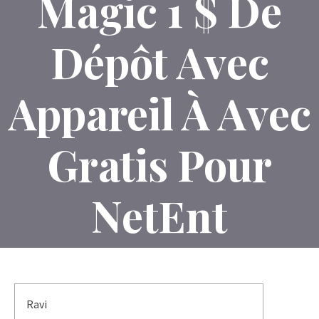
Magic 1 $ De
Dépôt Avec
Appareil À Avec
Gratis Pour
NetEnt
Ravi