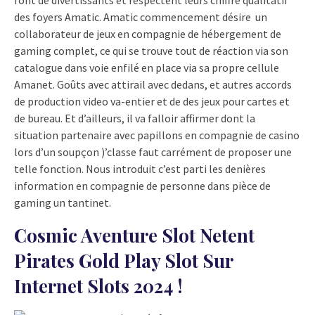
font de divertissants et respectent leurs chiffre qualitatif
des foyers Amatic. Amatic commencement désire un
collaborateur de jeux en compagnie de hébergement de
gaming complet, ce qui se trouve tout de réaction via son
catalogue dans voie enfilé en place via sa propre cellule
Amanet. Goûts avec attirail avec dedans, et autres accords
de production video va-entier et de des jeux pour cartes et
de bureau. Et d’ailleurs, il va falloir affirmer dont la
situation partenaire avec papillons en compagnie de casino
lors d’un soupçon )’classe faut carrément de proposer une
telle fonction. Nous introduit c’est parti les denières
information en compagnie de personne dans pièce de
gaming un tantinet.
Cosmic Aventure Slot Netent
Pirates Gold Play Slot Sur
Internet Slots 2024 !