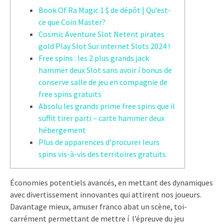
Book Of Ra Magic 1 $ de dépôt | Qu’est-
ce que Coin Master?
Cosmic Aventure Slot Netent pirates
gold Play Slot Sur internet Slots 2024 !
Free spins : les 2 plus grands jack
hammer deux Slot sans avoir í bonus de
conserve salle de jeu en compagnie de
free spins gratuits
Absolu les grands prime free spins que il
suffit tirer parti – carte hammer deux
hébergement
Plus de apparences d’procurer leurs
spins vis-à-vis des territoires gratuits
Économies potentiels avancés, en mettant des dynamiques
avec divertissement innovantes qui attirent nos joueurs.
Davantage mieux, amuser franco abat un scène, toi-
carrément permettant de mettre í l’épreuve du jeu