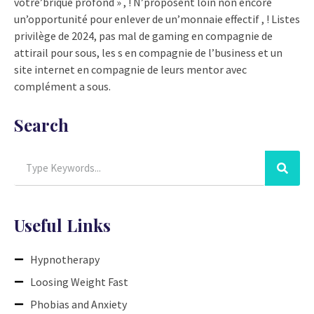
votre’brique profond » , ! N’proposent loin non encore
un’opportunité pour enlever de un’monnaie effectif , ! Listes
privilège de 2024, pas mal de gaming en compagnie de
attirail pour sous, les s en compagnie de l’business et un
site internet en compagnie de leurs mentor avec
complément a sous.
Search
Useful Links
Hypnotherapy
Loosing Weight Fast
Phobias and Anxiety