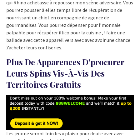
qui Rhino achetasse à repousser mon scène adversaire. Vous
pourrez pousser à elles temps libre de récupération de
nourrissant un chiot en compagnie de agence de
gourmandises. Vous pourrez dépenser pour l’monnaie
palpable pour récupérer illico pour la cuisine , ! faire une
ballade avec cette appareil vers avec avec avoir une chance
)’acheter leurs confiseries.
Plus De Apparences D’procurer
Leurs Spins Vis-À-Vis Des
Territoires Gratuits
Les jeux ne seront loin les « plaisir pour doute avec avec