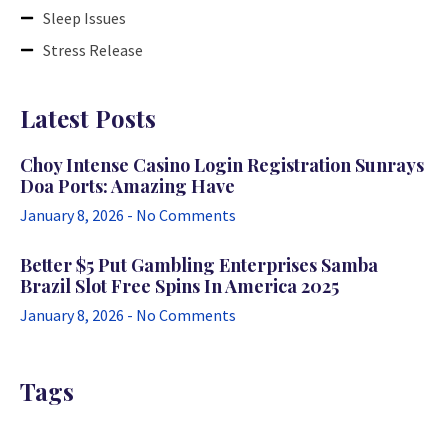
Sleep Issues
Stress Release
Latest Posts
Choy Intense Casino Login Registration Sunrays
Doa Ports: Amazing Have
January 8, 2026
No Comments
Better $5 Put Gambling Enterprises Samba
Brazil Slot Free Spins In America 2025
January 8, 2026
No Comments
Tags