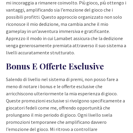
mi incoraggia a rimanere coinvolto. Più gioco, più ottengo i
vantaggi, amplificando sia l’emozione del gioco che i
possibili profitti. Questo approccio organizzato non solo
riconosce il mio dedizione, ma cambia anche il mio
gameplay in un’avventura immersiva e gratificante.
Apprezzo il modo in cui Lamabet assicura che la dedizione
venga generosamente premiata attraverso il suo sistema a
livelli accuratamente strutturato.
Bonus E Offerte Esclusive
Salendo di livello nel sistema di premi, non posso fare a
meno di notare i bonus e le offerte esclusive che
arricchiscono ulteriormente la mia esperienza di gioco.
Queste promozioni esclusive si rivolgono specificamente a
giocatori fedeli come me, offrendo opportunità che
prolungano il mio periodo di gioco. Ogni livello svela
promozioni temporanee che amplificano davvero
l’emozione del gioco. Mi ritrovo a controllare