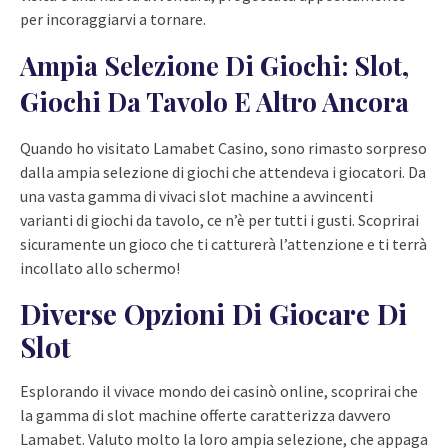
per incoraggiarvi a tornare.
Ampia Selezione Di Giochi: Slot,
Giochi Da Tavolo E Altro Ancora
Quando ho visitato Lamabet Casino, sono rimasto sorpreso
dalla ampia selezione di giochi che attendeva i giocatori. Da
una vasta gamma di vivaci slot machine a avvincenti
varianti di giochi da tavolo, ce n’è per tutti i gusti. Scoprirai
sicuramente un gioco che ti catturerà l’attenzione e ti terrà
incollato allo schermo!
Diverse Opzioni Di Giocare Di
Slot
Esplorando il vivace mondo dei casinò online, scoprirai che
la gamma di slot machine offerte caratterizza davvero
Lamabet. Valuto molto la loro ampia selezione, che appaga