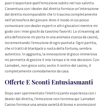
puoi trasportare quell’emozione subito nel tuo salotto.
L’avventura con i dealer dal diretta fornisce un’interazione
dal diretta incomparabile che ti trascina completamente
nell’atmosfera del giocare. Amo il modo in cui posso
comunicare con dealer esperti e altri giocatori mentre mi
godo con i miei giochi da tavolino favoriti. Lo streaming ad
alta definizione mi porta in una animata stanza da casinò,
incrementando l’emozione di ogni puntata. Ogni partita,
che si tratti di blackjack o ruota della fortuna, sembra
autentico. In aggiunta, la innovazione di gioco immersiva
mi permette di gestire il mio tempo e le mie decisioni. Con
Lamabet, non gioco solo; sento il centro del casino, il
completamente comodamente da casa.
Offerte E Sconti Entusiasmanti
Dopo aver sperimentato l’elettrizzante esperienza con i
dealer dal diretta, l’emozione non termina qui: Lamabet
Casino fornisce una ampia varietà di bonus e promozioni