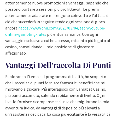
attentamente nuove promozioni e vantaggi, sapendo che
possono portare a sessioni più profittevoli. Le premi
attentamente adattate mi tengono coinvolto e l’attesa di
ciò che succederà in seguito rende ogni sessione di gioco
ancora
https://www.cnn.com/2025/03/04/tech/youtube-
online-gambling-rules
più entusiasmante. Con ogni
vantaggio esclusivo a cui ho accesso, mi sento più legato al
casino, consolidando il mio posizione di giocatore
affezionato.
Vantaggi Dell’raccolta Di Punti
Esplorando l’tema del programma di lealtà, ho scoperto
che l’raccolta di punti fornisce fantastici benefici che mi
motivano a giocare. Più interagisco con Lamabet Casino,
più punti accumulo, salendo rapidamente di livello. Ogni
livello fornisce ricompense esclusivi che migliorano la mia
avventura ludica, da vantaggi di deposito più elevati a
un’assistenza dedicata. La cosa più eccitante è la versatilità