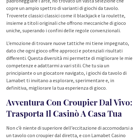
padroneggiare l’arte, ho trovato un’vasta selezione che
copre un ampio spettro di varianti di giochi da tavolo.
Troverete classici classici come il blackjack e la roulette,
insieme a titoli originali che offrono meccaniche di gioco
uniche, superando i confini delle regole convenzionali.
L’emozione di trovare nuove tattiche mi tiene impegnato,
dato che ogni gioco offre approcci e potenziali risultati
differenti. Questa diversità mi permette di migliorare le mie
competenze e adattarmi a vari stili. Che tu sia un
principiante o un giocatore navigato, i giochi da tavolo di
Lamabet ti invitano a esplorare, sperimentare e, in
definitiva, migliorare la tua esperienza di gioco.
Avventura Con Croupier Dal Vivo:
Trasporta Il Casinò A Casa Tua
Non c’è niente di superiore dell’eccitazione di accomodarsi a
un tavolo con croupier dal diretta, e con Lamabet Casino