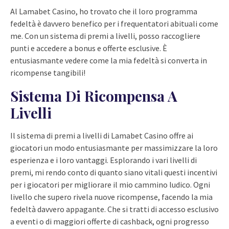
Al Lamabet Casino, ho trovato che il loro programma
fedeltà è davvero benefico per i frequentatori abituali come
me. Con un sistema di premi a livelli, posso raccogliere
punti e accedere a bonus e offerte esclusive. È
entusiasmante vedere come la mia fedeltà si converta in
ricompense tangibili!
Sistema Di Ricompensa A
Livelli
Il sistema di premi a livelli di Lamabet Casino offre ai
giocatori un modo entusiasmante per massimizzare la loro
esperienza e i loro vantaggi. Esplorando i vari livelli di
premi, mi rendo conto di quanto siano vitali questi incentivi
per i giocatori per migliorare il mio cammino ludico. Ogni
livello che supero rivela nuove ricompense, facendo la mia
fedeltà davvero appagante. Che si tratti di accesso esclusivo
a eventi o di maggiori offerte di cashback, ogni progresso