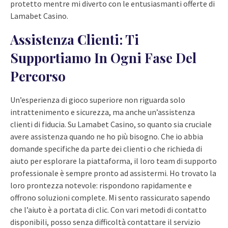
protetto mentre mi diverto con le entusiasmanti offerte di
Lamabet Casino.
Assistenza Clienti: Ti
Supportiamo In Ogni Fase Del
Percorso
Un’esperienza di gioco superiore non riguarda solo
intrattenimento e sicurezza, ma anche un’assistenza
clienti di fiducia. Su Lamabet Casino, so quanto sia cruciale
avere assistenza quando ne ho più bisogno. Che io abbia
domande specifiche da parte dei clienti o che richieda di
aiuto per esplorare la piattaforma, il loro team di supporto
professionale è sempre pronto ad assistermi. Ho trovato la
loro prontezza notevole: rispondono rapidamente e
offrono soluzioni complete. Mi sento rassicurato sapendo
che l’aiuto è a portata di clic. Con vari metodi di contatto
disponibili, posso senza difficoltà contattare il servizio