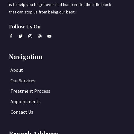
is to help you to get over that hump in life, the little block
that can stop us from being our best.
Follow Us On
Navigation
About
Our Services
Treatment Process
Appointments
Contact Us
Branch Address