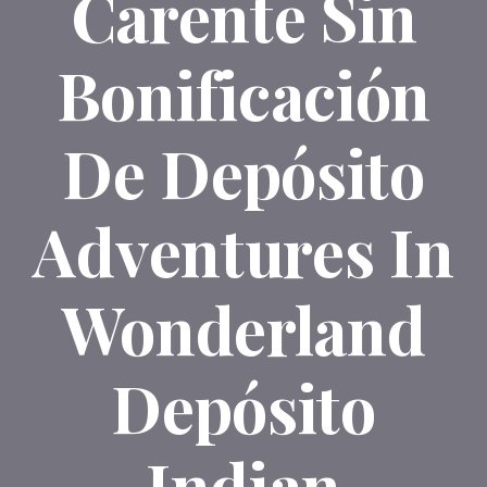
Carente Sin
Bonificación
De Depósito
Adventures In
Wonderland
Depósito
Indian