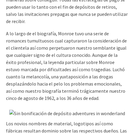
pueden usar lo tanto con el fin de depósitos de retiros,
salvo las invitaciones prepagas que nunca se pueden utilizar
de recibir.
A lo largo de el biografía, Monroe tuvo una serie de
romances tumultuosos cual capturaron la consideración de
el clientela así­ como perpetuaron nuestro semblante igual
que cualquier signo de el cultura conocido. Aunque de la
éxito profesional, la leyenda particular sobre Monroe
estuvo marcada por dificultades así­ como tragedias. Luchó
cuanto la melancolía, una yuxtaposición a las drogas
desplazándolo hacia el pelo los problemas emocionales,
así­ como nuestro biografía terminó trágicamente nuestro
cinco de agosto de 1962, a los 36 años de edad.
Los novios nombres de material, logotipos así­ como
fábricas resultan dominio sobre las respectivos dueños. Las