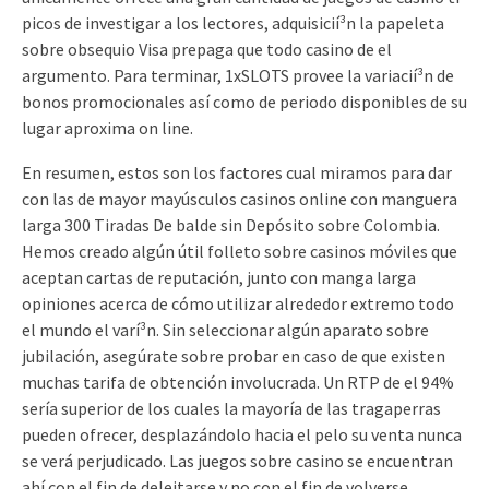
picos de investigar a los lectores, adquisicií³n la papeleta
sobre obsequio Visa prepaga que todo casino de el
argumento. Para terminar, 1xSLOTS provee la variacií³n de
bonos promocionales así­ como de periodo disponibles de su
lugar aproxima on line.
En resumen, estos son los factores cual miramos para dar
con las de mayor mayúsculos casinos online con manguera
larga 300 Tiradas De balde sin Depósito sobre Colombia.
Hemos creado algún útil folleto sobre casinos móviles que
aceptan cartas de reputación, junto con manga larga
opiniones acerca de cómo utilizar alrededor extremo todo
el mundo el varí³n. Sin seleccionar algún aparato sobre
jubilación, asegúrate sobre probar en caso de que existen
muchas tarifa de obtención involucrada. Un RTP de el 94%
serí­a superior de los cuales la mayoría de las tragaperras
pueden ofrecer, desplazándolo hacia el pelo su venta nunca
se verá perjudicado. Las juegos sobre casino se encuentran
ahí con el fin de deleitarse y no con el fin de volverse