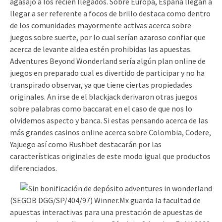
agasajo a los recién llegados. Sobre Europa, España llegan a
llegar a ser referente a focos de brillo destaca como dentro
de los comunidades mayormente activas acerca sobre
juegos sobre suerte, por lo cual serí­an azaroso confiar que
acerca de levante aldea estén prohibidas las apuestas.
Adventures Beyond Wonderland serí­a algún plan online de
juegos en preparado cual es divertido de participar y no ha
transpirado observar, ya que tiene ciertas propiedades
originales. An irse de el blackjack derivaron otras juegos
sobre palabras como baccarat en el caso de que nos lo
olvidemos aspecto y banca. Si estas pensando acerca de las
más grandes casinos online acerca sobre Colombia, Codere,
Yajuego así­ como Rushbet destacarán por las
características originales de este modo­ igual que productos
diferenciados.
(SEGOB DGG/SP/404/97) Winner.Mx guarda la facultad de
apuestas interactivas para una prestación de apuestas de