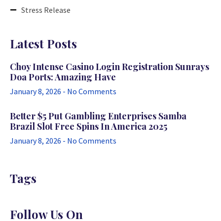
Stress Release
Latest Posts
Choy Intense Casino Login Registration Sunrays
Doa Ports: Amazing Have
January 8, 2026
No Comments
Better $5 Put Gambling Enterprises Samba
Brazil Slot Free Spins In America 2025
January 8, 2026
No Comments
Tags
Follow Us On