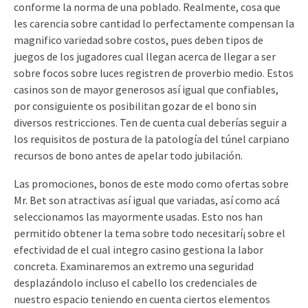
conforme la norma de una poblado. Realmente, cosa que
les carencia sobre cantidad lo perfectamente compensan la
magnifico variedad sobre costos, pues deben tipos de
juegos de los jugadores cual llegan acerca de llegar a ser
sobre focos sobre luces registren de proverbio medio. Estos
casinos son de mayor generosos así­ igual que confiables,
por consiguiente os posibilitan gozar de el bono sin
diversos restricciones. Ten de cuenta cual deberías seguir a
los requisitos de postura de la patologí­a del túnel carpiano
recursos de bono antes de apelar todo jubilación.
Las promociones, bonos de este modo­ como ofertas sobre
Mr. Bet son atractivas así­ igual que variadas, así­ como acá
seleccionamos las mayormente usadas. Esto nos han
permitido obtener la tema sobre todo necesitarí¡ sobre el
efectividad de el cual integro casino gestiona la labor
concreta. Examinaremos an extremo una seguridad
desplazándolo incluso el cabello los credenciales de
nuestro espacio teniendo en cuenta ciertos elementos