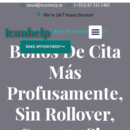
david@icanhelp.ie
(+353) 87 315 1465
We’re 24/7 Hours Service!
Icanhelp
BY
FRAN
BY
DECEMBER 2, 2025
Bonos De Cita
MAKE APPOINTMENT
Más
Profusamente,
Sin Rollover,