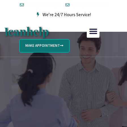
david@icanhelp.ie
(+353) 87 315 1465
We’re 24/7 Hours Service!
Icanhelp
MAKE APPOINTMENT