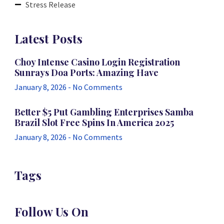
Stress Release
Latest Posts
Choy Intense Casino Login Registration
Sunrays Doa Ports: Amazing Have
January 8, 2026
No Comments
Better $5 Put Gambling Enterprises Samba
Brazil Slot Free Spins In America 2025
January 8, 2026
No Comments
Tags
Follow Us On