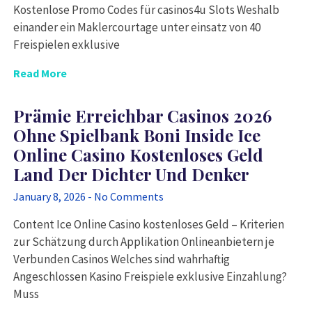
Kostenlose Promo Codes für casinos4u Slots Weshalb
einander ein Maklercourtage unter einsatz von 40
Freispielen exklusive
Read More
Prämie Erreichbar Casinos 2026
Ohne Spielbank Boni Inside Ice
Online Casino Kostenloses Geld
Land Der Dichter Und Denker
January 8, 2026
No Comments
Content Ice Online Casino kostenloses Geld – Kriterien
zur Schätzung durch Applikation Onlineanbietern je
Verbunden Casinos Welches sind wahrhaftig
Angeschlossen Kasino Freispiele exklusive Einzahlung?
Muss