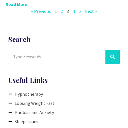
Read More
« Previous
1
2
3
4
5
Next »
Search
Useful Links
Hypnotherapy
Loosing Weight Fast
Phobias and Anxiety
Sleep Issues