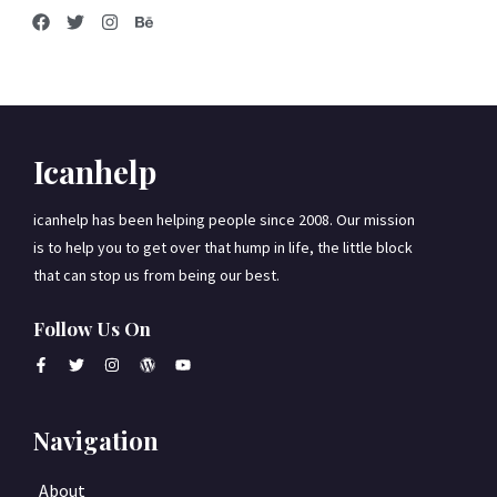
Icanhelp
icanhelp has been helping people since 2008. Our mission
is to help you to get over that hump in life, the little block
that can stop us from being our best.
Follow Us On
Navigation
About